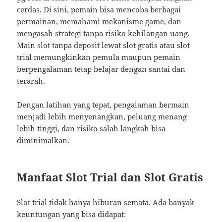
cerdas. Di sini, pemain bisa mencoba berbagai
permainan, memahami mekanisme game, dan
mengasah strategi tanpa risiko kehilangan uang.
Main slot tanpa deposit lewat slot gratis atau slot
trial memungkinkan pemula maupun pemain
berpengalaman tetap belajar dengan santai dan
terarah.
Dengan latihan yang tepat, pengalaman bermain
menjadi lebih menyenangkan, peluang menang
lebih tinggi, dan risiko salah langkah bisa
diminimalkan.
Manfaat Slot Trial dan Slot Gratis
Slot trial tidak hanya hiburan semata. Ada banyak
keuntungan yang bisa didapat: