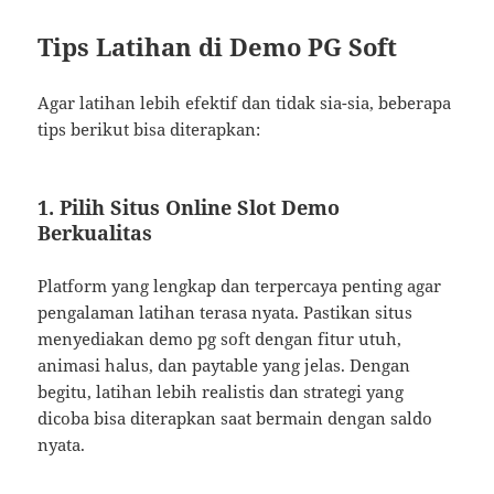
Tips Latihan di Demo PG Soft
Agar latihan lebih efektif dan tidak sia-sia, beberapa
tips berikut bisa diterapkan:
1. Pilih Situs Online Slot Demo
Berkualitas
Platform yang lengkap dan terpercaya penting agar
pengalaman latihan terasa nyata. Pastikan situs
menyediakan demo pg soft dengan fitur utuh,
animasi halus, dan paytable yang jelas. Dengan
begitu, latihan lebih realistis dan strategi yang
dicoba bisa diterapkan saat bermain dengan saldo
nyata.