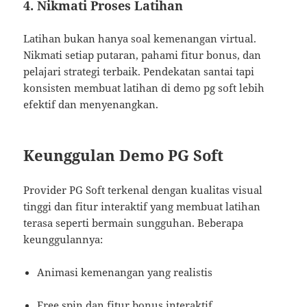
4. Nikmati Proses Latihan
Latihan bukan hanya soal kemenangan virtual.
Nikmati setiap putaran, pahami fitur bonus, dan
pelajari strategi terbaik. Pendekatan santai tapi
konsisten membuat latihan di demo pg soft lebih
efektif dan menyenangkan.
Keunggulan Demo PG Soft
Provider PG Soft terkenal dengan kualitas visual
tinggi dan fitur interaktif yang membuat latihan
terasa seperti bermain sungguhan. Beberapa
keunggulannya:
Animasi kemenangan yang realistis
Free spin dan fitur bonus interaktif