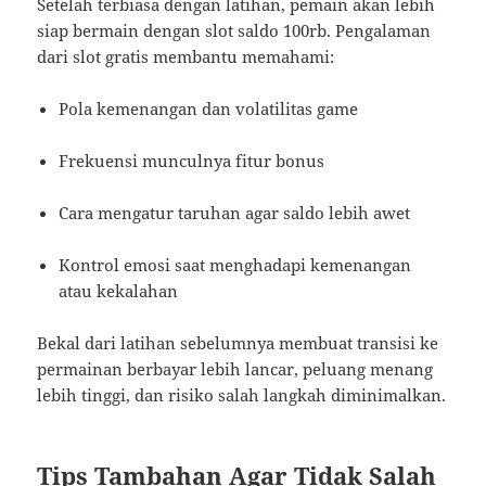
Setelah terbiasa dengan latihan, pemain akan lebih
siap bermain dengan slot saldo 100rb. Pengalaman
dari slot gratis membantu memahami:
Pola kemenangan dan volatilitas game
Frekuensi munculnya fitur bonus
Cara mengatur taruhan agar saldo lebih awet
Kontrol emosi saat menghadapi kemenangan
atau kekalahan
Bekal dari latihan sebelumnya membuat transisi ke
permainan berbayar lebih lancar, peluang menang
lebih tinggi, dan risiko salah langkah diminimalkan.
Tips Tambahan Agar Tidak Salah