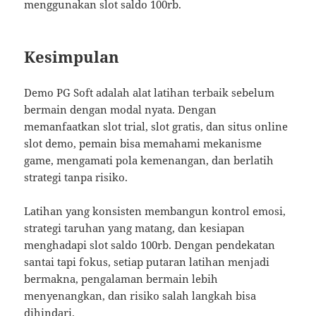
menggunakan slot saldo 100rb.
Kesimpulan
Demo PG Soft adalah alat latihan terbaik sebelum
bermain dengan modal nyata. Dengan
memanfaatkan slot trial, slot gratis, dan situs online
slot demo, pemain bisa memahami mekanisme
game, mengamati pola kemenangan, dan berlatih
strategi tanpa risiko.
Latihan yang konsisten membangun kontrol emosi,
strategi taruhan yang matang, dan kesiapan
menghadapi slot saldo 100rb. Dengan pendekatan
santai tapi fokus, setiap putaran latihan menjadi
bermakna, pengalaman bermain lebih
menyenangkan, dan risiko salah langkah bisa
dihindari.