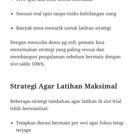
Sensasi real spin tanpa risiko kehilangan uang
Banyak tema menarik untuk latihan strategi
Dengan mencoba demo pg soft, pemain bisa
menemukan strategi yang paling sesuai dan
membangun pengalaman sebelum bermain dengan
slot saldo 100rb.
Strategi Agar Latihan Maksimal
Beberapa strategi tambahan agar latihan di slot trial
lebih bermanfaat:
Tetapkan durasi bermain per sesi agar fokus tetap
terjaga