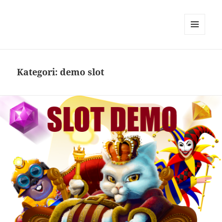
MENU
DAN
WIDGET
Kategori:
demo slot