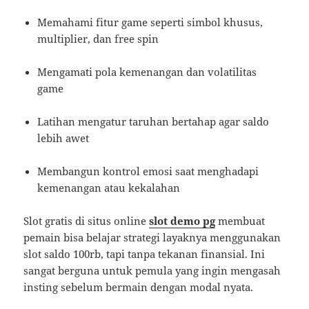
Memahami fitur game seperti simbol khusus,
multiplier, dan free spin
Mengamati pola kemenangan dan volatilitas
game
Latihan mengatur taruhan bertahap agar saldo
lebih awet
Membangun kontrol emosi saat menghadapi
kemenangan atau kekalahan
Slot gratis di situs online
slot demo pg
membuat
pemain bisa belajar strategi layaknya menggunakan
slot saldo 100rb, tapi tanpa tekanan finansial. Ini
sangat berguna untuk pemula yang ingin mengasah
insting sebelum bermain dengan modal nyata.