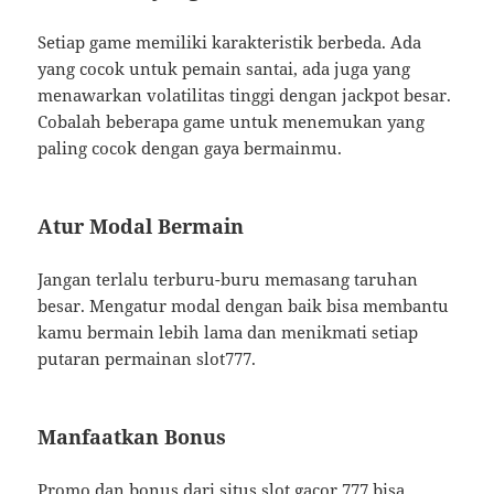
Setiap game memiliki karakteristik berbeda. Ada
yang cocok untuk pemain santai, ada juga yang
menawarkan volatilitas tinggi dengan jackpot besar.
Cobalah beberapa game untuk menemukan yang
paling cocok dengan gaya bermainmu.
Atur Modal Bermain
Jangan terlalu terburu-buru memasang taruhan
besar. Mengatur modal dengan baik bisa membantu
kamu bermain lebih lama dan menikmati setiap
putaran permainan slot777.
Manfaatkan Bonus
Promo dan bonus dari situs slot gacor 777 bisa