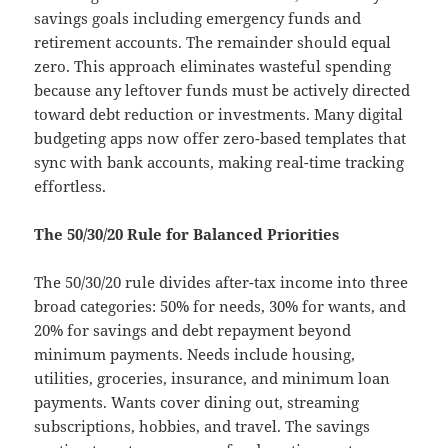
savings goals including emergency funds and
retirement accounts. The remainder should equal
zero. This approach eliminates wasteful spending
because any leftover funds must be actively directed
toward debt reduction or investments. Many digital
budgeting apps now offer zero-based templates that
sync with bank accounts, making real-time tracking
effortless.
The 50/30/20 Rule for Balanced Priorities
The 50/30/20 rule divides after-tax income into three
broad categories: 50% for needs, 30% for wants, and
20% for savings and debt repayment beyond
minimum payments. Needs include housing,
utilities, groceries, insurance, and minimum loan
payments. Wants cover dining out, streaming
subscriptions, hobbies, and travel. The savings