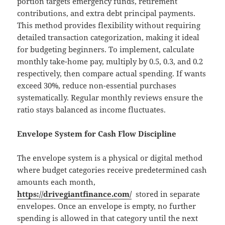
portion targets emergency funds, retirement
contributions, and extra debt principal payments.
This method provides flexibility without requiring
detailed transaction categorization, making it ideal
for budgeting beginners. To implement, calculate
monthly take-home pay, multiply by 0.5, 0.3, and 0.2
respectively, then compare actual spending. If wants
exceed 30%, reduce non-essential purchases
systematically. Regular monthly reviews ensure the
ratio stays balanced as income fluctuates.
Envelope System for Cash Flow Discipline
The envelope system is a physical or digital method
where budget categories receive predetermined cash
amounts each month,
https://drivegiantfinance.com/
stored in separate
envelopes. Once an envelope is empty, no further
spending is allowed in that category until the next