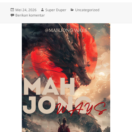
Diposkan
Penulis
Kategori
Mei 24, 2026
Super Duper
Uncategorized
pada
untuk Smart Budget Planning Methods for Stable Per
Berikan komentar