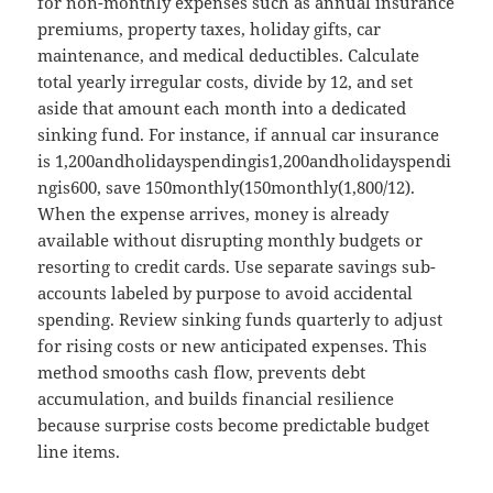
for non-monthly expenses such as annual insurance
premiums, property taxes, holiday gifts, car
maintenance, and medical deductibles. Calculate
total yearly irregular costs, divide by 12, and set
aside that amount each month into a dedicated
sinking fund. For instance, if annual car insurance
is
1,200andholidayspendingis
1
,
200
an
d
h
o
l
i
d
a
ys
p
e
n
d
i
n
g
i
s
600, save
150monthly(
150
m
o
n
t
h
l
y
(
1,800/12).
When the expense arrives, money is already
available without disrupting monthly budgets or
resorting to credit cards. Use separate savings sub-
accounts labeled by purpose to avoid accidental
spending. Review sinking funds quarterly to adjust
for rising costs or new anticipated expenses. This
method smooths cash flow, prevents debt
accumulation, and builds financial resilience
because surprise costs become predictable budget
line items.