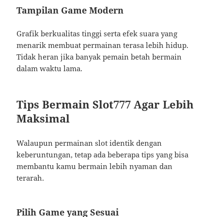
Tampilan Game Modern
Grafik berkualitas tinggi serta efek suara yang
menarik membuat permainan terasa lebih hidup.
Tidak heran jika banyak pemain betah bermain
dalam waktu lama.
Tips Bermain Slot777 Agar Lebih
Maksimal
Walaupun permainan slot identik dengan
keberuntungan, tetap ada beberapa tips yang bisa
membantu kamu bermain lebih nyaman dan
terarah.
Pilih Game yang Sesuai