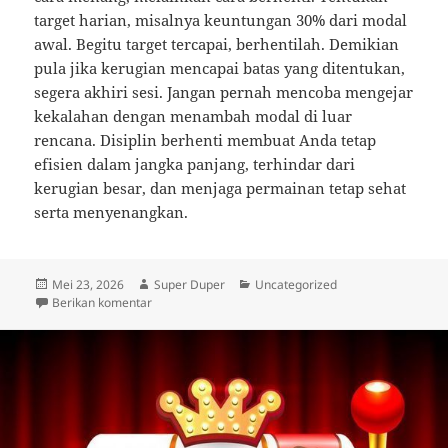
target harian, misalnya keuntungan 30% dari modal
awal. Begitu target tercapai, berhentilah. Demikian
pula jika kerugian mencapai batas yang ditentukan,
segera akhiri sesi. Jangan pernah mencoba mengejar
kekalahan dengan menambah modal di luar
rencana. Disiplin berhenti membuat Anda tetap
efisien dalam jangka panjang, terhindar dari
kerugian besar, dan menjaga permainan tetap sehat
serta menyenangkan.
Diposkan
Penulis
Kategori
Mei 23, 2026
Super Duper
Uncategorized
pada
untuk Mahjong Ways dan Teknik Bermain Slot yang Le
Berikan komentar