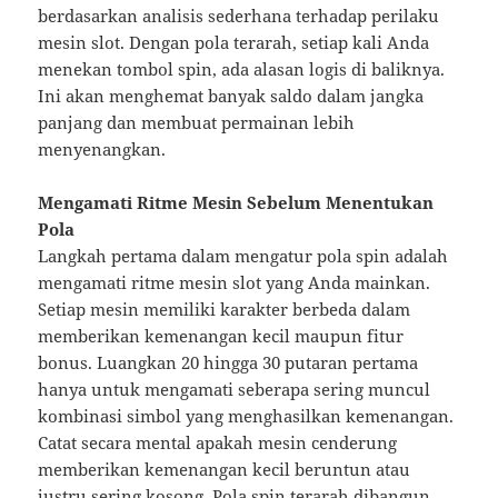
berdasarkan analisis sederhana terhadap perilaku
mesin slot. Dengan pola terarah, setiap kali Anda
menekan tombol spin, ada alasan logis di baliknya.
Ini akan menghemat banyak saldo dalam jangka
panjang dan membuat permainan lebih
menyenangkan.
Mengamati Ritme Mesin Sebelum Menentukan
Pola
Langkah pertama dalam mengatur pola spin adalah
mengamati ritme mesin slot yang Anda mainkan.
Setiap mesin memiliki karakter berbeda dalam
memberikan kemenangan kecil maupun fitur
bonus. Luangkan 20 hingga 30 putaran pertama
hanya untuk mengamati seberapa sering muncul
kombinasi simbol yang menghasilkan kemenangan.
Catat secara mental apakah mesin cenderung
memberikan kemenangan kecil beruntun atau
justru sering kosong. Pola spin terarah dibangun