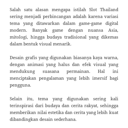
Salah satu alasan mengapa istilah Slot Thailand
sering menjadi perbincangan adalah karena variasi
tema yang ditawarkan dalam game-game digital
modern. Banyak game dengan nuansa Asia,
mitologi, hingga budaya tradisional yang dikemas
dalam bentuk visual menarik.
Desain grafis yang digunakan biasanya kaya warna,
dengan animasi yang halus dan efek visual yang
mendukung suasana permainan. Hal ini
menciptakan pengalaman yang lebih imersif bagi
pengguna.
Selain itu, tema yang digunakan sering kali
terinspirasi dari budaya dan cerita rakyat, sehingga
memberikan nilai estetika dan cerita yang lebih kuat
dibandingkan desain sederhana.