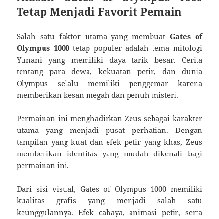
Tetap Menjadi Favorit Pemain
Salah satu faktor utama yang membuat
Gates of
Olympus 1000
tetap populer adalah tema mitologi
Yunani yang memiliki daya tarik besar. Cerita
tentang para dewa, kekuatan petir, dan dunia
Olympus selalu memiliki penggemar karena
memberikan kesan megah dan penuh misteri.
Permainan ini menghadirkan Zeus sebagai karakter
utama yang menjadi pusat perhatian. Dengan
tampilan yang kuat dan efek petir yang khas, Zeus
memberikan identitas yang mudah dikenali bagi
permainan ini.
Dari sisi visual, Gates of Olympus 1000 memiliki
kualitas grafis yang menjadi salah satu
keunggulannya. Efek cahaya, animasi petir, serta