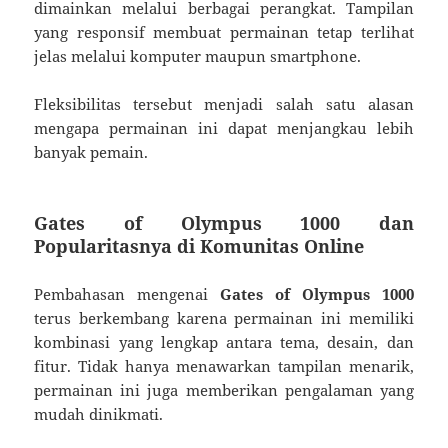
dimainkan melalui berbagai perangkat. Tampilan
yang responsif membuat permainan tetap terlihat
jelas melalui komputer maupun smartphone.
Fleksibilitas tersebut menjadi salah satu alasan
mengapa permainan ini dapat menjangkau lebih
banyak pemain.
Gates of Olympus 1000 dan
Popularitasnya di Komunitas Online
Pembahasan mengenai
Gates of Olympus 1000
terus berkembang karena permainan ini memiliki
kombinasi yang lengkap antara tema, desain, dan
fitur. Tidak hanya menawarkan tampilan menarik,
permainan ini juga memberikan pengalaman yang
mudah dinikmati.