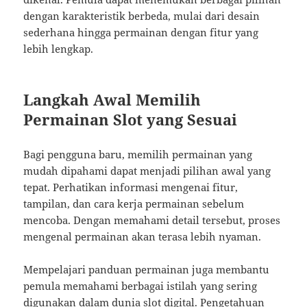
dengan karakteristik berbeda, mulai dari desain
sederhana hingga permainan dengan fitur yang
lebih lengkap.
Langkah Awal Memilih
Permainan Slot yang Sesuai
Bagi pengguna baru, memilih permainan yang
mudah dipahami dapat menjadi pilihan awal yang
tepat. Perhatikan informasi mengenai fitur,
tampilan, dan cara kerja permainan sebelum
mencoba. Dengan memahami detail tersebut, proses
mengenal permainan akan terasa lebih nyaman.
Mempelajari panduan permainan juga membantu
pemula memahami berbagai istilah yang sering
digunakan dalam dunia slot digital. Pengetahuan