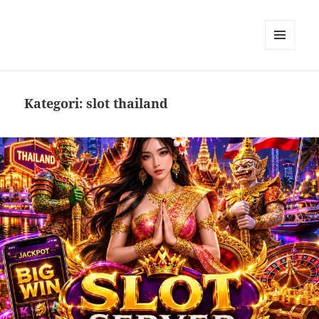
MENU
DAN
WIDGET
Kategori:
slot thailand