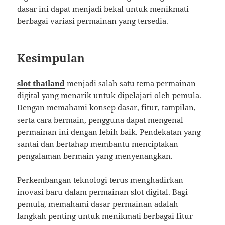
dasar ini dapat menjadi bekal untuk menikmati
berbagai variasi permainan yang tersedia.
Kesimpulan
slot thailand
menjadi salah satu tema permainan
digital yang menarik untuk dipelajari oleh pemula.
Dengan memahami konsep dasar, fitur, tampilan,
serta cara bermain, pengguna dapat mengenal
permainan ini dengan lebih baik. Pendekatan yang
santai dan bertahap membantu menciptakan
pengalaman bermain yang menyenangkan.
Perkembangan teknologi terus menghadirkan
inovasi baru dalam permainan slot digital. Bagi
pemula, memahami dasar permainan adalah
langkah penting untuk menikmati berbagai fitur