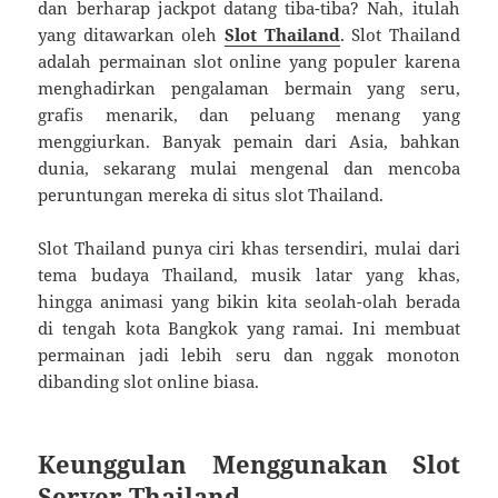
dan berharap jackpot datang tiba-tiba? Nah, itulah
yang ditawarkan oleh
Slot Thailand
. Slot Thailand
adalah permainan slot online yang populer karena
menghadirkan pengalaman bermain yang seru,
grafis menarik, dan peluang menang yang
menggiurkan. Banyak pemain dari Asia, bahkan
dunia, sekarang mulai mengenal dan mencoba
peruntungan mereka di situs slot Thailand.
Slot Thailand punya ciri khas tersendiri, mulai dari
tema budaya Thailand, musik latar yang khas,
hingga animasi yang bikin kita seolah-olah berada
di tengah kota Bangkok yang ramai. Ini membuat
permainan jadi lebih seru dan nggak monoton
dibanding slot online biasa.
Keunggulan Menggunakan Slot
Server Thailand