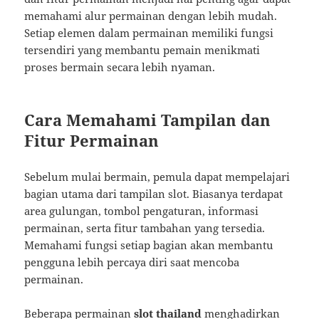
memahami alur permainan dengan lebih mudah.
Setiap elemen dalam permainan memiliki fungsi
tersendiri yang membantu pemain menikmati
proses bermain secara lebih nyaman.
Cara Memahami Tampilan dan
Fitur Permainan
Sebelum mulai bermain, pemula dapat mempelajari
bagian utama dari tampilan slot. Biasanya terdapat
area gulungan, tombol pengaturan, informasi
permainan, serta fitur tambahan yang tersedia.
Memahami fungsi setiap bagian akan membantu
pengguna lebih percaya diri saat mencoba
permainan.
Beberapa permainan
slot thailand
menghadirkan