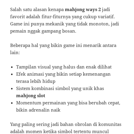
Salah satu alasan kenapa
mahjong ways 2
jadi
favorit adalah fitur-fiturnya yang cukup variatif.
Game ini punya mekanik yang tidak monoton, jadi
pemain nggak gampang bosan.
Beberapa hal yang bikin game ini menarik antara
lain:
Tampilan visual yang halus dan enak dilihat
Efek animasi yang bikin setiap kemenangan
terasa lebih hidup
Sistem kombinasi simbol yang unik khas
mahjong slot
Momentum permainan yang bisa berubah cepat,
bikin adrenalin naik
Yang paling sering jadi bahan obrolan di komunitas
adalah momen ketika simbol tertentu muncul