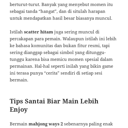
berturut-turut. Banyak yang menyebut momen itu
sebagai tanda “hangat”, dan di situlah harapan
untuk mendapatkan hasil besar biasanya muncul.
Istilah
scatter hitam
juga sering muncul di
percakapan para pemain. Walaupun istilah ini lebih
ke bahasa komunitas dan bukan fitur resmi, tapi
sering dianggap sebagai simbol yang ditunggu-
tunggu karena bisa memicu momen spesial dalam
permainan. Hal-hal seperti inilah yang bikin game
ini terasa punya “cerita” sendiri di setiap sesi
bermain.
Tips Santai Biar Main Lebih
Enjoy
Bermain
mahjong ways 2
sebenarnya paling enak