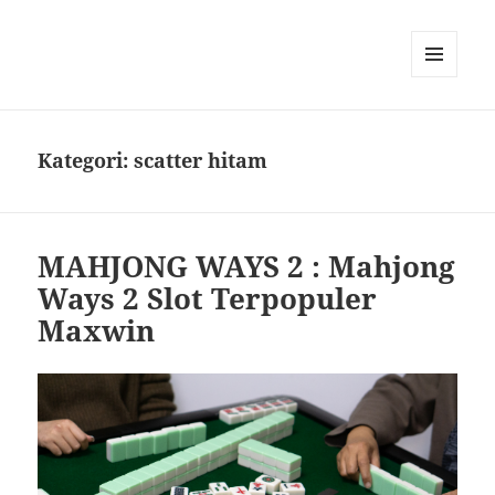
MENU
DAN
WIDGET
Kategori:
scatter hitam
MAHJONG WAYS 2 : Mahjong
Ways 2 Slot Terpopuler
Maxwin