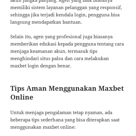
memiliki sistem layanan pelanggan yang responsif,
sehingga jika terjadi kendala login, pengguna bisa
langsung mendapatkan bantuan.
Selain itu, agen yang profesional juga biasanya
memberikan edukasi kepada pengguna tentang cara
menjaga keamanan akun, termasuk tips
menghindari situs palsu dan cara melakukan
maxbet login dengan benar.
Tips Aman Menggunakan Maxbet
Online
Untuk menjaga pengalaman tetap nyaman, ada
beberapa tips sederhana yang bisa diterapkan saat
menggunakan maxbet online: