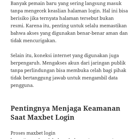
Banyak pemain baru yang sering langsung masuk
tanpa mengecek keaslian halaman login. Hal ini bisa
berisiko jika ternyata halaman tersebut bukan
resmi. Karena itu, penting untuk selalu memastikan
bahwa akses yang digunakan benar-benar aman dan
tidak mencurigakan.
Selain itu, koneksi internet yang digunakan juga
berpengaruh. Mengakses akun dari jaringan publik
tanpa perlindungan bisa membuka celah bagi pihak
tidak bertanggung jawab untuk mengambil data
pengguna.
Pentingnya Menjaga Keamanan
Saat Maxbet Login
Proses maxbet login