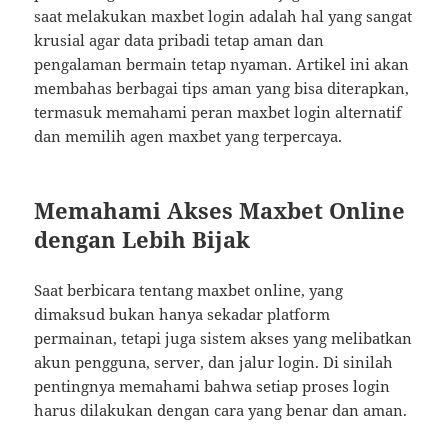
saat melakukan maxbet login adalah hal yang sangat
krusial agar data pribadi tetap aman dan
pengalaman bermain tetap nyaman. Artikel ini akan
membahas berbagai tips aman yang bisa diterapkan,
termasuk memahami peran maxbet login alternatif
dan memilih agen maxbet yang terpercaya.
Memahami Akses Maxbet Online
dengan Lebih Bijak
Saat berbicara tentang maxbet online, yang
dimaksud bukan hanya sekadar platform
permainan, tetapi juga sistem akses yang melibatkan
akun pengguna, server, dan jalur login. Di sinilah
pentingnya memahami bahwa setiap proses login
harus dilakukan dengan cara yang benar dan aman.