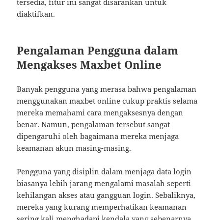
tersedia, fitur ini sangat disarankan untuk
diaktifkan.
Pengalaman Pengguna dalam
Mengakses Maxbet Online
Banyak pengguna yang merasa bahwa pengalaman
menggunakan maxbet online cukup praktis selama
mereka memahami cara mengaksesnya dengan
benar. Namun, pengalaman tersebut sangat
dipengaruhi oleh bagaimana mereka menjaga
keamanan akun masing-masing.
Pengguna yang disiplin dalam menjaga data login
biasanya lebih jarang mengalami masalah seperti
kehilangan akses atau gangguan login. Sebaliknya,
mereka yang kurang memperhatikan keamanan
sering kali menghadapi kendala yang sebenarnya