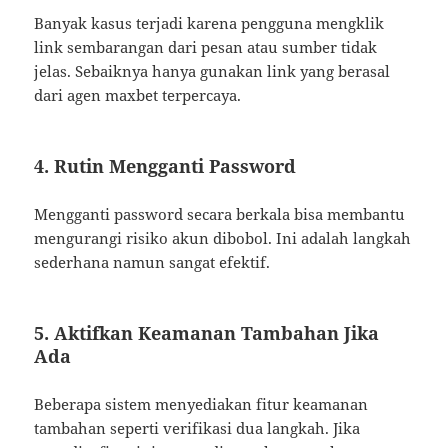
Banyak kasus terjadi karena pengguna mengklik
link sembarangan dari pesan atau sumber tidak
jelas. Sebaiknya hanya gunakan link yang berasal
dari agen maxbet terpercaya.
4. Rutin Mengganti Password
Mengganti password secara berkala bisa membantu
mengurangi risiko akun dibobol. Ini adalah langkah
sederhana namun sangat efektif.
5. Aktifkan Keamanan Tambahan Jika
Ada
Beberapa sistem menyediakan fitur keamanan
tambahan seperti verifikasi dua langkah. Jika