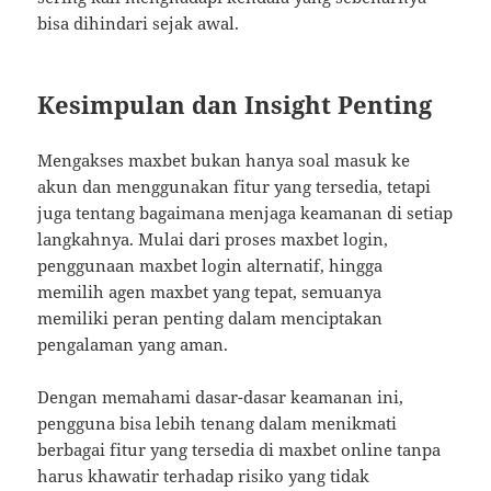
bisa dihindari sejak awal.
Kesimpulan dan Insight Penting
Mengakses maxbet bukan hanya soal masuk ke
akun dan menggunakan fitur yang tersedia, tetapi
juga tentang bagaimana menjaga keamanan di setiap
langkahnya. Mulai dari proses maxbet login,
penggunaan maxbet login alternatif, hingga
memilih agen maxbet yang tepat, semuanya
memiliki peran penting dalam menciptakan
pengalaman yang aman.
Dengan memahami dasar-dasar keamanan ini,
pengguna bisa lebih tenang dalam menikmati
berbagai fitur yang tersedia di maxbet online tanpa
harus khawatir terhadap risiko yang tidak