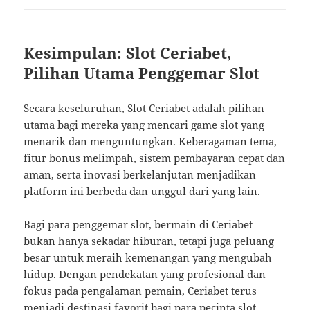
Kesimpulan: Slot Ceriabet,
Pilihan Utama Penggemar Slot
Secara keseluruhan, Slot Ceriabet adalah pilihan
utama bagi mereka yang mencari game slot yang
menarik dan menguntungkan. Keberagaman tema,
fitur bonus melimpah, sistem pembayaran cepat dan
aman, serta inovasi berkelanjutan menjadikan
platform ini berbeda dan unggul dari yang lain.
Bagi para penggemar slot, bermain di Ceriabet
bukan hanya sekadar hiburan, tetapi juga peluang
besar untuk meraih kemenangan yang mengubah
hidup. Dengan pendekatan yang profesional dan
fokus pada pengalaman pemain, Ceriabet terus
menjadi destinasi favorit bagi para pecinta slot