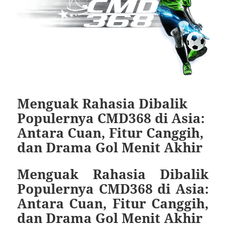
Menguak Rahasia Dibalik
Populernya CMD368 di Asia:
Antara Cuan, Fitur Canggih,
dan Drama Gol Menit Akhir
Menguak Rahasia Dibalik
Populernya CMD368 di Asia:
Antara Cuan, Fitur Canggih,
dan Drama Gol Menit Akhir