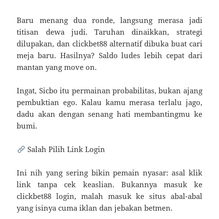
Baru menang dua ronde, langsung merasa jadi
titisan dewa judi. Taruhan dinaikkan, strategi
dilupakan, dan clickbet88 alternatif dibuka buat cari
meja baru. Hasilnya? Saldo ludes lebih cepat dari
mantan yang move on.
Ingat, Sicbo itu permainan probabilitas, bukan ajang
pembuktian ego. Kalau kamu merasa terlalu jago,
dadu akan dengan senang hati membantingmu ke
bumi.
Salah Pilih Link Login
Ini nih yang sering bikin pemain nyasar: asal klik
link tanpa cek keaslian. Bukannya masuk ke
clickbet88 login, malah masuk ke situs abal-abal
yang isinya cuma iklan dan jebakan betmen.