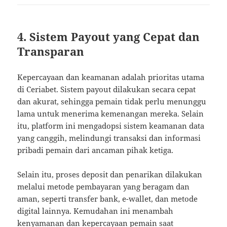
4. Sistem Payout yang Cepat dan
Transparan
Kepercayaan dan keamanan adalah prioritas utama
di Ceriabet. Sistem payout dilakukan secara cepat
dan akurat, sehingga pemain tidak perlu menunggu
lama untuk menerima kemenangan mereka. Selain
itu, platform ini mengadopsi sistem keamanan data
yang canggih, melindungi transaksi dan informasi
pribadi pemain dari ancaman pihak ketiga.
Selain itu, proses deposit dan penarikan dilakukan
melalui metode pembayaran yang beragam dan
aman, seperti transfer bank, e-wallet, dan metode
digital lainnya. Kemudahan ini menambah
kenyamanan dan kepercayaan pemain saat