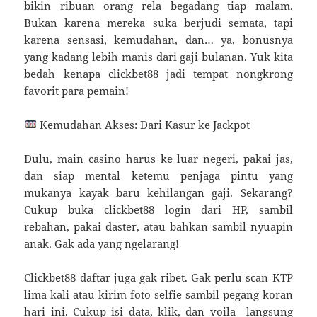
bikin ribuan orang rela begadang tiap malam.
Bukan karena mereka suka berjudi semata, tapi
karena sensasi, kemudahan, dan… ya, bonusnya
yang kadang lebih manis dari gaji bulanan. Yuk kita
bedah kenapa clickbet88 jadi tempat nongkrong
favorit para pemain!
Kemudahan Akses: Dari Kasur ke Jackpot
Dulu, main casino harus ke luar negeri, pakai jas,
dan siap mental ketemu penjaga pintu yang
mukanya kayak baru kehilangan gaji. Sekarang?
Cukup buka clickbet88 login dari HP, sambil
rebahan, pakai daster, atau bahkan sambil nyuapin
anak. Gak ada yang ngelarang!
Clickbet88 daftar juga gak ribet. Gak perlu scan KTP
lima kali atau kirim foto selfie sambil pegang koran
hari ini. Cukup isi data, klik, dan voila—langsung