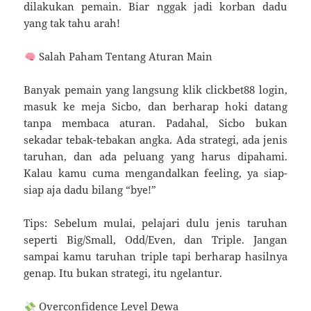
dilakukan pemain. Biar nggak jadi korban dadu
yang tak tahu arah!
Salah Paham Tentang Aturan Main
Banyak pemain yang langsung klik clickbet88 login,
masuk ke meja Sicbo, dan berharap hoki datang
tanpa membaca aturan. Padahal, Sicbo bukan
sekadar tebak-tebakan angka. Ada strategi, ada jenis
taruhan, dan ada peluang yang harus dipahami.
Kalau kamu cuma mengandalkan feeling, ya siap-
siap aja dadu bilang “bye!”
Tips: Sebelum mulai, pelajari dulu jenis taruhan
seperti Big/Small, Odd/Even, dan Triple. Jangan
sampai kamu taruhan triple tapi berharap hasilnya
genap. Itu bukan strategi, itu ngelantur.
Overconfidence Level Dewa