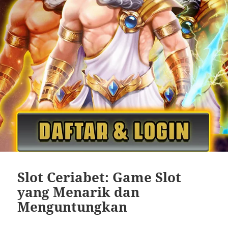
Slot Ceriabet: Game Slot
yang Menarik dan
Menguntungkan