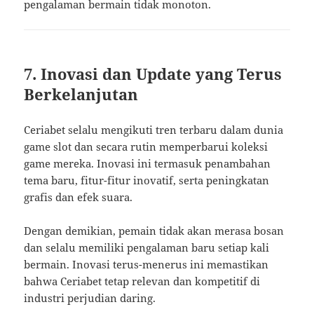
pengalaman bermain tidak monoton.
7. Inovasi dan Update yang Terus
Berkelanjutan
Ceriabet selalu mengikuti tren terbaru dalam dunia
game slot dan secara rutin memperbarui koleksi
game mereka. Inovasi ini termasuk penambahan
tema baru, fitur-fitur inovatif, serta peningkatan
grafis dan efek suara.
Dengan demikian, pemain tidak akan merasa bosan
dan selalu memiliki pengalaman baru setiap kali
bermain. Inovasi terus-menerus ini memastikan
bahwa Ceriabet tetap relevan dan kompetitif di
industri perjudian daring.