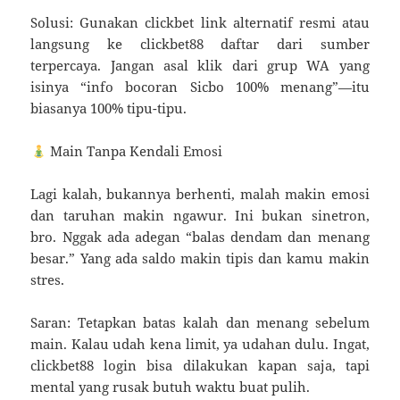
Solusi: Gunakan clickbet link alternatif resmi atau
langsung ke clickbet88 daftar dari sumber
terpercaya. Jangan asal klik dari grup WA yang
isinya “info bocoran Sicbo 100% menang”—itu
biasanya 100% tipu-tipu.
Main Tanpa Kendali Emosi
Lagi kalah, bukannya berhenti, malah makin emosi
dan taruhan makin ngawur. Ini bukan sinetron,
bro. Nggak ada adegan “balas dendam dan menang
besar.” Yang ada saldo makin tipis dan kamu makin
stres.
Saran: Tetapkan batas kalah dan menang sebelum
main. Kalau udah kena limit, ya udahan dulu. Ingat,
clickbet88 login bisa dilakukan kapan saja, tapi
mental yang rusak butuh waktu buat pulih.