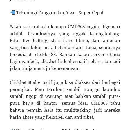
Teknologi Canggih dan Akses Super Cepat
Salah satu rahasia kenapa CMD368 begitu digemari
adalah teknologinya yang nggak kaleng-kaleng.
Fitur live betting, statistik real-time, dan tampilan
yang bisa bikin mata betah berlama-lama, semuanya
tersedia di clickbet88. Bahkan kalau server utama
lagi ngambek, clickbet link alternatif selalu siap jadi
jalan ninja menuju kemenangan.
Clickbet88 alternatif juga bisa diakses dari berbagai
perangkat. Mau taruhan sambil nunggu laundry,
sambil ngopi di warung, atau bahkan sambil pura-
pura kerja di kantor—semua bisa. CMD368 tahu
bahwa pemain Asia itu multitasking, jadi mereka
kasih akses yang fleksibel dan anti ribet.