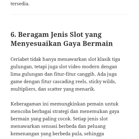
tersedia.
6. Beragam Jenis Slot yang
Menyesuaikan Gaya Bermain
Ceriabet tidak hanya menawarkan slot klasik tiga
gulungan, tetapi juga slot video modern dengan
lima gulungan dan fitur-fitur canggih. Ada juga
game dengan fitur cascading reels, sticky wilds,
multipliers, dan scatter yang menarik.
Keberagaman ini memungkinkan pemain untuk
mencoba berbagai strategi dan menemukan gaya
bermain yang paling cocok. Setiap jenis slot
menawarkan sensasi berbeda dan peluang
kemenangan yang berbeda pula, sehingga