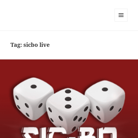
MENU
DAN
WIDGET
Tag:
sicbo live