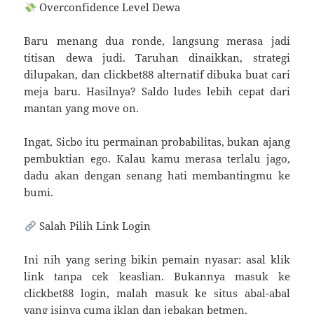
Overconfidence Level Dewa
Baru menang dua ronde, langsung merasa jadi
titisan dewa judi. Taruhan dinaikkan, strategi
dilupakan, dan clickbet88 alternatif dibuka buat cari
meja baru. Hasilnya? Saldo ludes lebih cepat dari
mantan yang move on.
Ingat, Sicbo itu permainan probabilitas, bukan ajang
pembuktian ego. Kalau kamu merasa terlalu jago,
dadu akan dengan senang hati membantingmu ke
bumi.
Salah Pilih Link Login
Ini nih yang sering bikin pemain nyasar: asal klik
link tanpa cek keaslian. Bukannya masuk ke
clickbet88 login, malah masuk ke situs abal-abal
yang isinya cuma iklan dan jebakan betmen.