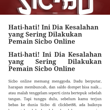
Hati-hati! Ini Dia Kesalahan
yang Sering Dilakukan
Pemain Sicbo Online
Hati-hati! Ini Dia Kesalahan
yang Sering Dilakukan
Pemain Sicbo Online
Sicbo online memang menggoda. Dadu berputar,
harapan membuncah, dan saldo dompet bisa naik…
atau malah tenggelam seperti cinta bertepuk sebelah
tangan. Tapi tunggu dulu, sebelum kamu terjun
bebas ke dunia Sicbo di clickbet88, ada baiknya