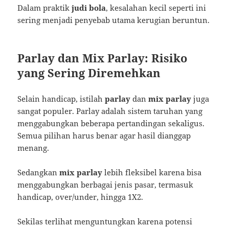
Dalam praktik
judi bola
, kesalahan kecil seperti ini
sering menjadi penyebab utama kerugian beruntun.
Parlay dan Mix Parlay: Risiko
yang Sering Diremehkan
Selain handicap, istilah
parlay
dan
mix parlay
juga
sangat populer. Parlay adalah sistem taruhan yang
menggabungkan beberapa pertandingan sekaligus.
Semua pilihan harus benar agar hasil dianggap
menang.
Sedangkan
mix parlay
lebih fleksibel karena bisa
menggabungkan berbagai jenis pasar, termasuk
handicap, over/under, hingga 1X2.
Sekilas terlihat menguntungkan karena potensi