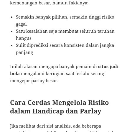
kemenangan besar, namun faktanya:
Semakin banyak pilihan, semakin tinggi risiko
gagal
Satu kesalahan saja membuat seluruh taruhan
hangus
Sulit diprediksi secara konsisten dalam jangka
panjang
Inilah alasan mengapa banyak pemain di
situs judi
bola
mengalami kerugian saat terlalu sering
mengejar parlay besar.
Cara Cerdas Mengelola Risiko
dalam Handicap dan Parlay
Jika melihat dari sisi analisis, ada beberapa