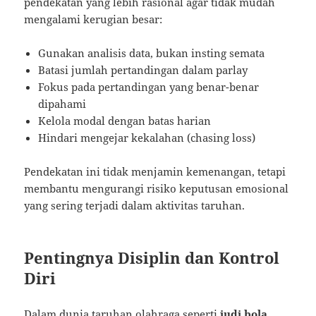
pendekatan yang lebih rasional agar tidak mudah
mengalami kerugian besar:
Gunakan analisis data, bukan insting semata
Batasi jumlah pertandingan dalam parlay
Fokus pada pertandingan yang benar-benar
dipahami
Kelola modal dengan batas harian
Hindari mengejar kekalahan (chasing loss)
Pendekatan ini tidak menjamin kemenangan, tetapi
membantu mengurangi risiko keputusan emosional
yang sering terjadi dalam aktivitas taruhan.
Pentingnya Disiplin dan Kontrol
Diri
Dalam dunia taruhan olahraga seperti
judi bola
,