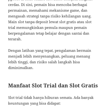
cerdas. Di sini, pemain bisa mencoba berbagai
permainan, memahami mekanisme game, dan
mengasah strategi tanpa risiko kehilangan uang.
Main slot tanpa deposit lewat slot gratis atau slot
trial memungkinkan pemula maupun pemain
berpengalaman tetap belajar dengan santai dan
terarah.
Dengan latihan yang tepat, pengalaman bermain
menjadi lebih menyenangkan, peluang menang
lebih tinggi, dan risiko salah langkah bisa
diminimalkan.
Manfaat Slot Trial dan Slot Gratis
Slot trial tidak hanya hiburan semata. Ada banyak
keuntungan yang bisa didapat: