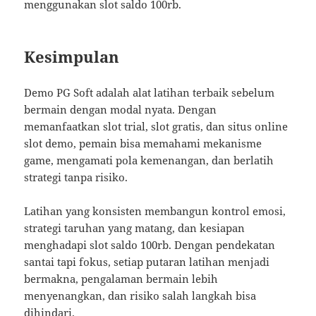
menggunakan slot saldo 100rb.
Kesimpulan
Demo PG Soft adalah alat latihan terbaik sebelum
bermain dengan modal nyata. Dengan
memanfaatkan slot trial, slot gratis, dan situs online
slot demo, pemain bisa memahami mekanisme
game, mengamati pola kemenangan, dan berlatih
strategi tanpa risiko.
Latihan yang konsisten membangun kontrol emosi,
strategi taruhan yang matang, dan kesiapan
menghadapi slot saldo 100rb. Dengan pendekatan
santai tapi fokus, setiap putaran latihan menjadi
bermakna, pengalaman bermain lebih
menyenangkan, dan risiko salah langkah bisa
dihindari.