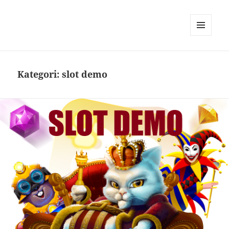
MENU
DAN
WIDGET
Kategori:
slot demo