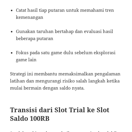
Catat hasil tiap putaran untuk memahami tren
kemenangan
Gunakan taruhan bertahap dan evaluasi hasil
beberapa putaran
Fokus pada satu game dulu sebelum eksplorasi
game lain
Strategi ini membantu memaksimalkan pengalaman
latihan dan mengurangi risiko salah langkah ketika
mulai bermain dengan saldo nyata.
Transisi dari Slot Trial ke Slot
Saldo 100RB