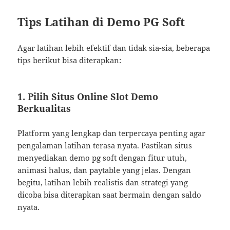
Tips Latihan di Demo PG Soft
Agar latihan lebih efektif dan tidak sia-sia, beberapa
tips berikut bisa diterapkan:
1. Pilih Situs Online Slot Demo
Berkualitas
Platform yang lengkap dan terpercaya penting agar
pengalaman latihan terasa nyata. Pastikan situs
menyediakan demo pg soft dengan fitur utuh,
animasi halus, dan paytable yang jelas. Dengan
begitu, latihan lebih realistis dan strategi yang
dicoba bisa diterapkan saat bermain dengan saldo
nyata.