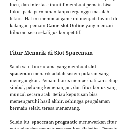
lucu, dan interface intuitif membuat pemain bisa
fokus pada permainan tanpa terganggu masalah
teknis. Hal ini membuat game ini menjadi favorit di
kalangan pemain
Game slot Online
yang mencari
hiburan seru sekaligus kompetitif.
Fitur Menarik di Slot Spaceman
Salah satu fitur utama yang membuat
slot
spaceman
menarik adalah sistem putaran yang
menegangkan. Pemain harus memperhatikan setiap
simbol, peluang kemenangan, dan fitur bonus yang
muncul secara acak. Setiap keputusan bisa
memengaruhi hasil akhir, sehingga pengalaman
bermain selalu terasa menantang.
Selain itu,
spaceman pragmatic
menawarkan fitur
auto-play dan pengaturan taruhan fleksibel. Pemain