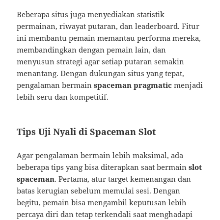
Beberapa situs juga menyediakan statistik
permainan, riwayat putaran, dan leaderboard. Fitur
ini membantu pemain memantau performa mereka,
membandingkan dengan pemain lain, dan
menyusun strategi agar setiap putaran semakin
menantang. Dengan dukungan situs yang tepat,
pengalaman bermain
spaceman pragmatic
menjadi
lebih seru dan kompetitif.
Tips Uji Nyali di Spaceman Slot
Agar pengalaman bermain lebih maksimal, ada
beberapa tips yang bisa diterapkan saat bermain
slot
spaceman
. Pertama, atur target kemenangan dan
batas kerugian sebelum memulai sesi. Dengan
begitu, pemain bisa mengambil keputusan lebih
percaya diri dan tetap terkendali saat menghadapi