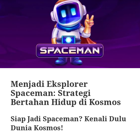
Menjadi Eksplorer
Spaceman: Strategi
Bertahan Hidup di Kosmos
Siap Jadi Spaceman? Kenali Dulu
Dunia Kosmos!