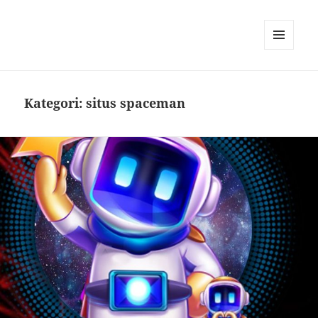
MENU
DAN
WIDGET
Kategori:
situs spaceman