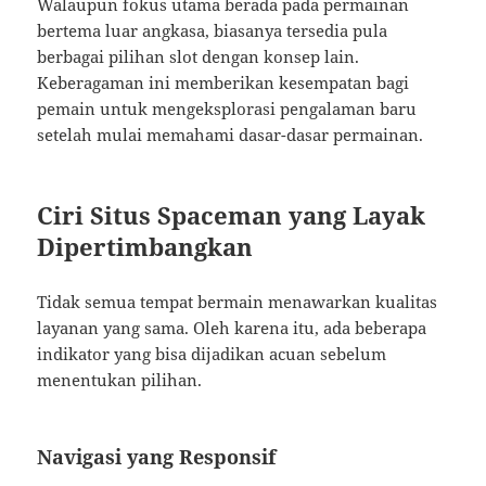
Walaupun fokus utama berada pada permainan
bertema luar angkasa, biasanya tersedia pula
berbagai pilihan slot dengan konsep lain.
Keberagaman ini memberikan kesempatan bagi
pemain untuk mengeksplorasi pengalaman baru
setelah mulai memahami dasar-dasar permainan.
Ciri Situs Spaceman yang Layak
Dipertimbangkan
Tidak semua tempat bermain menawarkan kualitas
layanan yang sama. Oleh karena itu, ada beberapa
indikator yang bisa dijadikan acuan sebelum
menentukan pilihan.
Navigasi yang Responsif