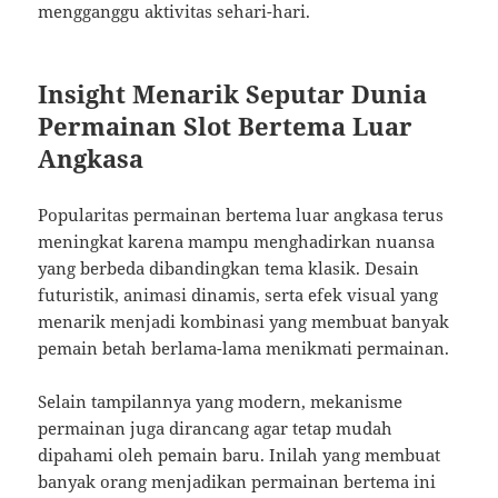
mengganggu aktivitas sehari-hari.
Insight Menarik Seputar Dunia
Permainan Slot Bertema Luar
Angkasa
Popularitas permainan bertema luar angkasa terus
meningkat karena mampu menghadirkan nuansa
yang berbeda dibandingkan tema klasik. Desain
futuristik, animasi dinamis, serta efek visual yang
menarik menjadi kombinasi yang membuat banyak
pemain betah berlama-lama menikmati permainan.
Selain tampilannya yang modern, mekanisme
permainan juga dirancang agar tetap mudah
dipahami oleh pemain baru. Inilah yang membuat
banyak orang menjadikan permainan bertema ini