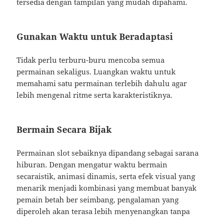
tersedia dengan tampilan yang mudah dipahami.
Gunakan Waktu untuk Beradaptasi
Tidak perlu terburu-buru mencoba semua
permainan sekaligus. Luangkan waktu untuk
memahami satu permainan terlebih dahulu agar
lebih mengenal ritme serta karakteristiknya.
Bermain Secara Bijak
Permainan slot sebaiknya dipandang sebagai sarana
hiburan. Dengan mengatur waktu bermain
secaraistik, animasi dinamis, serta efek visual yang
menarik menjadi kombinasi yang membuat banyak
pemain betah ber seimbang, pengalaman yang
diperoleh akan terasa lebih menyenangkan tanpa