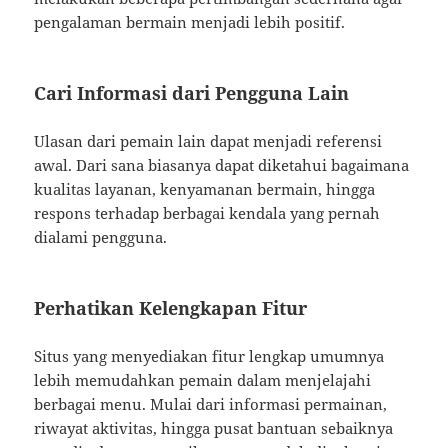
pengalaman bermain menjadi lebih positif.
Cari Informasi dari Pengguna Lain
Ulasan dari pemain lain dapat menjadi referensi
awal. Dari sana biasanya dapat diketahui bagaimana
kualitas layanan, kenyamanan bermain, hingga
respons terhadap berbagai kendala yang pernah
dialami pengguna.
Perhatikan Kelengkapan Fitur
Situs yang menyediakan fitur lengkap umumnya
lebih memudahkan pemain dalam menjelajahi
berbagai menu. Mulai dari informasi permainan,
riwayat aktivitas, hingga pusat bantuan sebaiknya