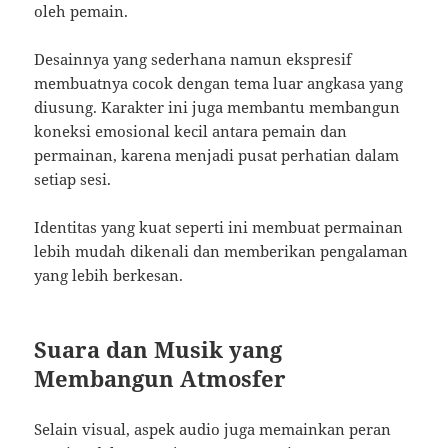
oleh pemain.
Desainnya yang sederhana namun ekspresif
membuatnya cocok dengan tema luar angkasa yang
diusung. Karakter ini juga membantu membangun
koneksi emosional kecil antara pemain dan
permainan, karena menjadi pusat perhatian dalam
setiap sesi.
Identitas yang kuat seperti ini membuat permainan
lebih mudah dikenali dan memberikan pengalaman
yang lebih berkesan.
Suara dan Musik yang
Membangun Atmosfer
Selain visual, aspek audio juga memainkan peran