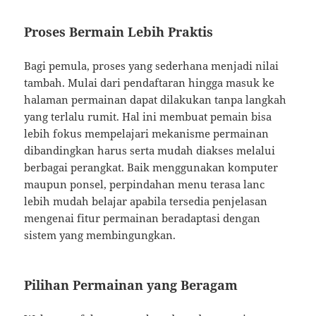
Proses Bermain Lebih Praktis
Bagi pemula, proses yang sederhana menjadi nilai
tambah. Mulai dari pendaftaran hingga masuk ke
halaman permainan dapat dilakukan tanpa langkah
yang terlalu rumit. Hal ini membuat pemain bisa
lebih fokus mempelajari mekanisme permainan
dibandingkan harus serta mudah diakses melalui
berbagai perangkat. Baik menggunakan komputer
maupun ponsel, perpindahan menu terasa lanc
lebih mudah belajar apabila tersedia penjelasan
mengenai fitur permainan beradaptasi dengan
sistem yang membingungkan.
Pilihan Permainan yang Beragam