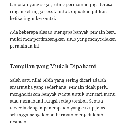
tampilan yang segar, ritme permainan juga terasa
ringan sehingga cocok untuk dijadikan pilihan
ketika ingin bersantai.
Ada beberapa alasan mengapa banyak pemain baru
mulai mempertimbangkan situs yang menyediakan
permainan ini.
Tampilan yang Mudah Dipahami
Salah satu nilai lebih yang sering dicari adalah
antarmuka yang sederhana. Pemain tidak perlu
menghabiskan banyak waktu untuk mencari menu
atau memahami fungsi setiap tombol. Semua
tersedia dengan penempatan yang cukup jelas
sehingga pengalaman bermain menjadi lebih
nyaman.