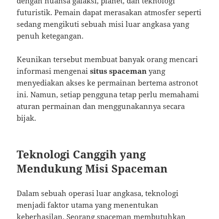
dengan nuansa galaksi, planet, dan teknologi
futuristik. Pemain dapat merasakan atmosfer seperti
sedang mengikuti sebuah misi luar angkasa yang
penuh ketegangan.
Keunikan tersebut membuat banyak orang mencari
informasi mengenai
situs spaceman
yang
menyediakan akses ke permainan bertema astronot
ini. Namun, setiap pengguna tetap perlu memahami
aturan permainan dan menggunakannya secara
bijak.
Teknologi Canggih yang
Mendukung Misi Spaceman
Dalam sebuah operasi luar angkasa, teknologi
menjadi faktor utama yang menentukan
keberhasilan. Seorang spaceman membutuhkan