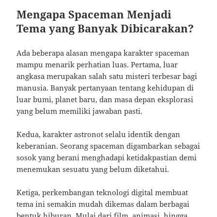
Mengapa Spaceman Menjadi
Tema yang Banyak Dibicarakan?
Ada beberapa alasan mengapa karakter spaceman
mampu menarik perhatian luas. Pertama, luar
angkasa merupakan salah satu misteri terbesar bagi
manusia. Banyak pertanyaan tentang kehidupan di
luar bumi, planet baru, dan masa depan eksplorasi
yang belum memiliki jawaban pasti.
Kedua, karakter astronot selalu identik dengan
keberanian. Seorang spaceman digambarkan sebagai
sosok yang berani menghadapi ketidakpastian demi
menemukan sesuatu yang belum diketahui.
Ketiga, perkembangan teknologi digital membuat
tema ini semakin mudah dikemas dalam berbagai
bentuk hiburan. Mulai dari film, animasi, hingga