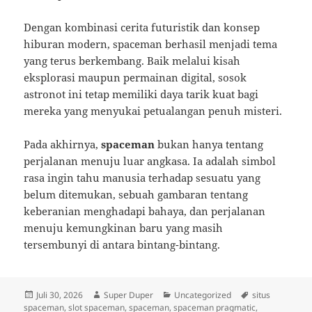
Dengan kombinasi cerita futuristik dan konsep
hiburan modern, spaceman berhasil menjadi tema
yang terus berkembang. Baik melalui kisah
eksplorasi maupun permainan digital, sosok
astronot ini tetap memiliki daya tarik kuat bagi
mereka yang menyukai petualangan penuh misteri.
Pada akhirnya,
spaceman
bukan hanya tentang
perjalanan menuju luar angkasa. Ia adalah simbol
rasa ingin tahu manusia terhadap sesuatu yang
belum ditemukan, sebuah gambaran tentang
keberanian menghadapi bahaya, dan perjalanan
menuju kemungkinan baru yang masih
tersembunyi di antara bintang-bintang.
Diposkan
Penulis
Kategori
Tag
Juli 30, 2026
Super Duper
Uncategorized
situs
pada
spaceman
,
slot spaceman
,
spaceman
,
spaceman pragmatic
,