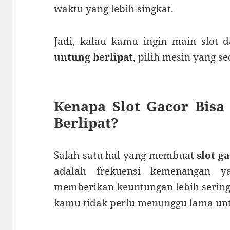
waktu yang lebih singkat.
Jadi, kalau kamu ingin main slot 
untung berlipat
, pilih mesin yang s
Kenapa Slot Gacor Bis
Berlipat?
Salah satu hal yang membuat
slot g
adalah frekuensi kemenangan ya
memberikan keuntungan lebih sering 
kamu tidak perlu menunggu lama u