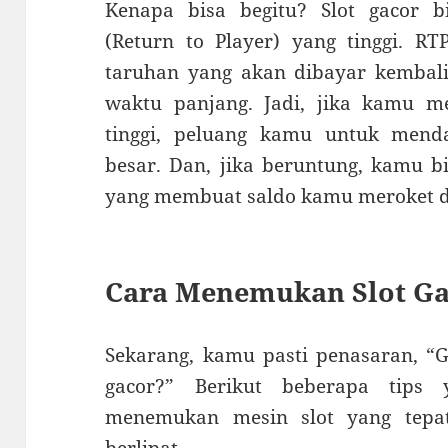
Kenapa bisa begitu? Slot gacor b
(Return to Player) yang tinggi. RT
taruhan yang akan dibayar kembal
waktu panjang. Jadi, jika kamu m
tinggi, peluang kamu untuk men
besar. Dan, jika beruntung, kamu b
yang membuat saldo kamu meroket d
Cara Menemukan Slot G
Sekarang, kamu pasti penasaran, “
gacor?” Berikut beberapa tip
menemukan mesin slot yang tepa