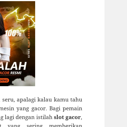
 seru, apalagi kalau kamu tahu
mesin yang gacor. Bagi pemain
g lagi dengan istilah
slot gacor
,
t yang sering memberikan