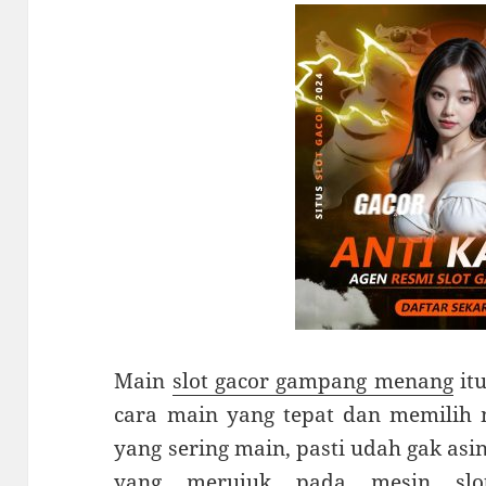
Main
slot gacor gampang menang
itu
cara main yang tepat dan memilih 
yang sering main, pasti udah gak asin
yang merujuk pada mesin slo