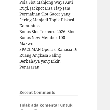
Pola Slot Mahjong Ways Anti
Rugi, Jackpot Bisa Tiap Jam
Permainan Slot Gacor yang
Sering Menjadi Topik Diskusi
Komunitas
Bonus Slot Terbaru 2026: Slot
Bonus New Member 100
Maxwin
SPACEMAN Operasi Rahasia Di
Ruang Angkasa Paling
Berbahaya yang Bikin
Penasaran
Recent Comments
Tidak ada komentar untuk