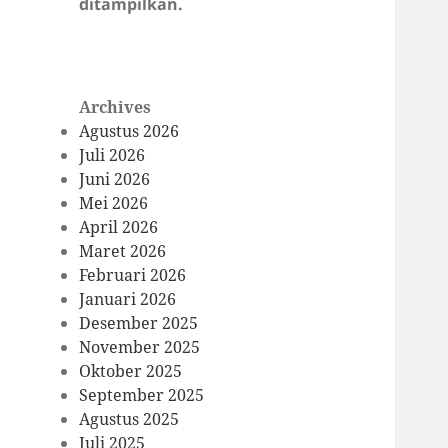
ditampilkan.
Archives
Agustus 2026
Juli 2026
Juni 2026
Mei 2026
April 2026
Maret 2026
Februari 2026
Januari 2026
Desember 2025
November 2025
Oktober 2025
September 2025
Agustus 2025
Juli 2025