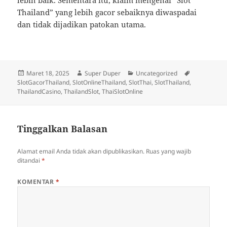
lebih baik. Sementara itu, klaim mengenai “Slot
Thailand” yang lebih gacor sebaiknya diwaspadai
dan tidak dijadikan patokan utama.
Diposkan
Penulis
Kategori
Tag
Maret 18, 2025
Super Duper
Uncategorized
pada
SlotGacorThailand
,
SlotOnlineThailand
,
SlotThai
,
SlotThailand
,
ThailandCasino
,
ThailandSlot
,
ThaiSlotOnline
Tinggalkan Balasan
Alamat email Anda tidak akan dipublikasikan.
Ruas yang wajib
ditandai
*
KOMENTAR
*