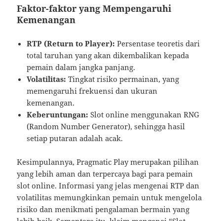
Faktor-faktor yang Mempengaruhi
Kemenangan
RTP (Return to Player):
Persentase teoretis dari
total taruhan yang akan dikembalikan kepada
pemain dalam jangka panjang.
Volatilitas:
Tingkat risiko permainan, yang
memengaruhi frekuensi dan ukuran
kemenangan.
Keberuntungan:
Slot online menggunakan RNG
(Random Number Generator), sehingga hasil
setiap putaran adalah acak.
Kesimpulannya, Pragmatic Play merupakan pilihan
yang lebih aman dan terpercaya bagi para pemain
slot online. Informasi yang jelas mengenai RTP dan
volatilitas memungkinkan pemain untuk mengelola
risiko dan menikmati pengalaman bermain yang