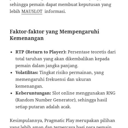
sehingga pemain dapat membuat keputusan yang
lebih
MAUSLOT
informasi.
Faktor-faktor yang Mempengaruhi
Kemenangan
RTP (Return to Player):
Persentase teoretis dari
total taruhan yang akan dikembalikan kepada
pemain dalam jangka panjang.
Volatilitas:
Tingkat risiko permainan, yang
memengaruhi frekuensi dan ukuran
kemenangan.
Keberuntungan:
Slot online menggunakan RNG
(Random Number Generator), sehingga hasil
setiap putaran adalah acak.
Kesimpulannya, Pragmatic Play merupakan pilihan
yang lebih aman dan terpercaya bagi para pemain