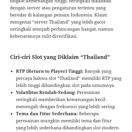
tingkat kemenangan tinggi, seringkali dikaitkan
dengan server atau pengaturan tertentu yang
beredar di kalangan pemain Indonesia. Klaim
mengenai “server Thailand” yang lebih gacor
seringkali menjadi perbincangan hangat, namun
kebenarannya sulit diverifikasi.
Ciri-ciri Slot yang Diklaim “Thailand”
RTP (Return to Player) Tinggi:
Banyak yang
percaya bahwa slot “Thailand” memiliki RTP yang
lebih tinggi dibandingkan slot pada umumnya.
Volatilitas Rendah-Sedang:
Permainan
seringkali memberikan kemenangan kecil-
menengah dengan frekuensi yang lebih sering.
Tema dan Fitur Sederhana:
Beberapa
permainan mungkin memiliki tema dan fitur
yang lebih sederhana dibandingkan slot modern.