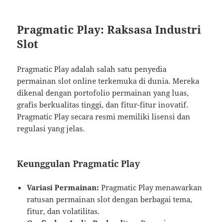
Pragmatic Play: Raksasa Industri
Slot
Pragmatic Play adalah salah satu penyedia
permainan slot online terkemuka di dunia. Mereka
dikenal dengan portofolio permainan yang luas,
grafis berkualitas tinggi, dan fitur-fitur inovatif.
Pragmatic Play secara resmi memiliki lisensi dan
regulasi yang jelas.
Keunggulan Pragmatic Play
Variasi Permainan:
Pragmatic Play menawarkan
ratusan permainan slot dengan berbagai tema,
fitur, dan volatilitas.