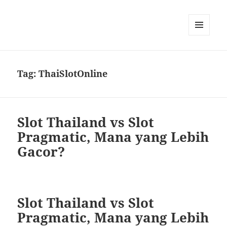
MENU
DAN
WIDGET
Tag:
ThaiSlotOnline
Slot Thailand vs Slot
Pragmatic, Mana yang Lebih
Gacor?
Slot Thailand vs Slot
Pragmatic, Mana yang Lebih