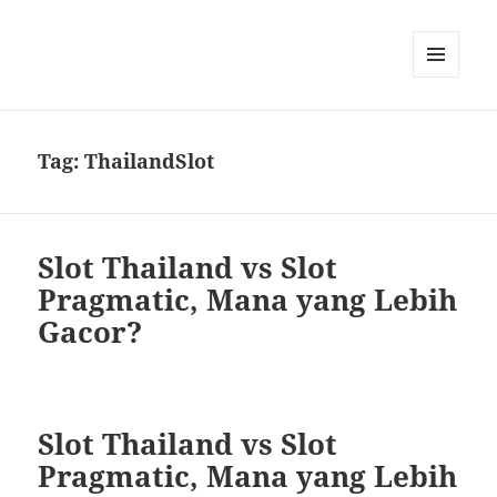
MENU
DAN
WIDGET
Tag:
ThailandSlot
Slot Thailand vs Slot
Pragmatic, Mana yang Lebih
Gacor?
Slot Thailand vs Slot
Pragmatic, Mana yang Lebih