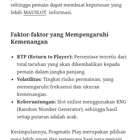
sehingga pemain dapat membuat keputusan yang
lebih
MAUSLOT
informasi.
Faktor-faktor yang Mempengaruhi
Kemenangan
RTP (Return to Player):
Persentase teoretis dari
total taruhan yang akan dikembalikan kepada
pemain dalam jangka panjang.
Volatilitas:
Tingkat risiko permainan, yang
memengaruhi frekuensi dan ukuran
kemenangan.
Keberuntungan:
Slot online menggunakan RNG
(Random Number Generator), sehingga hasil
setiap putaran adalah acak.
Kesimpulannya, Pragmatic Play merupakan pilihan
yang lebih aman dan terpercaya bagi para pemain