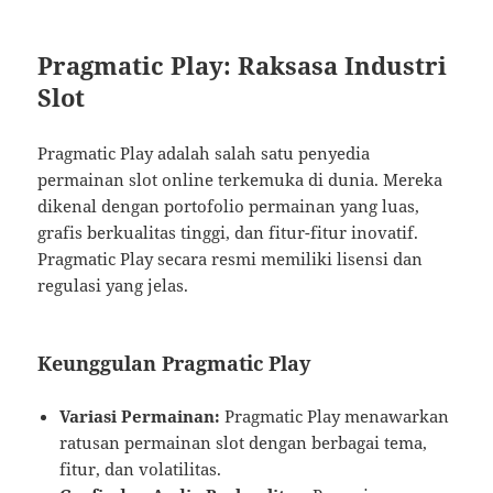
Pragmatic Play: Raksasa Industri
Slot
Pragmatic Play adalah salah satu penyedia
permainan slot online terkemuka di dunia. Mereka
dikenal dengan portofolio permainan yang luas,
grafis berkualitas tinggi, dan fitur-fitur inovatif.
Pragmatic Play secara resmi memiliki lisensi dan
regulasi yang jelas.
Keunggulan Pragmatic Play
Variasi Permainan:
Pragmatic Play menawarkan
ratusan permainan slot dengan berbagai tema,
fitur, dan volatilitas.