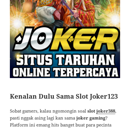
Kenalan Dulu Sama Slot Joker123
Sobat gamers, kalau ngomongin soal
slot
joker388
,
pasti nggak asing lagi kan sama
joker gaming
?
Platform ini emang hits banget buat para pecinta