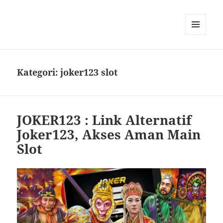
MENU
DAN
WIDGET
Kategori:
joker123 slot
JOKER123 : Link Alternatif
Joker123, Akses Aman Main
Slot