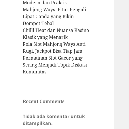
Modern dan Praktis
Mahjong Ways: Fitur Pengali
Lipat Ganda yang Bikin
Dompet Tebal
Chilli Heat dan Nuansa Kasino
Klasik yang Menarik
Pola Slot Mahjong Ways Anti
Rugi, Jackpot Bisa Tiap Jam
Permainan Slot Gacor yang
Sering Menjadi Topik Diskusi
Komunitas
Recent Comments
Tidak ada komentar untuk
ditampilkan.