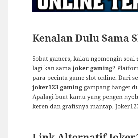
Kenalan Dulu Sama S
Sobat gamers, kalau ngomongin soal
lagi kan sama
joker gaming
? Platfo
para pecinta game slot online. Dari 
joker123 gaming
gampang banget di
Apalagi buat kamu yang pengen nyoba
keren dan grafisnya mantap, Joker123 
Link Alternatif Joker