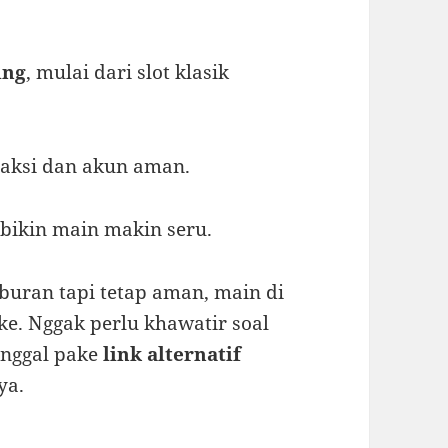
ing
, mulai dari slot klasik
saksi dan akun aman.
bikin main makin seru.
buran tapi tetap aman, main di
oke. Nggak perlu khawatir soal
inggal pake
link alternatif
ya.