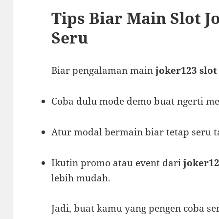
Tips Biar Main Slot J
Seru
Biar pengalaman main
joker123 slot
Coba dulu mode demo buat ngerti m
Atur modal bermain biar tetap seru 
Ikutin promo atau event dari
joker1
lebih mudah.
Jadi, buat kamu yang pengen coba sen