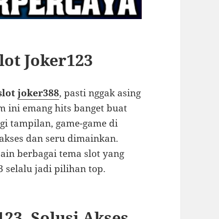
lot Joker123
slot
joker388
, pasti nggak asing
rm ini emang hits banget buat
segi tampilan, game-game di
akses dan seru dimainkan.
in berbagai tema slot yang
selalu jadi pilihan top.
123, Solusi Akses