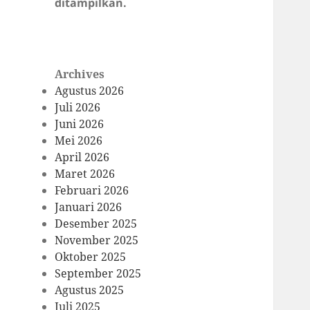
ditampilkan.
Archives
Agustus 2026
Juli 2026
Juni 2026
Mei 2026
April 2026
Maret 2026
Februari 2026
Januari 2026
Desember 2025
November 2025
Oktober 2025
September 2025
Agustus 2025
Juli 2025