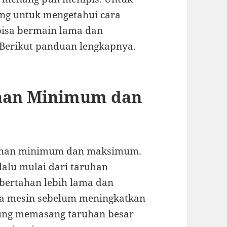
ing untuk mengetahui cara
bisa bermain lama dan
Berikut panduan lengkapnya.
uhan Minimum dan
aruhan minimum dan maksimum.
lalu mulai dari taruhan
ertahan lebih lama dan
a mesin sebelum meningkatkan
sung memasang taruhan besar