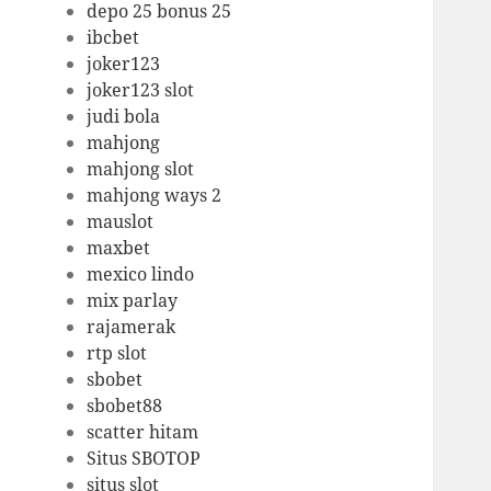
depo 25 bonus 25
ibcbet
joker123
joker123 slot
judi bola
mahjong
mahjong slot
mahjong ways 2
mauslot
maxbet
mexico lindo
mix parlay
rajamerak
rtp slot
sbobet
sbobet88
scatter hitam
Situs SBOTOP
situs slot