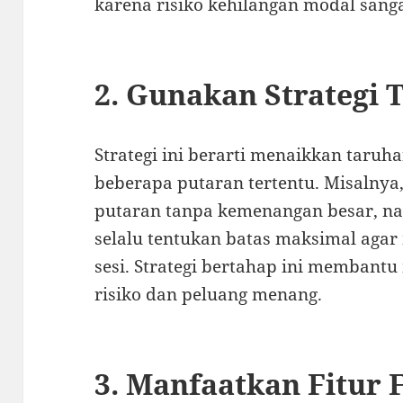
karena risiko kehilangan modal sangat
2. Gunakan Strategi
Strategi ini berarti menaikkan taruh
beberapa putaran tertentu. Misalnya
putaran tanpa kemenangan besar, na
selalu tentukan batas maksimal agar
sesi. Strategi bertahap ini membant
risiko dan peluang menang.
3. Manfaatkan Fitur 