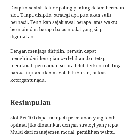
Disiplin adalah faktor paling penting dalam bermain
slot. Tanpa disiplin, strategi apa pun akan sulit
berhasil. Tentukan sejak awal berapa lama waktu
bermain dan berapa batas modal yang siap
digunakan.
Dengan menjaga disiplin, pemain dapat
menghindari kerugian berlebihan dan tetap
menikmati permainan secara lebih terkontrol. Ingat
bahwa tujuan utama adalah hiburan, bukan
ketergantungan.
Kesimpulan
Slot Bet 100 dapat menjadi permainan yang lebih
optimal jika dimainkan dengan strategi yang tepat.
Mulai dari manajemen modal, pemilihan waktu,