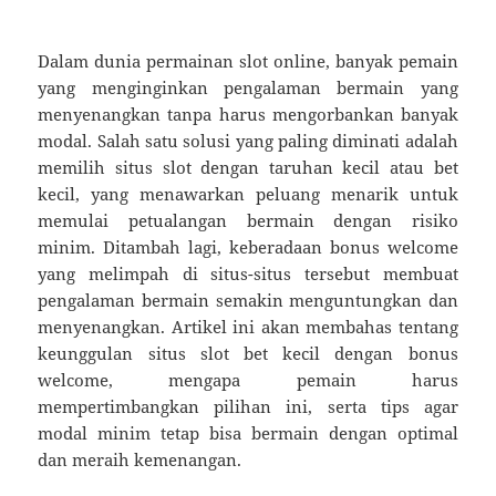
Dalam dunia permainan slot online, banyak pemain
yang menginginkan pengalaman bermain yang
menyenangkan tanpa harus mengorbankan banyak
modal. Salah satu solusi yang paling diminati adalah
memilih situs slot dengan taruhan kecil atau bet
kecil, yang menawarkan peluang menarik untuk
memulai petualangan bermain dengan risiko
minim. Ditambah lagi, keberadaan bonus welcome
yang melimpah di situs-situs tersebut membuat
pengalaman bermain semakin menguntungkan dan
menyenangkan. Artikel ini akan membahas tentang
keunggulan situs slot bet kecil dengan bonus
welcome, mengapa pemain harus
mempertimbangkan pilihan ini, serta tips agar
modal minim tetap bisa bermain dengan optimal
dan meraih kemenangan.