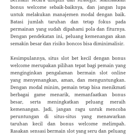
bonus welcome sebaik-baiknya, dan jangan lupa
untuk melakukan manajemen modal dengan baik.
Batasi jumlah taruhan dan tetap fokus pada
permainan yang sudah dipahami pola dan fiturnya.
Dengan pendekatan ini, peluang kemenangan akan
semakin besar dan risiko boncos bisa diminimalisir.
Kesimpulannya, situs slot bet kecil dengan bonus
welcome merupakan pilihan tepat bagi pemain yang
menginginkan pengalaman bermain slot online
yang menyenangkan, aman, dan menguntungkan.
Dengan modal minim, pemain tetap bisa menikmati
berbagai game menarik, memanfaatkan bonus
besar, serta meningkatkan peluang meraih
kemenangan. Jadi, jangan ragu untuk mencoba
peruntungan di situs-situs yang menawarkan
taruhan kecil dan bonus welcome melimpah.
Rasakan sensasi bermain slot yang seru dan peluang