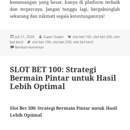
kemenangan yang besar, hanya di platform terbaik
dan terpercaya. Jangan tunggu lagi, bergabunglah
sekarang dan nikmati segala keuntungannya!
Diposkan
Penulis
Kategori
Juli 21, 2026
Super Duper
slot bet 100
,
slot bet 200
,
slot
pada
Tag
bet kecil
slot bet 100
,
slot bet 200
,
slot bet kecil
untuk Situs Slot Bet Kecil Bonus Welcome
Berikan komentar
SLOT BET 100: Strategi
Bermain Pintar untuk Hasil
Lebih Optimal
Slot Bet 100: Strategi Bermain Pintar untuk Hasil
Lebih Optimal