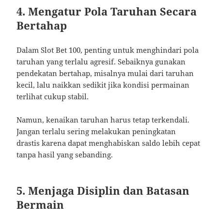
4. Mengatur Pola Taruhan Secara
Bertahap
Dalam Slot Bet 100, penting untuk menghindari pola
taruhan yang terlalu agresif. Sebaiknya gunakan
pendekatan bertahap, misalnya mulai dari taruhan
kecil, lalu naikkan sedikit jika kondisi permainan
terlihat cukup stabil.
Namun, kenaikan taruhan harus tetap terkendali.
Jangan terlalu sering melakukan peningkatan
drastis karena dapat menghabiskan saldo lebih cepat
tanpa hasil yang sebanding.
5. Menjaga Disiplin dan Batasan
Bermain