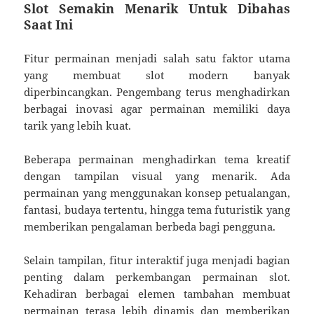
Slot Semakin Menarik Untuk Dibahas
Saat Ini
Fitur permainan menjadi salah satu faktor utama
yang membuat slot modern banyak
diperbincangkan. Pengembang terus menghadirkan
berbagai inovasi agar permainan memiliki daya
tarik yang lebih kuat.
Beberapa permainan menghadirkan tema kreatif
dengan tampilan visual yang menarik. Ada
permainan yang menggunakan konsep petualangan,
fantasi, budaya tertentu, hingga tema futuristik yang
memberikan pengalaman berbeda bagi pengguna.
Selain tampilan, fitur interaktif juga menjadi bagian
penting dalam perkembangan permainan slot.
Kehadiran berbagai elemen tambahan membuat
permainan terasa lebih dinamis dan memberikan