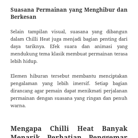
Suasana Permainan yang Menghibur dan
Berkesan
Selain tampilan visual, suasana yang dibangun
dalam Chilli Heat juga menjadi bagian penting dari
daya tariknya. Efek suara dan animasi yang
mendukung tema klasik membuat permainan terasa
lebih hidup.
Elemen hiburan tersebut membantu menciptakan
pengalaman yang lebih imersif. Setiap bagian
dirancang agar pemain dapat menikmati perjalanan
permainan dengan suasana yang ringan dan penuh
warna.
Mengapa Chilli Heat Banyak
Menarik Perhatian Penggemar