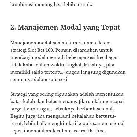
kombinasi menang bisa lebih terbuka.
2. Manajemen Modal yang Tepat
Manajemen modal adalah kunci utama dalam
strategi Slot Bet 100. Pemain disarankan untuk
membagi modal menjadi beberapa sesi kecil agar
tidak habis dalam waktu singkat. Misalnya, jika
memiliki saldo tertentu, jangan langsung digunakan
semuanya dalam satu sesi.
Strategi yang sering digunakan adalah menentukan
batas kalah dan batas menang. Jika sudah mencapai
target keuntungan, sebaiknya berhenti sejenak.
Begitu juga jika mengalami kekalahan berturut-
turut, lebih baik menghindari keputusan emosional
seperti menaikkan taruhan secara tiba-tiba.