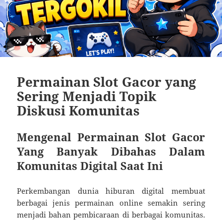
Permainan Slot Gacor yang
Sering Menjadi Topik
Diskusi Komunitas
Mengenal Permainan Slot Gacor
Yang Banyak Dibahas Dalam
Komunitas Digital Saat Ini
Perkembangan dunia hiburan digital membuat
berbagai jenis permainan online semakin sering
menjadi bahan pembicaraan di berbagai komunitas.