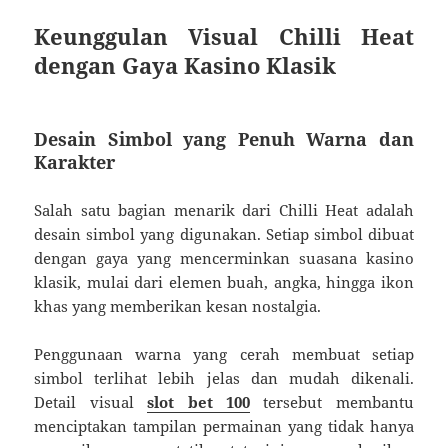
Keunggulan Visual Chilli Heat
dengan Gaya Kasino Klasik
Desain Simbol yang Penuh Warna dan
Karakter
Salah satu bagian menarik dari Chilli Heat adalah
desain simbol yang digunakan. Setiap simbol dibuat
dengan gaya yang mencerminkan suasana kasino
klasik, mulai dari elemen buah, angka, hingga ikon
khas yang memberikan kesan nostalgia.
Penggunaan warna yang cerah membuat setiap
simbol terlihat lebih jelas dan mudah dikenali.
Detail visual
slot bet 100
tersebut membantu
menciptakan tampilan permainan yang tidak hanya