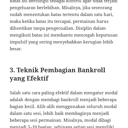
Batas ini berfungsi sebagai kontrol agar tidak terjadi
pengeluaran berlebihan. Misalnya, jika seseorang
sudah menentukan batas tertentu dalam satu hari,
maka ketika batas itu tercapai, permainan harus
dihentikan tanpa pengecualian. Disiplin dalam
mengikuti batas ini membantu mencegah keputusan
impulsif yang sering menyebabkan kerugian lebih
besar.
3. Teknik Pembagian Bankroll
yang Efektif
Salah satu cara paling efektif dalam mengatur modal
adalah dengan membagi bankroll menjadi beberapa
bagian kecil. Alih-alih menggunakan seluruh modal
dalam satu sesi, lebih baik membaginya menjadi
beberapa sesi permainan. Misalnya, modal dibagi
menjadi 5–10 bagian, sehingga setiap sesi memiliki