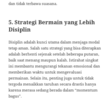
dan tidak terbawa suasana.
5. Strategi Bermain yang Lebih
Disiplin
Disiplin adalah kunci utama dalam menjaga modal
tetap aman. Salah satu strategi yang bisa diterapkan
adalah berhenti sejenak setelah beberapa putaran,
baik saat menang maupun kalah. Istirahat singkat
ini membantu mengurangi tekanan emosional dan
memberikan waktu untuk mengevaluasi
permainan. Selain itu, penting juga untuk tidak
tergoda menaikkan taruhan secara drastis hanya
karena merasa sedang berada dalam “momentum
bagus”.