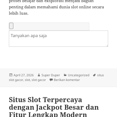
proses belajar dan eksplorasi menjadi bagian
penting dalam memahami dunia slot online secara
lebih luas.
Diposkan
Penulis
Kategori
Tag
April 27, 2026
Super Duper
Uncategorized
situs
pada
untuk Kesalahan Umum Pe
slot gacor
,
slot
,
slot gacor
Berikan komentar
Situs Slot Terpercaya
dengan Jackpot Besar dan
Fitur Lengkap Modern