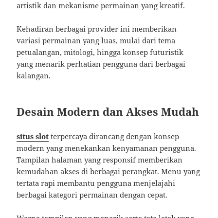
artistik dan mekanisme permainan yang kreatif.
Kehadiran berbagai provider ini memberikan
variasi permainan yang luas, mulai dari tema
petualangan, mitologi, hingga konsep futuristik
yang menarik perhatian pengguna dari berbagai
kalangan.
Desain Modern dan Akses Mudah
situs slot
terpercaya dirancang dengan konsep
modern yang menekankan kenyamanan pengguna.
Tampilan halaman yang responsif memberikan
kemudahan akses di berbagai perangkat. Menu yang
tertata rapi membantu pengguna menjelajahi
berbagai kategori permainan dengan cepat.