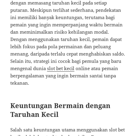
dengan memasang taruhan kecil pada setiap
putaran. Meskipun terlihat sederhana, pendekatan
ini memiliki banyak keuntungan, terutama bagi
pemain yang ingin memperpanjang waktu bermain
dan meminimalkan risiko kehilangan modal.
Dengan menggunakan taruhan kecil, pemain dapat
lebih fokus pada pola permainan dan peluang
menang, daripada terlalu cepat menghabiskan saldo.
Selain itu, strategi ini cocok bagi pemula yang baru
mengenal dunia
slot bet kecil
online atau pemain
berpengalaman yang ingin bermain santai tanpa
tekanan.
Keuntungan Bermain dengan
Taruhan Kecil
Salah satu keuntungan utama menggunakan slot bet