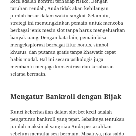
kecil adalah kontrol terhadap risiko. Dengan
taruhan rendah, Anda tidak akan kehilangan
jumlah besar dalam waktu singkat. Selain itu,
strategi ini memungkinkan pemain untuk mencoba
berbagai jenis mesin slot tanpa harus mengeluarkan
banyak uang. Dengan kata lain, pemain bisa
mengeksplorasi berbagai fitur bonus, simbol
khusus, dan putaran gratis tanpa khawatir cepat
habis modal. Hal ini secara psikologis juga
membantu menjaga konsentrasi dan kesabaran
selama bermain.
Mengatur Bankroll dengan Bijak
Kunci keberhasilan dalam slot bet kecil adalah
pengaturan bankroll yang tepat. Sebaiknya tentukan
jumlah maksimal yang siap Anda pertaruhkan
sebelum memulai sesi bermain. Misalnya, jika saldo