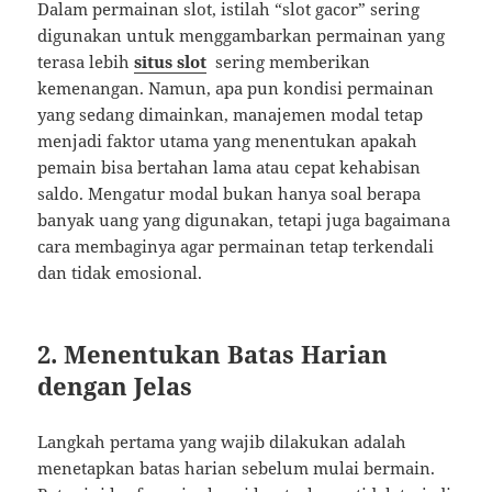
Dalam permainan slot, istilah “slot gacor” sering
digunakan untuk menggambarkan permainan yang
terasa lebih
situs slot
sering memberikan
kemenangan. Namun, apa pun kondisi permainan
yang sedang dimainkan, manajemen modal tetap
menjadi faktor utama yang menentukan apakah
pemain bisa bertahan lama atau cepat kehabisan
saldo. Mengatur modal bukan hanya soal berapa
banyak uang yang digunakan, tetapi juga bagaimana
cara membaginya agar permainan tetap terkendali
dan tidak emosional.
2. Menentukan Batas Harian
dengan Jelas
Langkah pertama yang wajib dilakukan adalah
menetapkan batas harian sebelum mulai bermain.