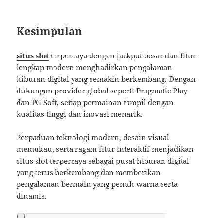
Kesimpulan
situs slot
terpercaya dengan jackpot besar dan fitur
lengkap modern menghadirkan pengalaman
hiburan digital yang semakin berkembang. Dengan
dukungan provider global seperti
Pragmatic Play
dan
PG Soft
, setiap permainan tampil dengan
kualitas tinggi dan inovasi menarik.
Perpaduan teknologi modern, desain visual
memukau, serta ragam fitur interaktif menjadikan
situs slot terpercaya sebagai pusat hiburan digital
yang terus berkembang dan memberikan
pengalaman bermain yang penuh warna serta
dinamis.