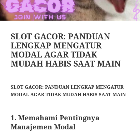
SLOT GACOR: PANDUAN
LENGKAP MENGATUR
MODAL AGAR TIDAK
MUDAH HABIS SAAT MAIN
SLOT GACOR: PANDUAN LENGKAP MENGATUR
MODAL AGAR TIDAK MUDAH HABIS SAAT MAIN
1. Memahami Pentingnya
Manajemen Modal