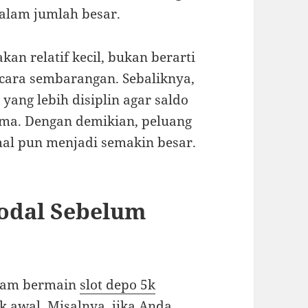
alam jumlah besar.
n relatif kecil, bukan berarti
cara sembarangan. Sebaliknya,
 yang lebih disiplin agar saldo
lama. Dengan demikian, peluang
al pun menjadi semakin besar.
odal Sebelum
alam bermain
slot depo 5k
 awal. Misalnya, jika Anda