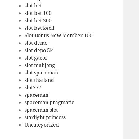
slot bet
slot bet 100
slot bet 200
slot bet kecil
Slot Bonus New Member 100
slot demo
slot depo 5k
slot gacor
slot mahjong
slot spaceman
slot thailand
slot777
spaceman
spaceman pragmatic
spaceman slot
starlight princess
Uncategorized