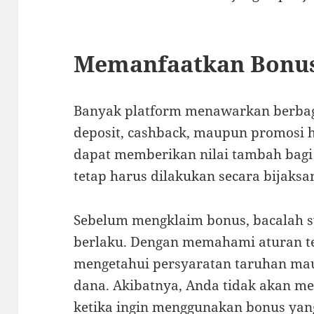
Memanfaatkan Bonus
Banyak platform menawarkan berbag
deposit, cashback, maupun promosi 
dapat memberikan nilai tambah bagi
tetap harus dilakukan secara bijaksa
Sebelum mengklaim bonus, bacalah s
berlaku. Dengan memahami aturan te
mengetahui persyaratan taruhan ma
dana. Akibatnya, Anda tidak akan 
ketika ingin menggunakan bonus yang