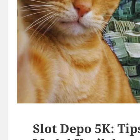
Slot Depo 5K: Ti