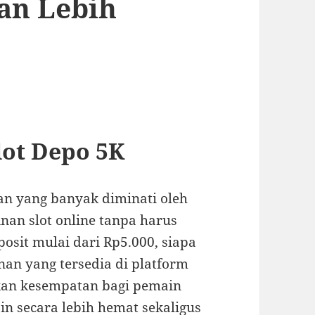
an Lebih
ot Depo 5K
han yang banyak diminati oleh
an slot online tanpa harus
sit mulai dari Rp5.000, siapa
an yang tersedia di platform
kan kesempatan bagi pemain
 secara lebih hemat sekaligus