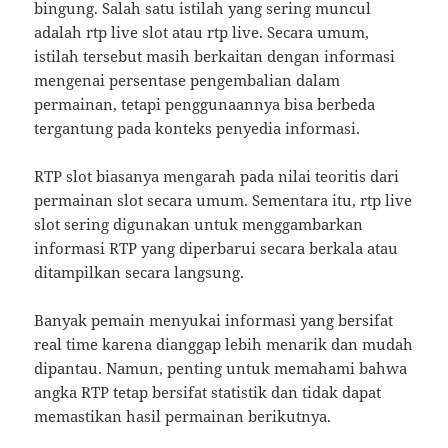
bingung. Salah satu istilah yang sering muncul
adalah rtp live slot atau rtp live. Secara umum,
istilah tersebut masih berkaitan dengan informasi
mengenai persentase pengembalian dalam
permainan, tetapi penggunaannya bisa berbeda
tergantung pada konteks penyedia informasi.
RTP slot biasanya mengarah pada nilai teoritis dari
permainan slot secara umum. Sementara itu, rtp live
slot sering digunakan untuk menggambarkan
informasi RTP yang diperbarui secara berkala atau
ditampilkan secara langsung.
Banyak pemain menyukai informasi yang bersifat
real time karena dianggap lebih menarik dan mudah
dipantau. Namun, penting untuk memahami bahwa
angka RTP tetap bersifat statistik dan tidak dapat
memastikan hasil permainan berikutnya.