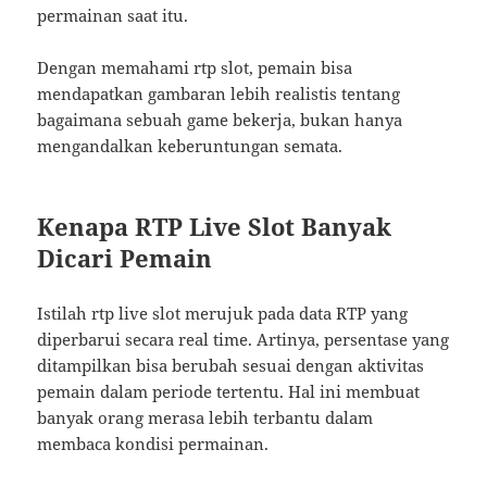
permainan saat itu.
Dengan memahami rtp slot, pemain bisa
mendapatkan gambaran lebih realistis tentang
bagaimana sebuah game bekerja, bukan hanya
mengandalkan keberuntungan semata.
Kenapa RTP Live Slot Banyak
Dicari Pemain
Istilah rtp live slot merujuk pada data RTP yang
diperbarui secara real time. Artinya, persentase yang
ditampilkan bisa berubah sesuai dengan aktivitas
pemain dalam periode tertentu. Hal ini membuat
banyak orang merasa lebih terbantu dalam
membaca kondisi permainan.