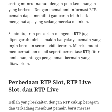
sering muncul namun dengan pola kemenangan
yang berbeda. Dengan memahami informasi RTP,
pemain dapat memiliki gambaran lebih baik
mengenai apa yang sedang mereka mainkan.
Selain itu, tren pencarian mengenai RTP juga
dipengaruhi oleh semakin banyaknya pemain yang
ingin bermain secara lebih terarah. Mereka mulai
memperhatikan detail seperti persentase RTP, fitur
tambahan, hingga pengalaman bermain yang
ditawarkan.
Perbedaan RTP Slot, RTP Live
Slot, dan RTP Live
Istilah yang berkaitan dengan RTP cukup beragam
dan terkadang membuat pemain baru merasa