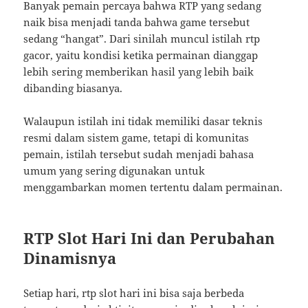
Banyak pemain percaya bahwa RTP yang sedang
naik bisa menjadi tanda bahwa game tersebut
sedang “hangat”. Dari sinilah muncul istilah rtp
gacor, yaitu kondisi ketika permainan dianggap
lebih sering memberikan hasil yang lebih baik
dibanding biasanya.
Walaupun istilah ini tidak memiliki dasar teknis
resmi dalam sistem game, tetapi di komunitas
pemain, istilah tersebut sudah menjadi bahasa
umum yang sering digunakan untuk
menggambarkan momen tertentu dalam permainan.
RTP Slot Hari Ini dan Perubahan
Dinamisnya
Setiap hari, rtp slot hari ini bisa saja berbeda