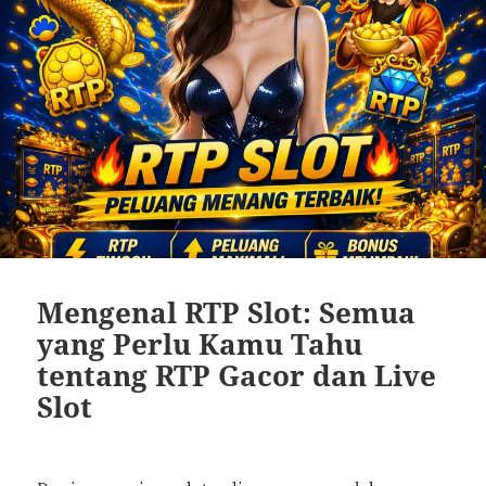
Mengenal RTP Slot: Semua
yang Perlu Kamu Tahu
tentang RTP Gacor dan Live
Slot