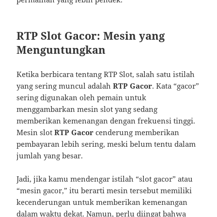
RTP Slot Gacor: Mesin yang
Menguntungkan
Ketika berbicara tentang RTP Slot, salah satu istilah
yang sering muncul adalah
RTP Gacor
. Kata “gacor”
sering digunakan oleh pemain untuk
menggambarkan mesin slot yang sedang
memberikan kemenangan dengan frekuensi tinggi.
Mesin slot
RTP Gacor
cenderung memberikan
pembayaran lebih sering, meski belum tentu dalam
jumlah yang besar.
Jadi, jika kamu mendengar istilah “slot gacor” atau
“mesin gacor,” itu berarti mesin tersebut memiliki
kecenderungan untuk memberikan kemenangan
dalam waktu dekat. Namun, perlu diingat bahwa