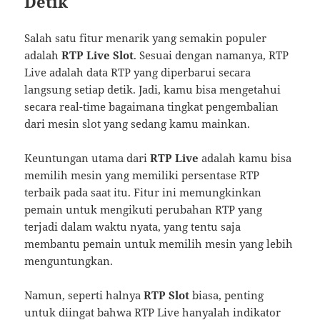
Detik
Salah satu fitur menarik yang semakin populer
adalah
RTP Live Slot
. Sesuai dengan namanya, RTP
Live adalah data RTP yang diperbarui secara
langsung setiap detik. Jadi, kamu bisa mengetahui
secara real-time bagaimana tingkat pengembalian
dari mesin slot yang sedang kamu mainkan.
Keuntungan utama dari
RTP Live
adalah kamu bisa
memilih mesin yang memiliki persentase RTP
terbaik pada saat itu. Fitur ini memungkinkan
pemain untuk mengikuti perubahan RTP yang
terjadi dalam waktu nyata, yang tentu saja
membantu pemain untuk memilih mesin yang lebih
menguntungkan.
Namun, seperti halnya
RTP Slot
biasa, penting
untuk diingat bahwa RTP Live hanyalah indikator