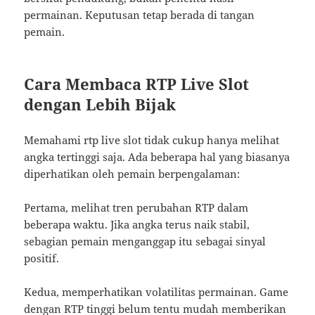
permainan. Keputusan tetap berada di tangan
pemain.
Cara Membaca RTP Live Slot
dengan Lebih Bijak
Memahami rtp live slot tidak cukup hanya melihat
angka tertinggi saja. Ada beberapa hal yang biasanya
diperhatikan oleh pemain berpengalaman:
Pertama, melihat tren perubahan RTP dalam
beberapa waktu. Jika angka terus naik stabil,
sebagian pemain menganggap itu sebagai sinyal
positif.
Kedua, memperhatikan volatilitas permainan. Game
dengan RTP tinggi belum tentu mudah memberikan