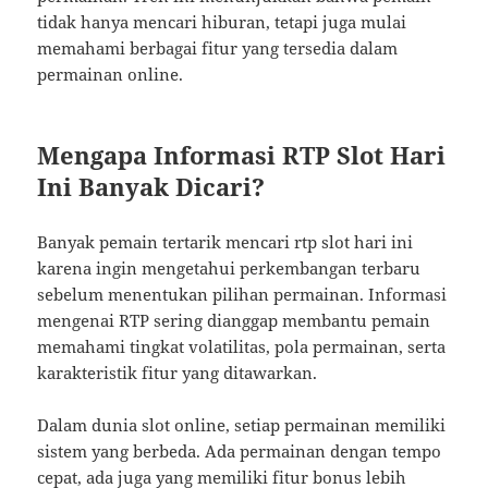
tidak hanya mencari hiburan, tetapi juga mulai
memahami berbagai fitur yang tersedia dalam
permainan online.
Mengapa Informasi RTP Slot Hari
Ini Banyak Dicari?
Banyak pemain tertarik mencari rtp slot hari ini
karena ingin mengetahui perkembangan terbaru
sebelum menentukan pilihan permainan. Informasi
mengenai RTP sering dianggap membantu pemain
memahami tingkat volatilitas, pola permainan, serta
karakteristik fitur yang ditawarkan.
Dalam dunia slot online, setiap permainan memiliki
sistem yang berbeda. Ada permainan dengan tempo
cepat, ada juga yang memiliki fitur bonus lebih