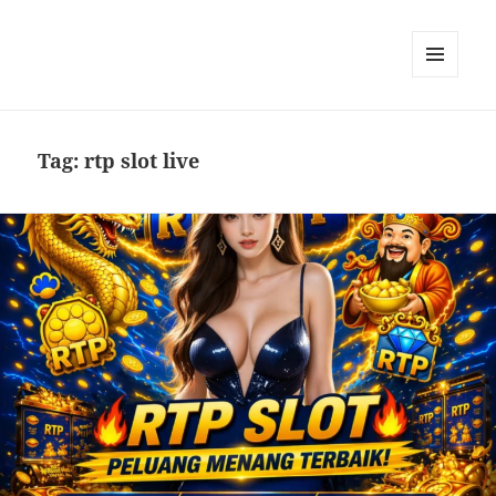
MENU
DAN
WIDGET
Tag:
rtp slot live