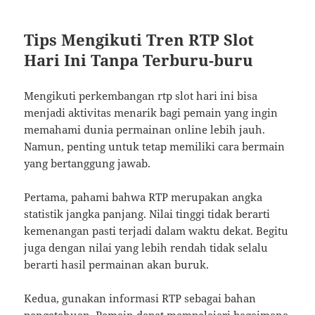
Tips Mengikuti Tren RTP Slot
Hari Ini Tanpa Terburu-buru
Mengikuti perkembangan rtp slot hari ini bisa
menjadi aktivitas menarik bagi pemain yang ingin
memahami dunia permainan online lebih jauh.
Namun, penting untuk tetap memiliki cara bermain
yang bertanggung jawab.
Pertama, pahami bahwa RTP merupakan angka
statistik jangka panjang. Nilai tinggi tidak berarti
kemenangan pasti terjadi dalam waktu dekat. Begitu
juga dengan nilai yang lebih rendah tidak selalu
berarti hasil permainan akan buruk.
Kedua, gunakan informasi RTP sebagai bahan
pengetahuan. Pemain dapat mempelajari bagaimana