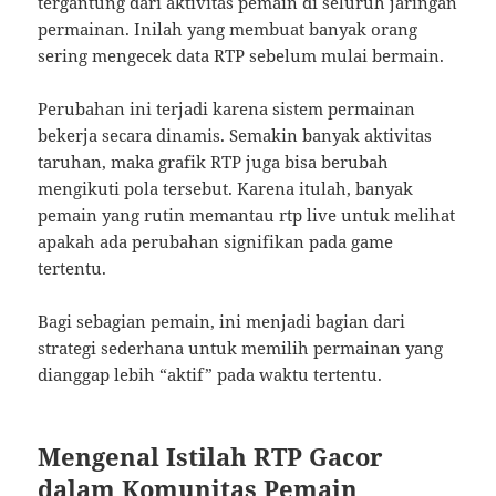
tergantung dari aktivitas pemain di seluruh jaringan
permainan. Inilah yang membuat banyak orang
sering mengecek data RTP sebelum mulai bermain.
Perubahan ini terjadi karena sistem permainan
bekerja secara dinamis. Semakin banyak aktivitas
taruhan, maka grafik RTP juga bisa berubah
mengikuti pola tersebut. Karena itulah, banyak
pemain yang rutin memantau rtp live untuk melihat
apakah ada perubahan signifikan pada game
tertentu.
Bagi sebagian pemain, ini menjadi bagian dari
strategi sederhana untuk memilih permainan yang
dianggap lebih “aktif” pada waktu tertentu.
Mengenal Istilah RTP Gacor
dalam Komunitas Pemain