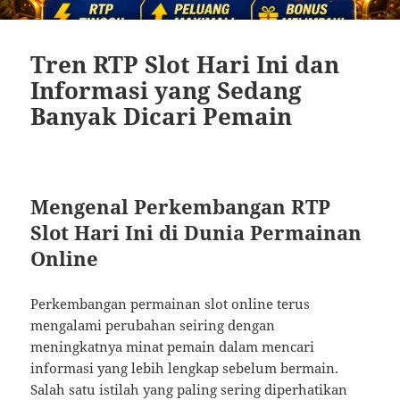
Tren RTP Slot Hari Ini dan
Informasi yang Sedang
Banyak Dicari Pemain
Mengenal Perkembangan RTP
Slot Hari Ini di Dunia Permainan
Online
Perkembangan permainan slot online terus
mengalami perubahan seiring dengan
meningkatnya minat pemain dalam mencari
informasi yang lebih lengkap sebelum bermain.
Salah satu istilah yang paling sering diperhatikan