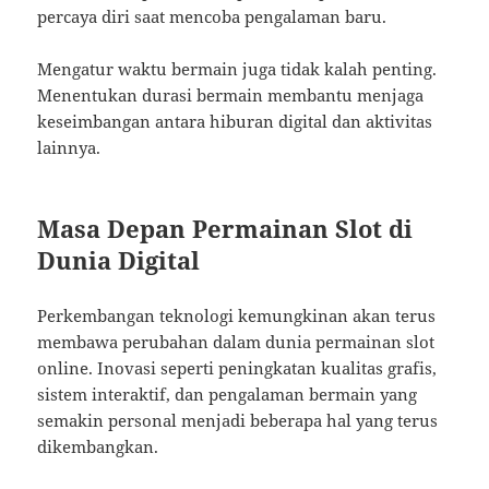
percaya diri saat mencoba pengalaman baru.
Mengatur waktu bermain juga tidak kalah penting.
Menentukan durasi bermain membantu menjaga
keseimbangan antara hiburan digital dan aktivitas
lainnya.
Masa Depan Permainan Slot di
Dunia Digital
Perkembangan teknologi kemungkinan akan terus
membawa perubahan dalam dunia permainan slot
online. Inovasi seperti peningkatan kualitas grafis,
sistem interaktif, dan pengalaman bermain yang
semakin personal menjadi beberapa hal yang terus
dikembangkan.