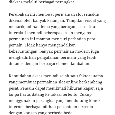
diakses melalui berbagai perangkat.
Perubahan ini membuat permainan slot semakin
dikenal oleh banyak kalangan. Tampilan visual yang
menarik, pilihan tema yang beragam, serta fitur
interaktif menjadi beberapa alasan mengapa
permainan ini mampu mencuri perhatian para
pemain. Tidak hanya mengandalkan
keberuntungan, banyak permainan modern juga
menghadirkan pengalaman bermain yang lebih
dinamis dengan berbagai elemen tambahan.
Kemudahan akses menjadi salah satu faktor utama
yang membuat permainan slot online berkembang
pesat. Pemain dapat menikmati hiburan kapan saja
tanpa harus datang ke lokasi tertentu. Cukup
menggunakan perangkat yang mendukung koneksi
internet, berbagai pilihan permainan tersedia
dengan konsep yang berbeda-beda.