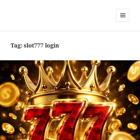
MENU
DAN
WIDGET
Tag:
slot777 login