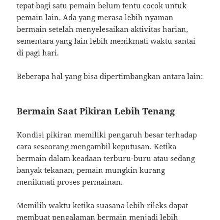
tepat bagi satu pemain belum tentu cocok untuk
pemain lain. Ada yang merasa lebih nyaman
bermain setelah menyelesaikan aktivitas harian,
sementara yang lain lebih menikmati waktu santai
di pagi hari.
Beberapa hal yang bisa dipertimbangkan antara lain:
Bermain Saat Pikiran Lebih Tenang
Kondisi pikiran memiliki pengaruh besar terhadap
cara seseorang mengambil keputusan. Ketika
bermain dalam keadaan terburu-buru atau sedang
banyak tekanan, pemain mungkin kurang
menikmati proses permainan.
Memilih waktu ketika suasana lebih rileks dapat
membuat pengalaman bermain menjadi lebih