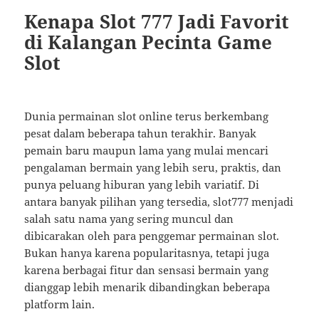
Kenapa Slot 777 Jadi Favorit
di Kalangan Pecinta Game
Slot
Dunia permainan slot online terus berkembang
pesat dalam beberapa tahun terakhir. Banyak
pemain baru maupun lama yang mulai mencari
pengalaman bermain yang lebih seru, praktis, dan
punya peluang hiburan yang lebih variatif. Di
antara banyak pilihan yang tersedia, slot777 menjadi
salah satu nama yang sering muncul dan
dibicarakan oleh para penggemar permainan slot.
Bukan hanya karena popularitasnya, tetapi juga
karena berbagai fitur dan sensasi bermain yang
dianggap lebih menarik dibandingkan beberapa
platform lain.