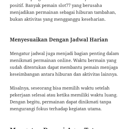
positif. Banyak pemain slot77 yang berusaha
menjadikan permainan sebagai hiburan tambahan,
bukan aktivitas yang mengganggu keseharian.
Menyesuaikan Dengan Jadwal Harian
Mengatur jadwal juga menjadi bagian penting dalam
menikmati permainan online. Waktu bermain yang
sudah ditentukan dapat membantu pemain menjaga
keseimbangan antara hiburan dan aktivitas lainnya.
Misalnya, seseorang bisa memilih waktu setelah
pekerjaan selesai atau ketika memiliki waktu luang.
Dengan begitu, permainan dapat dinikmati tanpa
mengurangi fokus terhadap kegiatan utama.