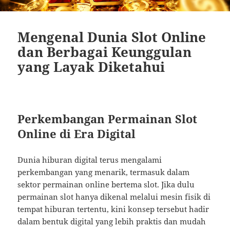
Mengenal Dunia Slot Online
dan Berbagai Keunggulan
yang Layak Diketahui
Perkembangan Permainan Slot
Online di Era Digital
Dunia hiburan digital terus mengalami
perkembangan yang menarik, termasuk dalam
sektor permainan online bertema slot. Jika dulu
permainan slot hanya dikenal melalui mesin fisik di
tempat hiburan tertentu, kini konsep tersebut hadir
dalam bentuk digital yang lebih praktis dan mudah