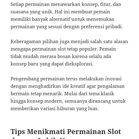
Setiap permainan menawarkan konsep, fitur, dan
suasana yang unik. Hal ini membuat pemain
memiliki banyak alternatif untuk menemukan
permainan yang sesuai dengan preferensi pribadi.
Keberagaman pilihan juga menjadi salah satu alasan
mengapa permainan slot tetap populer. Pemain
tidak mudah merasa bosan karena selalu ada
konsep baru yang dapat dieksplorasi.
Pengembang permainan terus melakukan inovasi
dengan menghadirkan ide kreatif agar pengalaman
bermain tetap menarik. Mulai dari tema klasik
hingga konsep modern, semuanya dirancang untuk
memberikan variasi hiburan yang luas.
Tips Menikmati Permainan Slot