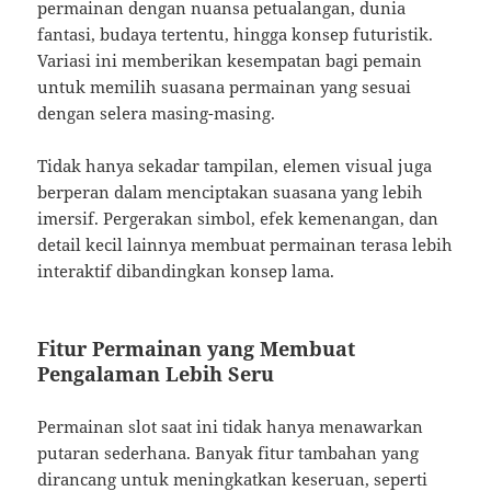
permainan dengan nuansa petualangan, dunia
fantasi, budaya tertentu, hingga konsep futuristik.
Variasi ini memberikan kesempatan bagi pemain
untuk memilih suasana permainan yang sesuai
dengan selera masing-masing.
Tidak hanya sekadar tampilan, elemen visual juga
berperan dalam menciptakan suasana yang lebih
imersif. Pergerakan simbol, efek kemenangan, dan
detail kecil lainnya membuat permainan terasa lebih
interaktif dibandingkan konsep lama.
Fitur Permainan yang Membuat
Pengalaman Lebih Seru
Permainan slot saat ini tidak hanya menawarkan
putaran sederhana. Banyak fitur tambahan yang
dirancang untuk meningkatkan keseruan, seperti