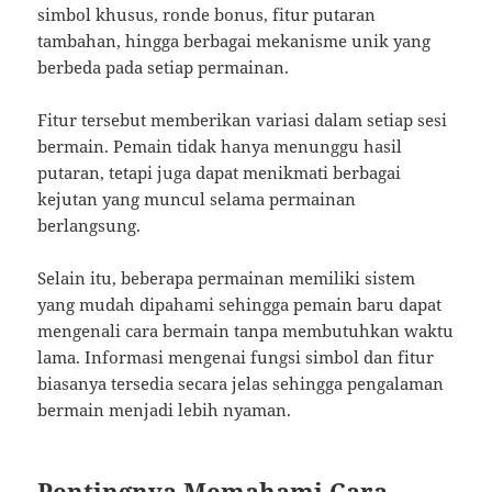
simbol khusus, ronde bonus, fitur putaran
tambahan, hingga berbagai mekanisme unik yang
berbeda pada setiap permainan.
Fitur tersebut memberikan variasi dalam setiap sesi
bermain. Pemain tidak hanya menunggu hasil
putaran, tetapi juga dapat menikmati berbagai
kejutan yang muncul selama permainan
berlangsung.
Selain itu, beberapa permainan memiliki sistem
yang mudah dipahami sehingga pemain baru dapat
mengenali cara bermain tanpa membutuhkan waktu
lama. Informasi mengenai fungsi simbol dan fitur
biasanya tersedia secara jelas sehingga pengalaman
bermain menjadi lebih nyaman.
Pentingnya Memahami Cara