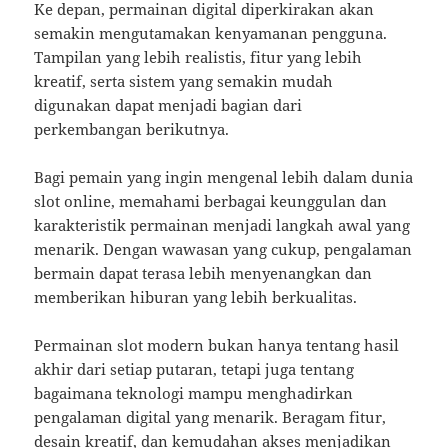
Ke depan, permainan digital diperkirakan akan
semakin mengutamakan kenyamanan pengguna.
Tampilan yang lebih realistis, fitur yang lebih
kreatif, serta sistem yang semakin mudah
digunakan dapat menjadi bagian dari
perkembangan berikutnya.
Bagi pemain yang ingin mengenal lebih dalam dunia
slot online, memahami berbagai keunggulan dan
karakteristik permainan menjadi langkah awal yang
menarik. Dengan wawasan yang cukup, pengalaman
bermain dapat terasa lebih menyenangkan dan
memberikan hiburan yang lebih berkualitas.
Permainan slot modern bukan hanya tentang hasil
akhir dari setiap putaran, tetapi juga tentang
bagaimana teknologi mampu menghadirkan
pengalaman digital yang menarik. Beragam fitur,
desain kreatif, dan kemudahan akses menjadikan