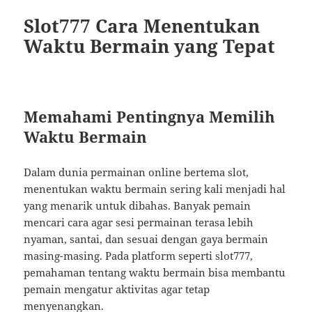
Slot777 Cara Menentukan
Waktu Bermain yang Tepat
Memahami Pentingnya Memilih
Waktu Bermain
Dalam dunia permainan online bertema slot,
menentukan waktu bermain sering kali menjadi hal
yang menarik untuk dibahas. Banyak pemain
mencari cara agar sesi permainan terasa lebih
nyaman, santai, dan sesuai dengan gaya bermain
masing-masing. Pada platform seperti slot777,
pemahaman tentang waktu bermain bisa membantu
pemain mengatur aktivitas agar tetap
menyenangkan.