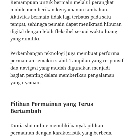
Kemampuan untuk bermain melalui perangkat
mobile memberikan kenyamanan tambahan.
Aktivitas bermain tidak lagi terbatas pada satu
tempat, sehingga pemain dapat menikmati hiburan
digital dengan lebih fleksibel sesuai waktu luang
yang dimiliki.
Perkembangan teknologi juga membuat performa
permainan semakin stabil. Tampilan yang responsif
dan navigasi yang mudah digunakan menjadi
bagian penting dalam memberikan pengalaman
yang nyaman.
Pilihan Permainan yang Terus
Bertambah
Dunia slot online memiliki banyak pilihan
permainan dengan karakteristik yang berbeda.