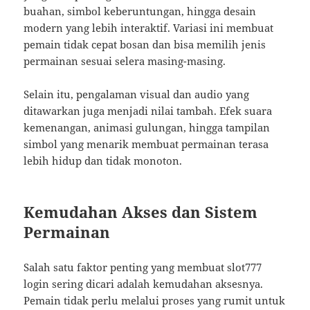
buahan, simbol keberuntungan, hingga desain
modern yang lebih interaktif. Variasi ini membuat
pemain tidak cepat bosan dan bisa memilih jenis
permainan sesuai selera masing-masing.
Selain itu, pengalaman visual dan audio yang
ditawarkan juga menjadi nilai tambah. Efek suara
kemenangan, animasi gulungan, hingga tampilan
simbol yang menarik membuat permainan terasa
lebih hidup dan tidak monoton.
Kemudahan Akses dan Sistem
Permainan
Salah satu faktor penting yang membuat slot777
login sering dicari adalah kemudahan aksesnya.
Pemain tidak perlu melalui proses yang rumit untuk