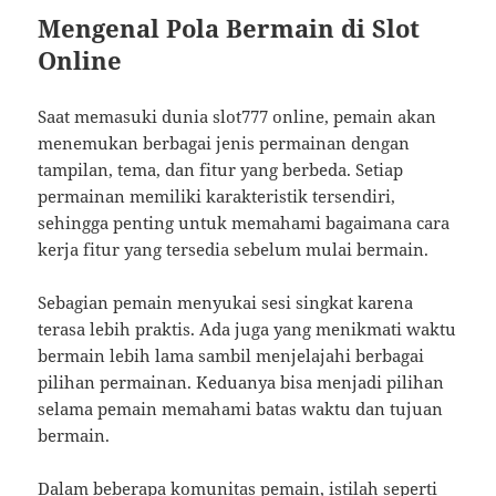
Mengenal Pola Bermain di Slot
Online
Saat memasuki dunia slot777 online, pemain akan
menemukan berbagai jenis permainan dengan
tampilan, tema, dan fitur yang berbeda. Setiap
permainan memiliki karakteristik tersendiri,
sehingga penting untuk memahami bagaimana cara
kerja fitur yang tersedia sebelum mulai bermain.
Sebagian pemain menyukai sesi singkat karena
terasa lebih praktis. Ada juga yang menikmati waktu
bermain lebih lama sambil menjelajahi berbagai
pilihan permainan. Keduanya bisa menjadi pilihan
selama pemain memahami batas waktu dan tujuan
bermain.
Dalam beberapa komunitas pemain, istilah seperti