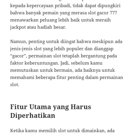
kepada kepercayaan pribadi, tidak dapat dipungkiri
bahwa banyak pemain yang merasa slot gacor 777
menawarkan peluang lebih baik untuk meraih
jackpot atau hadiah besar.
Namun, penting untuk diingat bahwa meskipun ada
jenis-jenis slot yang lebih populer dan dianggap
“gacor”, permainan slot tetaplah bergantung pada
faktor keberuntungan. Jadi, sebelum kamu
memutuskan untuk bermain, ada baiknya untuk
memahami beberapa fitur penting dalam permainan
slot.
Fitur Utama yang Harus
Diperhatikan
Ketika kamu memilih slot untuk dimainkan, ada