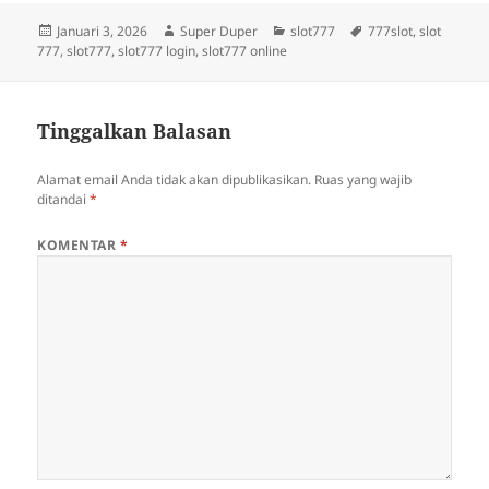
Diposkan
Penulis
Kategori
Tag
Januari 3, 2026
Super Duper
slot777
777slot
,
slot
pada
777
,
slot777
,
slot777 login
,
slot777 online
Tinggalkan Balasan
Alamat email Anda tidak akan dipublikasikan.
Ruas yang wajib
ditandai
*
KOMENTAR
*