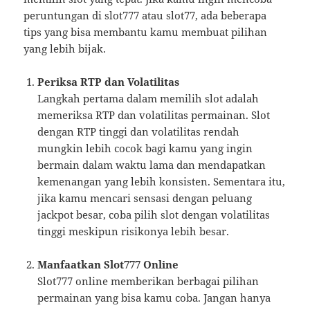
peruntungan di slot777 atau slot77, ada beberapa
tips yang bisa membantu kamu membuat pilihan
yang lebih bijak.
Periksa RTP dan Volatilitas
Langkah pertama dalam memilih slot adalah
memeriksa RTP dan volatilitas permainan. Slot
dengan RTP tinggi dan volatilitas rendah
mungkin lebih cocok bagi kamu yang ingin
bermain dalam waktu lama dan mendapatkan
kemenangan yang lebih konsisten. Sementara itu,
jika kamu mencari sensasi dengan peluang
jackpot besar, coba pilih slot dengan volatilitas
tinggi meskipun risikonya lebih besar.
Manfaatkan Slot777 Online
Slot777 online memberikan berbagai pilihan
permainan yang bisa kamu coba. Jangan hanya