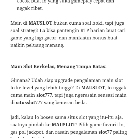
Cocok buat lo yang suka gameplay cepat dan
nggak ribet.
Main di
MAUSLOT
bukan cuma soal hoki, tapi juga
soal strategi! Lo bisa pantengin RTP harian buat cari
game yang lagi gacor, dan manfaatin bonus buat
naikin peluang menang.
Main Slot Berkelas, Menang Tanpa Batas!
Gimana? Udah siap upgrade pengalaman main slot
lo ke level yang lebih tinggi? Di
MAUSLOT
, lo nggak
cuma main
slot777
, tapi juga ngerasain sensasi main
di
situsslot777
yang beneran beda.
Jadi, kalau lo bosen sama situs slot yang itu-itu aja,
saatnya pindah ke
MAUSLOT
! Pilih game favorit lo,
gas pol jackpot, dan rasain pengalaman
slot77
paling