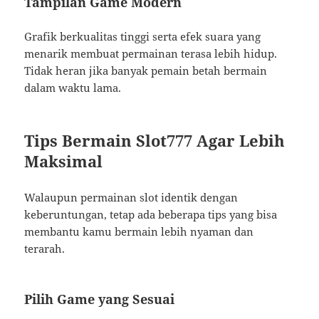
Tampilan Game Modern
Grafik berkualitas tinggi serta efek suara yang
menarik membuat permainan terasa lebih hidup.
Tidak heran jika banyak pemain betah bermain
dalam waktu lama.
Tips Bermain Slot777 Agar Lebih
Maksimal
Walaupun permainan slot identik dengan
keberuntungan, tetap ada beberapa tips yang bisa
membantu kamu bermain lebih nyaman dan
terarah.
Pilih Game yang Sesuai