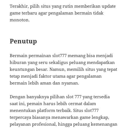
Terakhir, pilih situs yang rutin memberikan update
game terbaru agar pengalaman bermain tidak
monoton.
Penutup
Bermain permainan slot777 memang bisa menjadi
hiburan yang seru sekaligus peluang mendapatkan
keuntungan besar. Namun, memilih situs yang tepat
tetap menjadi faktor utama agar pengalaman
bermain lebih aman dan nyaman.
Dengan banyaknya pilihan slot 777 yang tersedia
saat ini, pemain harus lebih cermat dalam
menentukan platform terbaik. Situs slot777
terpercaya biasanya menawarkan game lengkap,
pelayanan profesional, hingga peluang kemenangan