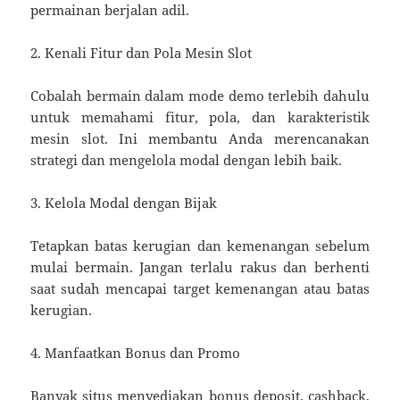
permainan berjalan adil.
2. Kenali Fitur dan Pola Mesin Slot
Cobalah bermain dalam mode demo terlebih dahulu
untuk memahami fitur, pola, dan karakteristik
mesin slot. Ini membantu Anda merencanakan
strategi dan mengelola modal dengan lebih baik.
3. Kelola Modal dengan Bijak
Tetapkan batas kerugian dan kemenangan sebelum
mulai bermain. Jangan terlalu rakus dan berhenti
saat sudah mencapai target kemenangan atau batas
kerugian.
4. Manfaatkan Bonus dan Promo
Banyak situs menyediakan bonus deposit, cashback,