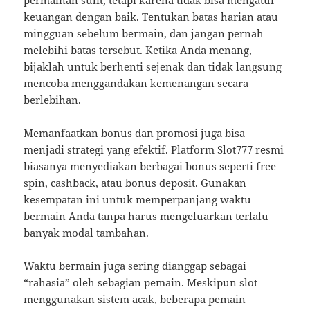
permainan sulit, tetapi karena tidak bisa mengatur
keuangan dengan baik. Tentukan batas harian atau
mingguan sebelum bermain, dan jangan pernah
melebihi batas tersebut. Ketika Anda menang,
bijaklah untuk berhenti sejenak dan tidak langsung
mencoba menggandakan kemenangan secara
berlebihan.
Memanfaatkan bonus dan promosi juga bisa
menjadi strategi yang efektif. Platform Slot777 resmi
biasanya menyediakan berbagai bonus seperti free
spin, cashback, atau bonus deposit. Gunakan
kesempatan ini untuk memperpanjang waktu
bermain Anda tanpa harus mengeluarkan terlalu
banyak modal tambahan.
Waktu bermain juga sering dianggap sebagai
“rahasia” oleh sebagian pemain. Meskipun slot
menggunakan sistem acak, beberapa pemain