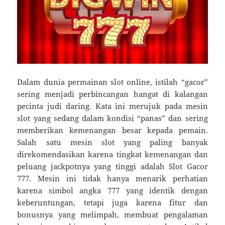
Dalam dunia permainan slot online, istilah “gacor”
sering menjadi perbincangan hangat di kalangan
pecinta judi daring. Kata ini merujuk pada mesin
slot yang sedang dalam kondisi “panas” dan sering
memberikan kemenangan besar kepada pemain.
Salah satu mesin slot yang paling banyak
direkomendasikan karena tingkat kemenangan dan
peluang jackpotnya yang tinggi adalah Slot Gacor
777. Mesin ini tidak hanya menarik perhatian
karena simbol angka 777 yang identik dengan
keberuntungan, tetapi juga karena fitur dan
bonusnya yang melimpah, membuat pengalaman