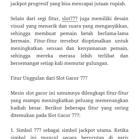
jackpot progresif yang bisa mencapai jutaan rupiah.
Selain dari segi fitur,
slot777
juga memiliki desain
visual yang menarik dan suara yang mengasyikkan,
sehingga membuat pemain betah berlama-lama
bermain. Fitur-fitur tersebut dioptimalkan untuk
meningkatkan sensasi dan kenyamanan pemain,
sehingga mereka merasa lebih terlibat dan
bersemangat setiap kali memutar gulungan.
Fitur Unggulan dari Slot Gacor 777
Mesin slot gacor ini umumnya dilengkapi fitur-fitur
yang mampu meningkatkan peluang memenangkan
hadiah besar. Berikut beberapa fitur yang sering
ditemukan pada Slot Gacor 777:
1. Simbol 777 sebagai simbol jackpot utama. Ketika
simbol ini muncul secara berurutan di garis