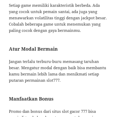
Setiap game memiliki karakteristik berbeda. Ada
yang cocok untuk pemain santai, ada juga yang
menawarkan volatilitas tinggi dengan jackpot besar.
Cobalah beberapa game untuk menemukan yang
paling cocok dengan gaya bermainmu.
Atur Modal Bermain
Jangan terlalu terburu-buru memasang taruhan
besar. Mengatur modal dengan baik bisa membantu
kamu bermain lebih lama dan menikmati setiap
putaran permainan slot777.
Manfaatkan Bonus
Promo dan bonus dari situs slot gacor 777 bisa