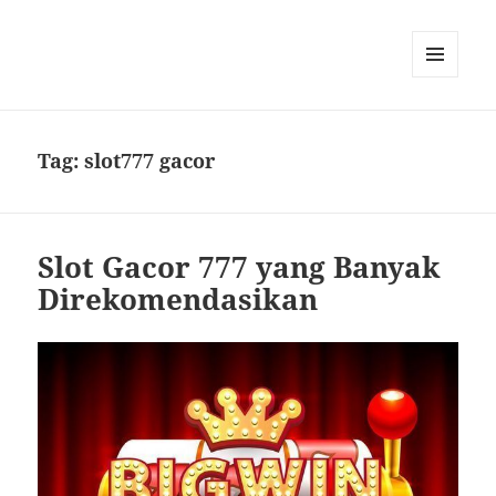
MENU
DAN
WIDGET
Tag:
slot777 gacor
Slot Gacor 777 yang Banyak
Direkomendasikan