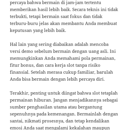
percaya bahwa bermain di jam-jam tertentu
memberikan hasil lebih baik. Secara teknis ini tidak
terbukti, tetapi bermain saat fokus dan tidak
terburu-buru jelas akan membantu Anda membuat
keputusan yang lebih baik.
Hal lain yang sering diabaikan adalah mencoba
versi demo sebelum bermain dengan uang asli. Ini
memungkinkan Anda memahami pola permainan,
fitur bonus, dan cara kerja slot tanpa risiko
finansial. Setelah merasa cukup familiar, barulah
Anda bisa bermain dengan lebih percaya diri.
Terakhir, penting untuk diingat bahwa slot tetaplah
permainan hiburan. Jangan menjadikannya sebagai
sumber penghasilan utama atau bergantung
sepenuhnya pada kemenangan. Bermainlah dengan
santai, nikmati prosesnya, dan tetap kendalikan
emosi Anda saat mengalami kekalahan maupun