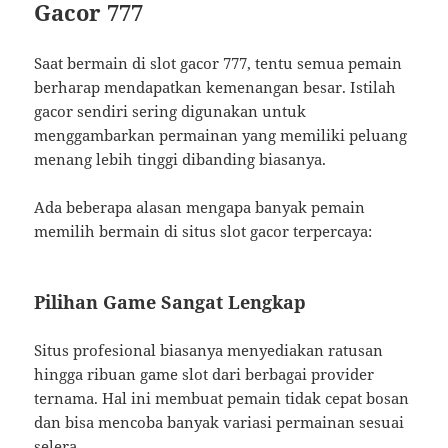
Gacor 777
Saat bermain di slot gacor 777, tentu semua pemain
berharap mendapatkan kemenangan besar. Istilah
gacor sendiri sering digunakan untuk
menggambarkan permainan yang memiliki peluang
menang lebih tinggi dibanding biasanya.
Ada beberapa alasan mengapa banyak pemain
memilih bermain di situs slot gacor terpercaya:
Pilihan Game Sangat Lengkap
Situs profesional biasanya menyediakan ratusan
hingga ribuan game slot dari berbagai provider
ternama. Hal ini membuat pemain tidak cepat bosan
dan bisa mencoba banyak variasi permainan sesuai
selera.