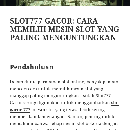
SLOT777 GACOR: CARA
MEMILIH MESIN SLOT YANG
PALING MENGUNTUNGKAN
Pendahuluan
Dalam dunia permainan slot online, banyak pemain
mencari cara untuk memilih mesin slot yang
dianggap paling menguntungkan. Istilah Slot777
Gacor sering digunakan untuk menggambarkan
slot
gacor 777
mesin slot yang terasa lebih sering
memberikan kemenangan. Namun, penting untuk
memahami bahwa setiap mesin slot bekerja dengan