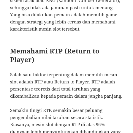
sistem acak atau RNG (Random Number Generator),
sehingga tidak ada jaminan pasti untuk menang.
Yang bisa dilakukan pemain adalah memilih game
dengan strategi yang lebih cerdas dan memahami
karakteristik mesin slot tersebut.
Memahami RTP (Return to
Player)
Salah satu faktor terpenting dalam memilih mesin
slot adalah RTP atau Return to Player. RTP adalah
persentase teoretis dari total taruhan yang
dikembalikan kepada pemain dalam jangka panjang.
Semakin tinggi RTP, semakin besar peluang
pengembalian nilai taruhan secara statistik.
Biasanya, mesin slot dengan RTP di atas 96%
dianggap lebih menguntungkan dibandingkan yang