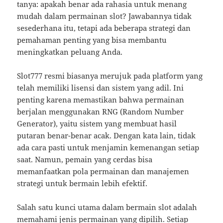
tanya: apakah benar ada rahasia untuk menang
mudah dalam permainan slot? Jawabannya tidak
sesederhana itu, tetapi ada beberapa strategi dan
pemahaman penting yang bisa membantu
meningkatkan peluang Anda.
Slot777 resmi biasanya merujuk pada platform yang
telah memiliki lisensi dan sistem yang adil. Ini
penting karena memastikan bahwa permainan
berjalan menggunakan RNG (Random Number
Generator), yaitu sistem yang membuat hasil
putaran benar-benar acak. Dengan kata lain, tidak
ada cara pasti untuk menjamin kemenangan setiap
saat. Namun, pemain yang cerdas bisa
memanfaatkan pola permainan dan manajemen
strategi untuk bermain lebih efektif.
Salah satu kunci utama dalam bermain slot adalah
memahami jenis permainan yang dipilih. Setiap