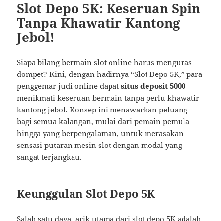
Slot Depo 5K: Keseruan Spin
Tanpa Khawatir Kantong
Jebol!
Siapa bilang bermain slot online harus menguras
dompet? Kini, dengan hadirnya “Slot Depo 5K,” para
penggemar judi online dapat
situs deposit 5000
menikmati keseruan bermain tanpa perlu khawatir
kantong jebol. Konsep ini menawarkan peluang
bagi semua kalangan, mulai dari pemain pemula
hingga yang berpengalaman, untuk merasakan
sensasi putaran mesin slot dengan modal yang
sangat terjangkau.
Keunggulan Slot Depo 5K
Salah satu daya tarik utama dari slot depo 5K adalah