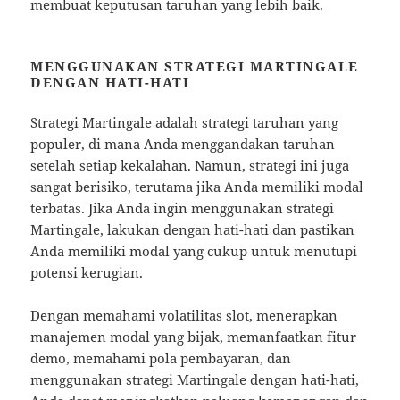
membuat keputusan taruhan yang lebih baik.
MENGGUNAKAN STRATEGI MARTINGALE
DENGAN HATI-HATI
Strategi Martingale adalah strategi taruhan yang
populer, di mana Anda menggandakan taruhan
setelah setiap kekalahan. Namun, strategi ini juga
sangat berisiko, terutama jika Anda memiliki modal
terbatas. Jika Anda ingin menggunakan strategi
Martingale, lakukan dengan hati-hati dan pastikan
Anda memiliki modal yang cukup untuk menutupi
potensi kerugian.
Dengan memahami volatilitas slot, menerapkan
manajemen modal yang bijak, memanfaatkan fitur
demo, memahami pola pembayaran, dan
menggunakan strategi Martingale dengan hati-hati,