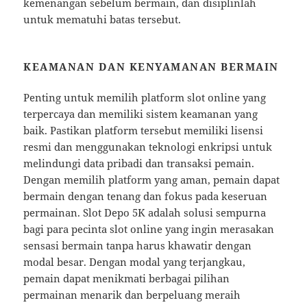
kemenangan sebelum bermain, dan disiplinlah
untuk mematuhi batas tersebut.
KEAMANAN DAN KENYAMANAN BERMAIN
Penting untuk memilih platform slot online yang
terpercaya dan memiliki sistem keamanan yang
baik. Pastikan platform tersebut memiliki lisensi
resmi dan menggunakan teknologi enkripsi untuk
melindungi data pribadi dan transaksi pemain.
Dengan memilih platform yang aman, pemain dapat
bermain dengan tenang dan fokus pada keseruan
permainan. Slot Depo 5K adalah solusi sempurna
bagi para pecinta slot online yang ingin merasakan
sensasi bermain tanpa harus khawatir dengan
modal besar. Dengan modal yang terjangkau,
pemain dapat menikmati berbagai pilihan
permainan menarik dan berpeluang meraih