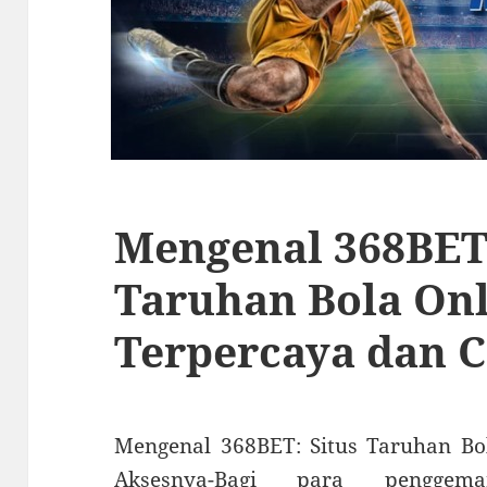
Mengenal 368BET:
Taruhan Bola On
Terpercaya dan 
Mengenal 368BET: Situs Taruhan Bo
Aksesnya-Bagi para pengge