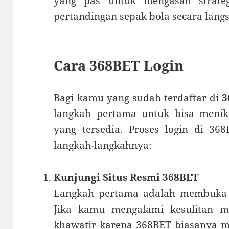
yang pas untuk mengasah strate
pertandingan sepak bola secara lang
Cara 368BET Login
Bagi kamu yang sudah terdaftar di
3
langkah pertama untuk bisa menikm
yang tersedia. Proses login di 36
langkah-langkahnya:
Kunjungi Situs Resmi 368BET
Langkah pertama adalah membuka
Jika kamu mengalami kesulitan m
khawatir karena 368BET biasanya 