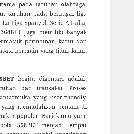
tama pada taruhan olahraga,
an taruhan pada berbagai liga
 La Liga Spanyol, Serie A Italia,
, 368BET juga memiliki banyak
termasuk permainan kartu dan
nsasi bermain yang tidak kalah
8BET
begitu digemari adalah
uhan dan transaksi. Proses
antarmuka yang user-friendly,
n yang memudahkan pemain di
makin populer. Bagi kamu yang
 bola, 368BET menjadi tempat