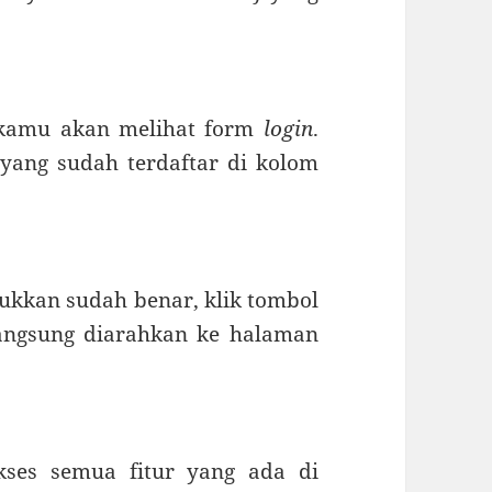
kamu akan melihat form
login
.
ang sudah terdaftar di kolom
ukkan sudah benar, klik tombol
langsung diarahkan ke halaman
ses semua fitur yang ada di