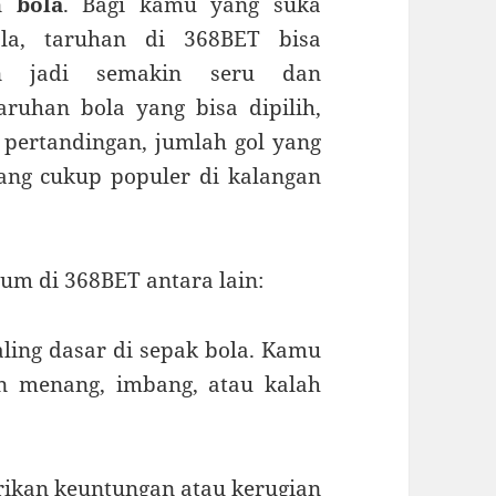
an
bola
. Bagi kamu yang suka
ola, taruhan di 368BET bisa
n jadi semakin seru dan
ruhan bola yang bisa dipilih,
 pertandingan, jumlah gol yang
yang cukup populer di kalangan
um di 368BET antara lain:
aling dasar di sepak bola. Kamu
n menang, imbang, atau kalah
rikan keuntungan atau kerugian