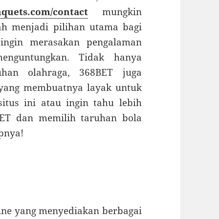
nquets.com/contact
mungkin
elah menjadi pilihan utama bagi
 ingin merasakan pengalaman
enguntungkan. Tidak hanya
uhan olahraga, 368BET juga
 yang membuatnya layak untuk
tus ini atau ingin tahu lebih
ET dan memilih taruhan bola
apnya!
ine yang menyediakan berbagai