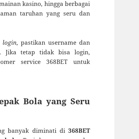
rmainan kasino, hingga berbagai
alaman taruhan yang seru dan
t
login
, pastikan username dan
Jika tetap tidak bisa login,
tomer service 368BET untuk
epak Bola yang Seru
ing banyak diminati di
368BET