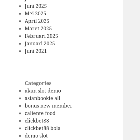
Juni 2025
Mei 2025
April 2025
Maret 2025
Februari 2025
Januari 2025
Juni 2021
Categories
akun slot demo
asianbookie all
bonus new member
caliente food
clickbet88
clickbet88 bola
demo slot