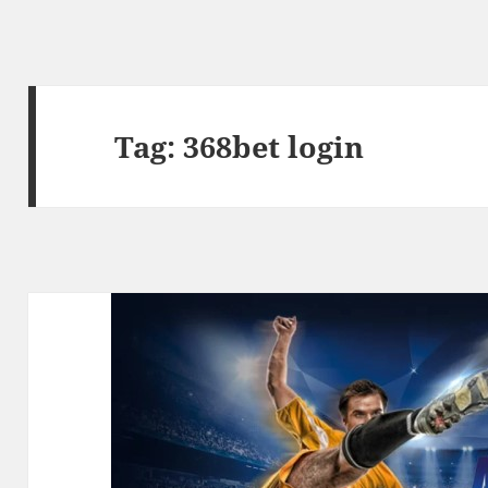
Tag:
368bet login