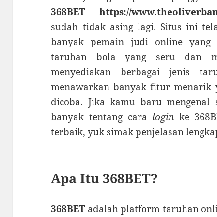
368BET
https://www.theoliverba
sudah tidak asing lagi. Situs ini t
banyak pemain judi online yang
taruhan bola yang seru dan m
menyediakan berbagai jenis tar
menawarkan banyak fitur menarik
dicoba. Jika kamu baru mengenal si
banyak tentang cara
login
ke 368B
terbaik, yuk simak penjelasan lengk
Apa Itu 368BET?
368BET
adalah platform taruhan onl