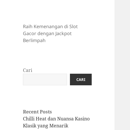
Raih Kemenangan di Slot
Gacor dengan Jackpot
Berlimpah
Cari
CARI
Recent Posts
Chilli Heat dan Nuansa Kasino
Klasik yang Menarik