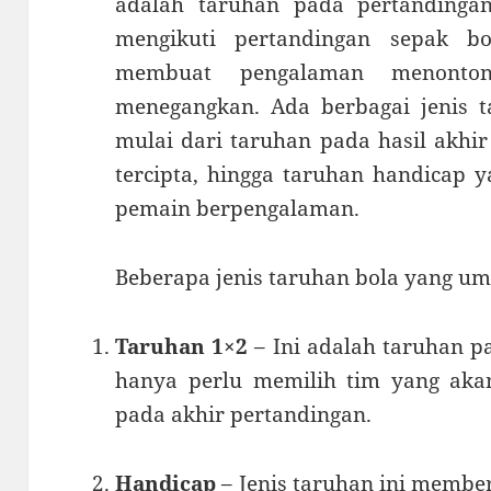
adalah taruhan pada pertanding
mengikuti pertandingan sepak b
membuat pengalaman menonto
menegangkan. Ada berbagai jenis ta
mulai dari taruhan pada hasil akhir
tercipta, hingga taruhan handicap 
pemain berpengalaman.
Beberapa jenis taruhan bola yang um
Taruhan 1×2
– Ini adalah taruhan p
hanya perlu memilih tim yang aka
pada akhir pertandingan.
Handicap
– Jenis taruhan ini membe