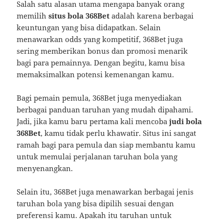
Salah satu alasan utama mengapa banyak orang
memilih
situs bola 368Bet
adalah karena berbagai
keuntungan yang bisa didapatkan. Selain
menawarkan odds yang kompetitif, 368Bet juga
sering memberikan bonus dan promosi menarik
bagi para pemainnya. Dengan begitu, kamu bisa
memaksimalkan potensi kemenangan kamu.
Bagi pemain pemula, 368Bet juga menyediakan
berbagai panduan taruhan yang mudah dipahami.
Jadi, jika kamu baru pertama kali mencoba
judi bola
368Bet
, kamu tidak perlu khawatir. Situs ini sangat
ramah bagi para pemula dan siap membantu kamu
untuk memulai perjalanan taruhan bola yang
menyenangkan.
Selain itu, 368Bet juga menawarkan berbagai jenis
taruhan bola yang bisa dipilih sesuai dengan
preferensi kamu. Apakah itu taruhan untuk