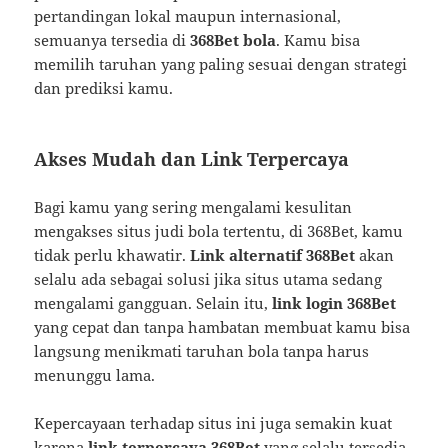
pertandingan lokal maupun internasional,
semuanya tersedia di
368Bet bola
. Kamu bisa
memilih taruhan yang paling sesuai dengan strategi
dan prediksi kamu.
Akses Mudah dan Link Terpercaya
Bagi kamu yang sering mengalami kesulitan
mengakses situs judi bola tertentu, di 368Bet, kamu
tidak perlu khawatir.
Link alternatif 368Bet
akan
selalu ada sebagai solusi jika situs utama sedang
mengalami gangguan. Selain itu,
link login 368Bet
yang cepat dan tanpa hambatan membuat kamu bisa
langsung menikmati taruhan bola tanpa harus
menunggu lama.
Kepercayaan terhadap situs ini juga semakin kuat
karena
link terpercaya 368Bet
yang selalu tersedia.