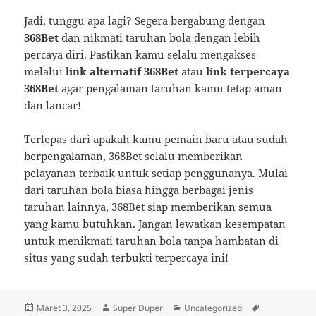
Jadi, tunggu apa lagi? Segera bergabung dengan
368Bet
dan nikmati taruhan bola dengan lebih
percaya diri. Pastikan kamu selalu mengakses
melalui
link alternatif 368Bet
atau
link terpercaya
368Bet
agar pengalaman taruhan kamu tetap aman
dan lancar!
Terlepas dari apakah kamu pemain baru atau sudah
berpengalaman, 368Bet selalu memberikan
pelayanan terbaik untuk setiap penggunanya. Mulai
dari taruhan bola biasa hingga berbagai jenis
taruhan lainnya, 368Bet siap memberikan semua
yang kamu butuhkan. Jangan lewatkan kesempatan
untuk menikmati taruhan bola tanpa hambatan di
situs yang sudah terbukti terpercaya ini!
Diposkan
Penulis
Kategori
Tag
Maret 3, 2025
Super Duper
Uncategorized