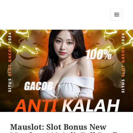
MENU
DAN
WIDGET
Mauslot: Slot Bonus New