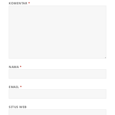
KOMENTAR
*
NAMA
*
EMAIL
*
SITUS WEB