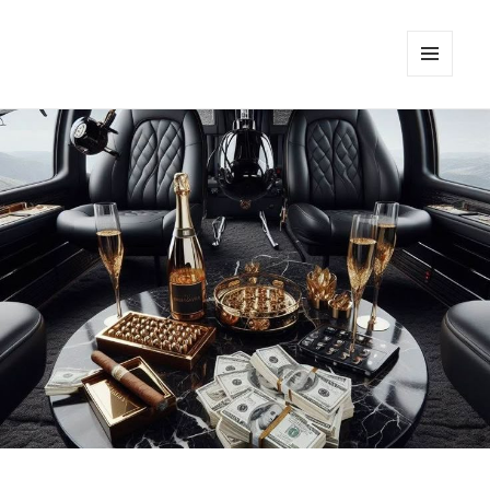
MENU
DAN
WIDGET