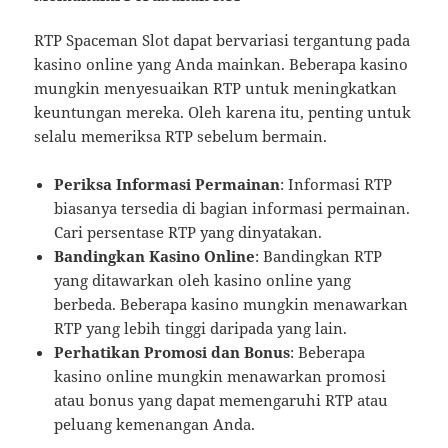
RTP Spaceman Slot dapat bervariasi tergantung pada
kasino online yang Anda mainkan. Beberapa kasino
mungkin menyesuaikan RTP untuk meningkatkan
keuntungan mereka. Oleh karena itu, penting untuk
selalu memeriksa RTP sebelum bermain.
Periksa Informasi Permainan
: Informasi RTP
biasanya tersedia di bagian informasi permainan.
Cari persentase RTP yang dinyatakan.
Bandingkan Kasino Online
: Bandingkan RTP
yang ditawarkan oleh kasino online yang
berbeda. Beberapa kasino mungkin menawarkan
RTP yang lebih tinggi daripada yang lain.
Perhatikan Promosi dan Bonus
: Beberapa
kasino online mungkin menawarkan promosi
atau bonus yang dapat memengaruhi RTP atau
peluang kemenangan Anda.