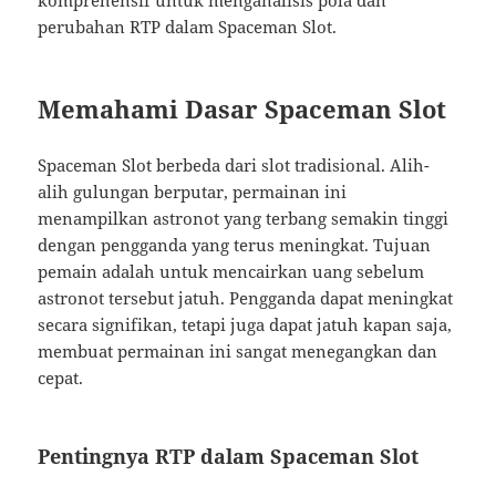
komprehensif untuk menganalisis pola dan
perubahan RTP dalam Spaceman Slot.
Memahami Dasar Spaceman Slot
Spaceman Slot berbeda dari slot tradisional. Alih-
alih gulungan berputar, permainan ini
menampilkan astronot yang terbang semakin tinggi
dengan pengganda yang terus meningkat. Tujuan
pemain adalah untuk mencairkan uang sebelum
astronot tersebut jatuh. Pengganda dapat meningkat
secara signifikan, tetapi juga dapat jatuh kapan saja,
membuat permainan ini sangat menegangkan dan
cepat.
Pentingnya RTP dalam Spaceman Slot