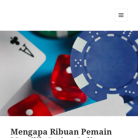
MENU
DAN
WIDGET
Mengapa Ribuan Pemain