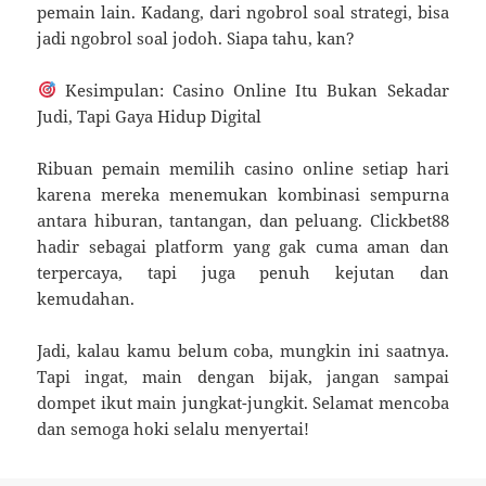
pemain lain. Kadang, dari ngobrol soal strategi, bisa
jadi ngobrol soal jodoh. Siapa tahu, kan?
Kesimpulan: Casino Online Itu Bukan Sekadar
Judi, Tapi Gaya Hidup Digital
Ribuan pemain memilih casino online setiap hari
karena mereka menemukan kombinasi sempurna
antara hiburan, tantangan, dan peluang. Clickbet88
hadir sebagai platform yang gak cuma aman dan
terpercaya, tapi juga penuh kejutan dan
kemudahan.
Jadi, kalau kamu belum coba, mungkin ini saatnya.
Tapi ingat, main dengan bijak, jangan sampai
dompet ikut main jungkat-jungkit. Selamat mencoba
dan semoga hoki selalu menyertai!