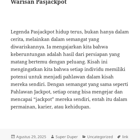
Warisan Pasjackpot
Legenda Pasjackpot hidup terus, bukan hanya dalam
cerita, melainkan dalam semangat yang
diwariskannya. Ia mengajarkan kita bahwa
keberuntungan adalah hasil dari persiapan yang
matang bertemu dengan peluang. Kisah ini
mengingatkan kita bahwa setiap individu memiliki
potensi untuk menjadi pahlawan dalam kisah
mereka sendiri. Dengan semangat yang sama seperti
Pahlawan Jackpot, setiap orang bisa mengejar dan
mencapai “jackpot” mereka sendiri, entah itu dalam
permainan, karier, atau kehidupan.
Diposkan
Penulis
Kategori
Tag
Agustus 29, 2025
Super Duper
Uncategorized
link