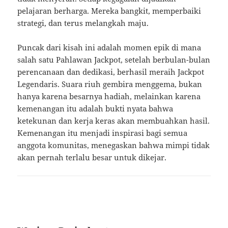
pelajaran berharga. Mereka bangkit, memperbaiki
strategi, dan terus melangkah maju.
Puncak dari kisah ini adalah momen epik di mana
salah satu Pahlawan Jackpot, setelah berbulan-bulan
perencanaan dan dedikasi, berhasil meraih Jackpot
Legendaris. Suara riuh gembira menggema, bukan
hanya karena besarnya hadiah, melainkan karena
kemenangan itu adalah bukti nyata bahwa
ketekunan dan kerja keras akan membuahkan hasil.
Kemenangan itu menjadi inspirasi bagi semua
anggota komunitas, menegaskan bahwa mimpi tidak
akan pernah terlalu besar untuk dikejar.