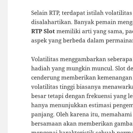
Selain RTP, terdapat istilah volatilita
disalahartikan. Banyak pemain meng
RTP Slot
memiliki arti yang sama, p
aspek yang berbeda dalam permaina
Volatilitas menggambarkan seberapa 
hadiah yang mungkin muncul. Slot de
cenderung memberikan kemenangan ke
volatilitas tinggi biasanya menawar
besar tetapi dengan frekuensi yang le
hanya menunjukkan estimasi pengemb
panjang. Oleh karena itu, memahami 
bersamaan akan memberikan gambar
mengenai karakteristik sebuah perm