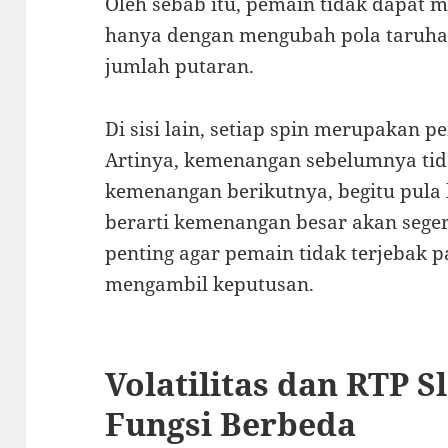
Oleh sebab itu, pemain tidak dapat
hanya dengan mengubah pola taruha
jumlah putaran.
Di sisi lain, setiap spin merupakan pe
Artinya, kemenangan sebelumnya ti
kemenangan berikutnya, begitu pula
berarti kemenangan besar akan sege
penting agar pemain tidak terjebak p
mengambil keputusan.
Volatilitas dan RTP S
Fungsi Berbeda