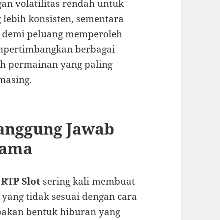
n volatilitas rendah untuk
lebih konsisten, sementara
ggi demi peluang memperoleh
empertimbangkan berbagai
ih permainan yang paling
masing.
anggung Jawab
tama
i
RTP Slot
sering kali membuat
 yang tidak sesuai dengan cara
upakan bentuk hiburan yang