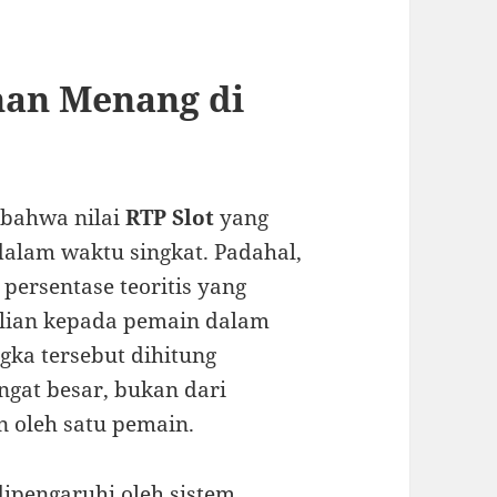
nan Menang di
 bahwa nilai
RTP Slot
yang
alam waktu singkat. Padahal,
ersentase teoritis yang
lian kepada pemain dalam
gka tersebut dihitung
gat besar, bukan dari
n oleh satu pemain.
 dipengaruhi oleh sistem