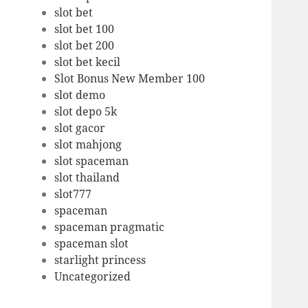
slot bet
slot bet 100
slot bet 200
slot bet kecil
Slot Bonus New Member 100
slot demo
slot depo 5k
slot gacor
slot mahjong
slot spaceman
slot thailand
slot777
spaceman
spaceman pragmatic
spaceman slot
starlight princess
Uncategorized