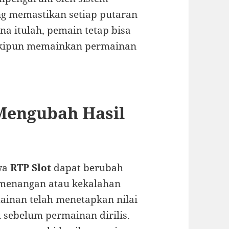
g memastikan setiap putaran
a itulah, pemain tetap bisa
skipun memainkan permainan
 Mengubah Hasil
hwa
RTP Slot
dapat berubah
emenangan atau kekalahan
inan telah menetapkan nilai
 sebelum permainan dirilis.