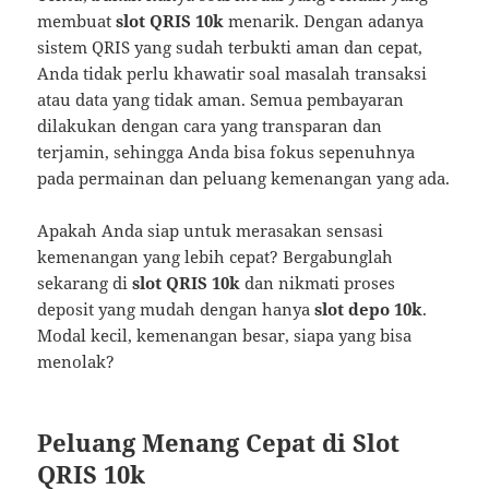
membuat
slot QRIS 10k
menarik. Dengan adanya
sistem QRIS yang sudah terbukti aman dan cepat,
Anda tidak perlu khawatir soal masalah transaksi
atau data yang tidak aman. Semua pembayaran
dilakukan dengan cara yang transparan dan
terjamin, sehingga Anda bisa fokus sepenuhnya
pada permainan dan peluang kemenangan yang ada.
Apakah Anda siap untuk merasakan sensasi
kemenangan yang lebih cepat? Bergabunglah
sekarang di
slot QRIS 10k
dan nikmati proses
deposit yang mudah dengan hanya
slot depo 10k
.
Modal kecil, kemenangan besar, siapa yang bisa
menolak?
Peluang Menang Cepat di Slot
QRIS 10k