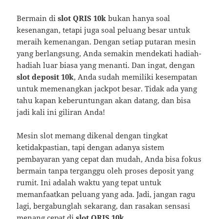
Bermain di
slot QRIS 10k
bukan hanya soal
kesenangan, tetapi juga soal peluang besar untuk
meraih kemenangan. Dengan setiap putaran mesin
yang berlangsung, Anda semakin mendekati hadiah-
hadiah luar biasa yang menanti. Dan ingat, dengan
slot deposit 10k
, Anda sudah memiliki kesempatan
untuk memenangkan jackpot besar. Tidak ada yang
tahu kapan keberuntungan akan datang, dan bisa
jadi kali ini giliran Anda!
Mesin slot memang dikenal dengan tingkat
ketidakpastian, tapi dengan adanya sistem
pembayaran yang cepat dan mudah, Anda bisa fokus
bermain tanpa terganggu oleh proses deposit yang
rumit. Ini adalah waktu yang tepat untuk
memanfaatkan peluang yang ada. Jadi, jangan ragu
lagi, bergabunglah sekarang, dan rasakan sensasi
menang cepat di
slot QRIS 10k
.