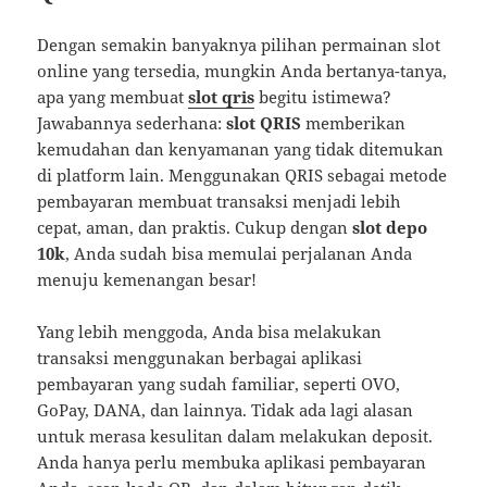
Dengan semakin banyaknya pilihan permainan slot
online yang tersedia, mungkin Anda bertanya-tanya,
apa yang membuat
slot qris
begitu istimewa?
Jawabannya sederhana:
slot QRIS
memberikan
kemudahan dan kenyamanan yang tidak ditemukan
di platform lain. Menggunakan QRIS sebagai metode
pembayaran membuat transaksi menjadi lebih
cepat, aman, dan praktis. Cukup dengan
slot depo
10k
, Anda sudah bisa memulai perjalanan Anda
menuju kemenangan besar!
Yang lebih menggoda, Anda bisa melakukan
transaksi menggunakan berbagai aplikasi
pembayaran yang sudah familiar, seperti OVO,
GoPay, DANA, dan lainnya. Tidak ada lagi alasan
untuk merasa kesulitan dalam melakukan deposit.
Anda hanya perlu membuka aplikasi pembayaran