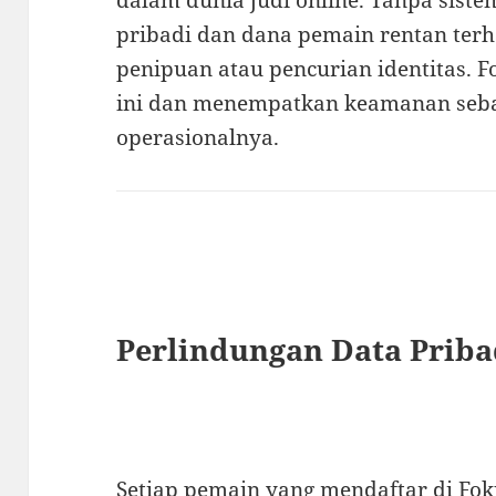
dalam dunia judi online. Tanpa sist
pribadi dan dana pemain rentan terha
penipuan atau pencurian identitas. 
ini dan menempatkan keamanan seba
operasionalnya.
Perlindungan Data Priba
Setiap pemain yang mendaftar di Fok