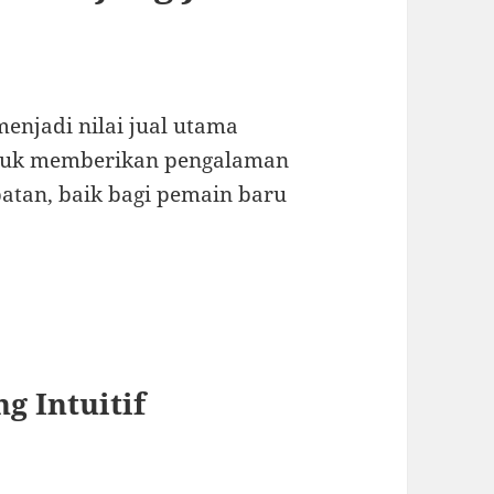
enjadi nilai jual utama
untuk memberikan pengalaman
tan, baik bagi pemain baru
 Intuitif