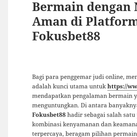
Bermain dengan
Aman di Platform
Fokusbet88
Bagi para penggemar judi online, mem
adalah kunci utama untuk
https://w
mendapatkan pengalaman bermain y
menguntungkan. Di antara banyaknya 
Fokusbet88
hadir sebagai salah sat
kombinasi kenyamanan dan keamanan
terpercaya, beragam pilihan permai