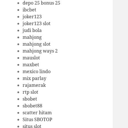
depo 25 bonus 25
ibcbet
joker123
joker123 slot
judi bola
mahjong
mahjong slot
mahjong ways 2
mauslot
maxbet
mexico lindo
mix parlay
rajamerak
rtp slot
sbobet
sbobet88
scatter hitam
Situs SBOTOP
situs slot