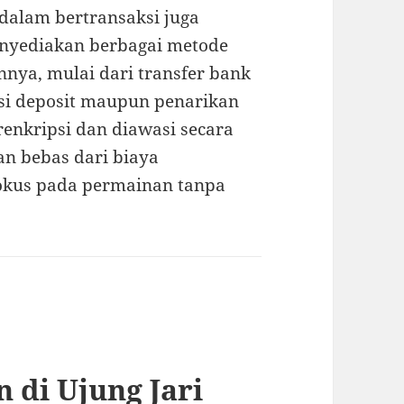
dalam bertransaksi juga
enyediakan berbagai metode
ya, mulai dari transfer bank
ksi deposit maupun penarikan
renkripsi dan diawasi secara
dan bebas dari biaya
fokus pada permainan tanpa
di Ujung Jari