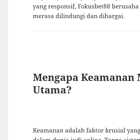
yang responsif, Fokusbet88 berusah
merasa dilindungi dan dihargai.
Mengapa Keamanan M
Utama?
Keamanan adalah faktor krusial yang