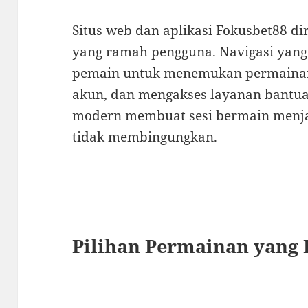
Situs web dan aplikasi Fokusbet88 
yang ramah pengguna. Navigasi ya
pemain untuk menemukan permainan 
akun, dan mengakses layanan bantua
modern membuat sesi bermain menj
tidak membingungkan.
Pilihan Permainan yang