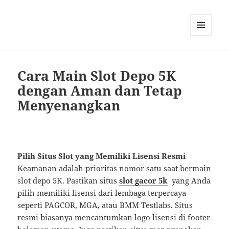
MENU
DAN
WIDGET
Cara Main Slot Depo 5K
dengan Aman dan Tetap
Menyenangkan
Pilih Situs Slot yang Memiliki Lisensi Resmi
Keamanan adalah prioritas nomor satu saat bermain
slot depo 5K. Pastikan situs
slot gacor 5k
yang Anda
pilih memiliki lisensi dari lembaga terpercaya
seperti PAGCOR, MGA, atau BMM Testlabs. Situs
resmi biasanya mencantumkan logo lisensi di footer