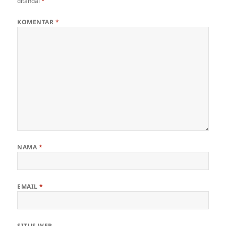
ditandai
*
KOMENTAR
*
NAMA
*
EMAIL
*
SITUS WEB