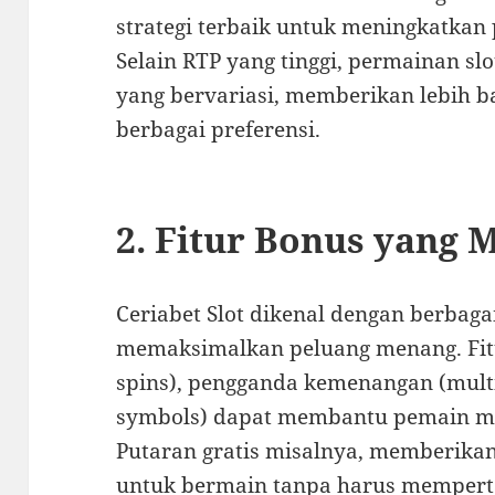
strategi terbaik untuk meningkatka
Selain RTP yang tinggi, permainan slot
yang bervariasi, memberikan lebih 
berbagai preferensi.
2. Fitur Bonus yang 
Ceriabet Slot dikenal dengan berbaga
memaksimalkan peluang menang. Fitur
spins), pengganda kemenangan (multip
symbols) dapat membantu pemain m
Putaran gratis misalnya, memberika
untuk bermain tanpa harus mempert