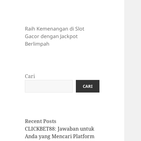
Raih Kemenangan di Slot
Gacor dengan Jackpot
Berlimpah
Cari
CARI
Recent Posts
CLICKBET88: Jawaban untuk
Anda yang Mencari Platform