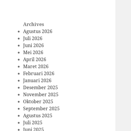
Archives
Agustus 2026
Juli 2026
Juni 2026
Mei 2026
April 2026
Maret 2026
Februari 2026
Januari 2026
Desember 2025
November 2025
Oktober 2025
September 2025
Agustus 2025
Juli 2025
Juni 2025