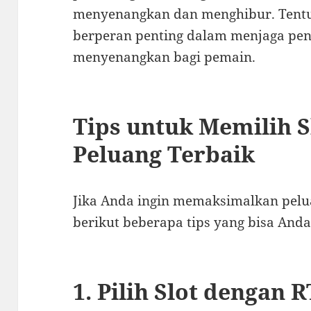
menyenangkan dan menghibur. Tentu s
berperan penting dalam menjaga pe
menyenangkan bagi pemain.
Tips untuk Memilih S
Peluang Terbaik
Jika Anda ingin memaksimalkan pelua
berikut beberapa tips yang bisa Anda
1. Pilih Slot dengan 