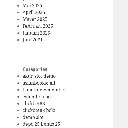
Mei 2025
April 2025
Maret 2025
Februari 2025
Januari 2025
Juni 2021
Categories
akun slot demo
asianbookie all
bonus new member
caliente food
clickbet88
clickbet88 bola
demo slot
depo 25 bonus 25