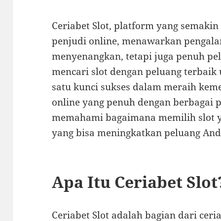
Ceriabet Slot, platform yang semakin
penjudi online, menawarkan pengal
menyenangkan, tetapi juga penuh pe
mencari slot dengan peluang terbaik
satu kunci sukses dalam meraih kem
online yang penuh dengan berbagai p
memahami bagaimana memilih slot ya
yang bisa meningkatkan peluang And
Apa Itu Ceriabet Slot
Ceriabet Slot adalah bagian dari
ceri