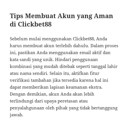
Tips Membuat Akun yang Aman
di Clickbet88
Sebelum mulai menggunakan Clickbet88, Anda
harus membuat akun terlebih dahulu. Dalam proses
ini, pastikan Anda menggunakan email aktif dan
kata sandi yang unik. Hindari penggunaan
kombinasi yang mudah ditebak seperti tanggal lahir
atau nama sendiri. Selain itu, aktifkan fitur
verifikasi tambahan jika tersedia karena hal ini
dapat memberikan lapisan keamanan ekstra.
Dengan demikian, akun Anda akan lebih
terlindungi dari upaya peretasan atau
penyalahgunaan oleh pihak yang tidak bertanggung
jawab.