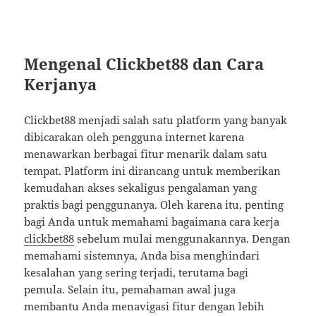
Mengenal Clickbet88 dan Cara
Kerjanya
Clickbet88 menjadi salah satu platform yang banyak
dibicarakan oleh pengguna internet karena
menawarkan berbagai fitur menarik dalam satu
tempat. Platform ini dirancang untuk memberikan
kemudahan akses sekaligus pengalaman yang
praktis bagi penggunanya. Oleh karena itu, penting
bagi Anda untuk memahami bagaimana cara kerja
clickbet88
sebelum mulai menggunakannya. Dengan
memahami sistemnya, Anda bisa menghindari
kesalahan yang sering terjadi, terutama bagi
pemula. Selain itu, pemahaman awal juga
membantu Anda menavigasi fitur dengan lebih