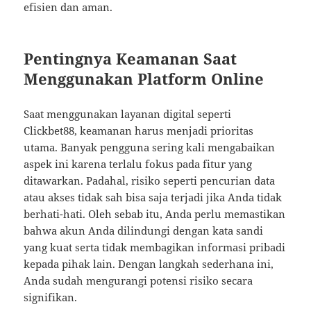
efisien dan aman.
Pentingnya Keamanan Saat
Menggunakan Platform Online
Saat menggunakan layanan digital seperti
Clickbet88, keamanan harus menjadi prioritas
utama. Banyak pengguna sering kali mengabaikan
aspek ini karena terlalu fokus pada fitur yang
ditawarkan. Padahal, risiko seperti pencurian data
atau akses tidak sah bisa saja terjadi jika Anda tidak
berhati-hati. Oleh sebab itu, Anda perlu memastikan
bahwa akun Anda dilindungi dengan kata sandi
yang kuat serta tidak membagikan informasi pribadi
kepada pihak lain. Dengan langkah sederhana ini,
Anda sudah mengurangi potensi risiko secara
signifikan.