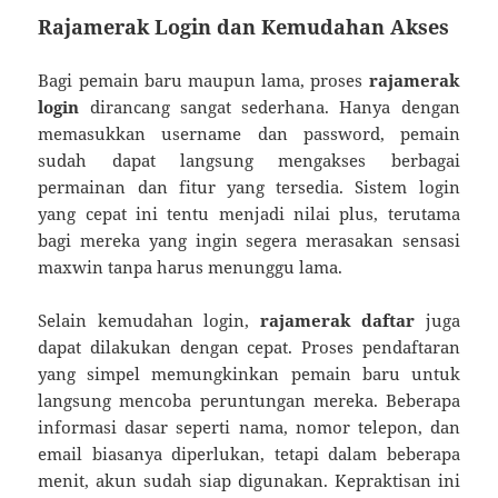
Rajamerak Login dan Kemudahan Akses
Bagi pemain baru maupun lama, proses
rajamerak
login
dirancang sangat sederhana. Hanya dengan
memasukkan username dan password, pemain
sudah dapat langsung mengakses berbagai
permainan dan fitur yang tersedia. Sistem login
yang cepat ini tentu menjadi nilai plus, terutama
bagi mereka yang ingin segera merasakan sensasi
maxwin tanpa harus menunggu lama.
Selain kemudahan login,
rajamerak daftar
juga
dapat dilakukan dengan cepat. Proses pendaftaran
yang simpel memungkinkan pemain baru untuk
langsung mencoba peruntungan mereka. Beberapa
informasi dasar seperti nama, nomor telepon, dan
email biasanya diperlukan, tetapi dalam beberapa
menit, akun sudah siap digunakan. Kepraktisan ini