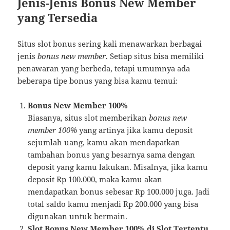
Jenis-Jenis Bonus New Member
yang Tersedia
Situs slot bonus sering kali menawarkan berbagai
jenis
bonus new member
. Setiap situs bisa memiliki
penawaran yang berbeda, tetapi umumnya ada
beberapa tipe bonus yang bisa kamu temui:
Bonus New Member 100%
Biasanya, situs slot memberikan
bonus new
member 100%
yang artinya jika kamu deposit
sejumlah uang, kamu akan mendapatkan
tambahan bonus yang besarnya sama dengan
deposit yang kamu lakukan. Misalnya, jika kamu
deposit Rp 100.000, maka kamu akan
mendapatkan bonus sebesar Rp 100.000 juga. Jadi
total saldo kamu menjadi Rp 200.000 yang bisa
digunakan untuk bermain.
Slot Bonus New Member 100% di Slot Tertentu