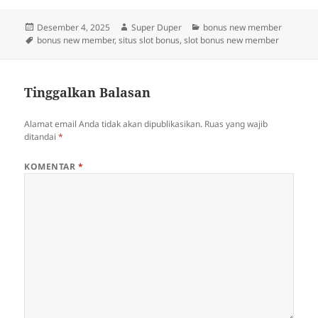
Diposkan
Penulis
Kategori
Desember 4, 2025
Super Duper
bonus new member
pada
Tag
bonus new member
,
situs slot bonus
,
slot bonus new member
Tinggalkan Balasan
Alamat email Anda tidak akan dipublikasikan.
Ruas yang wajib
ditandai
*
KOMENTAR
*