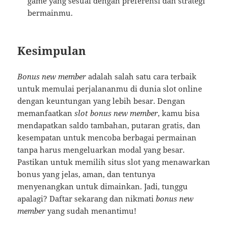
game yang sesuai dengan preferensi dan strategi
bermainmu.
Kesimpulan
Bonus new member
adalah salah satu cara terbaik
untuk memulai perjalananmu di dunia slot online
dengan keuntungan yang lebih besar. Dengan
memanfaatkan
slot bonus new member
, kamu bisa
mendapatkan saldo tambahan, putaran gratis, dan
kesempatan untuk mencoba berbagai permainan
tanpa harus mengeluarkan modal yang besar.
Pastikan untuk memilih situs slot yang menawarkan
bonus yang jelas, aman, dan tentunya
menyenangkan untuk dimainkan. Jadi, tunggu
apalagi? Daftar sekarang dan nikmati
bonus new
member
yang sudah menantimu!