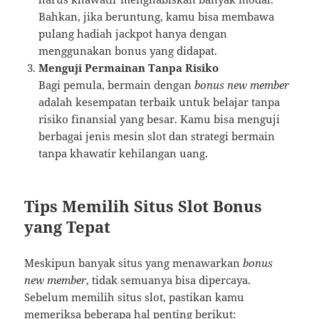
Bahkan, jika beruntung, kamu bisa membawa
pulang hadiah jackpot hanya dengan
menggunakan bonus yang didapat.
Menguji Permainan Tanpa Risiko
Bagi pemula, bermain dengan
bonus new member
adalah kesempatan terbaik untuk belajar tanpa
risiko finansial yang besar. Kamu bisa menguji
berbagai jenis mesin slot dan strategi bermain
tanpa khawatir kehilangan uang.
Tips Memilih Situs Slot Bonus
yang Tepat
Meskipun banyak situs yang menawarkan
bonus
new member
, tidak semuanya bisa dipercaya.
Sebelum memilih situs slot, pastikan kamu
memeriksa beberapa hal penting berikut: