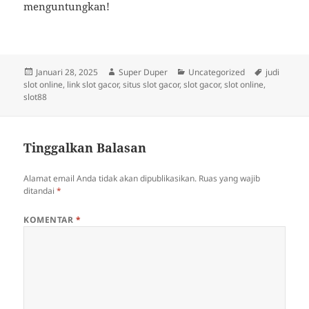
menguntungkan!
Diposkan
Penulis
Kategori
Tag
Januari 28, 2025
Super Duper
Uncategorized
judi
pada
slot online
,
link slot gacor
,
situs slot gacor
,
slot gacor
,
slot online
,
slot88
Tinggalkan Balasan
Alamat email Anda tidak akan dipublikasikan.
Ruas yang wajib
ditandai
*
KOMENTAR
*