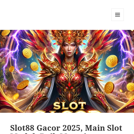
MENU
DAN
WIDGET
Slot88 Gacor 2025, Main Slot