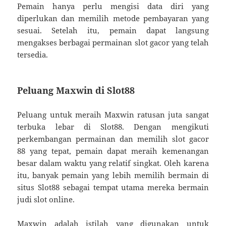
Pemain hanya perlu mengisi data diri yang
diperlukan dan memilih metode pembayaran yang
sesuai. Setelah itu, pemain dapat langsung
mengakses berbagai permainan slot gacor yang telah
tersedia.
Peluang Maxwin di Slot88
Peluang untuk meraih Maxwin ratusan juta sangat
terbuka lebar di Slot88. Dengan mengikuti
perkembangan permainan dan memilih slot gacor
88 yang tepat, pemain dapat meraih kemenangan
besar dalam waktu yang relatif singkat. Oleh karena
itu, banyak pemain yang lebih memilih bermain di
situs Slot88 sebagai tempat utama mereka bermain
judi slot online.
Maxwin adalah istilah yang digunakan untuk