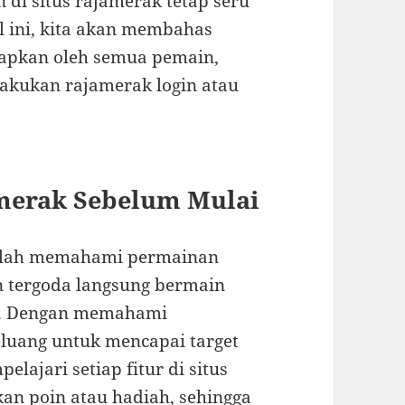
di situs rajamerak tetap seru
l ini, kita akan membahas
terapkan oleh semua pemain,
akukan rajamerak login atau
merak Sebelum Mulai
alah memahami permainan
n tergoda langsung bermain
da. Dengan memahami
luang untuk mencapai target
lajari setiap fitur di situs
an poin atau hadiah, sehingga