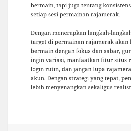
bermain, tapi juga tentang konsisten
setiap sesi permainan rajamerak.
Dengan menerapkan langkah-langkah 
target di permainan rajamerak akan l
bermain dengan fokus dan sabar, gun
ingin variasi, manfaatkan fitur situ
login rutin, dan jangan lupa rajamer
akun. Dengan strategi yang tepat, p
lebih menyenangkan sekaligus realist