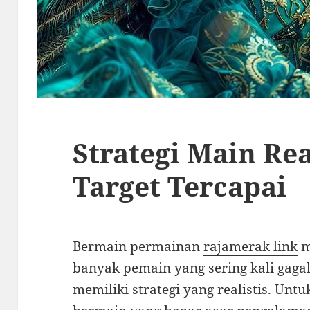
Strategi Main Rea
Target Tercapai
Bermain permainan
rajamerak link
m
banyak pemain yang sering kali gagal
memiliki strategi yang realistis. Unt