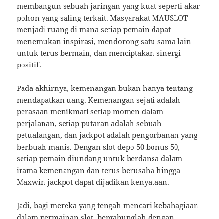
membangun sebuah jaringan yang kuat seperti akar
pohon yang saling terkait. Masyarakat MAUSLOT
menjadi ruang di mana setiap pemain dapat
menemukan inspirasi, mendorong satu sama lain
untuk terus bermain, dan menciptakan sinergi
positif.
Pada akhirnya, kemenangan bukan hanya tentang
mendapatkan uang. Kemenangan sejati adalah
perasaan menikmati setiap momen dalam
perjalanan, setiap putaran adalah sebuah
petualangan, dan jackpot adalah pengorbanan yang
berbuah manis. Dengan slot depo 50 bonus 50,
setiap pemain diundang untuk berdansa dalam
irama kemenangan dan terus berusaha hingga
Maxwin jackpot dapat dijadikan kenyataan.
Jadi, bagi mereka yang tengah mencari kebahagiaan
dalam permainan slot, bergabunglah dengan