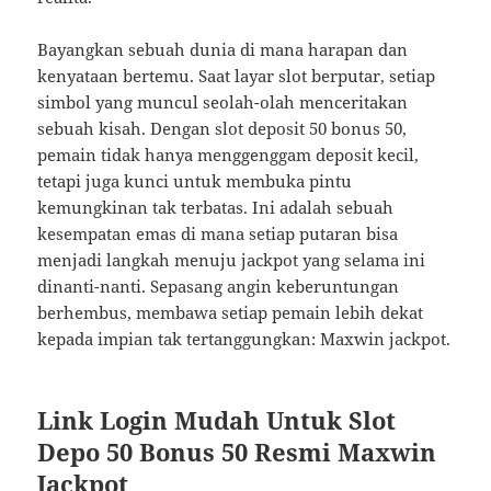
Bayangkan sebuah dunia di mana harapan dan
kenyataan bertemu. Saat layar slot berputar, setiap
simbol yang muncul seolah-olah menceritakan
sebuah kisah. Dengan slot deposit 50 bonus 50,
pemain tidak hanya menggenggam deposit kecil,
tetapi juga kunci untuk membuka pintu
kemungkinan tak terbatas. Ini adalah sebuah
kesempatan emas di mana setiap putaran bisa
menjadi langkah menuju jackpot yang selama ini
dinanti-nanti. Sepasang angin keberuntungan
berhembus, membawa setiap pemain lebih dekat
kepada impian tak tertanggungkan: Maxwin jackpot.
Link Login Mudah Untuk Slot
Depo 50 Bonus 50 Resmi Maxwin
Jackpot