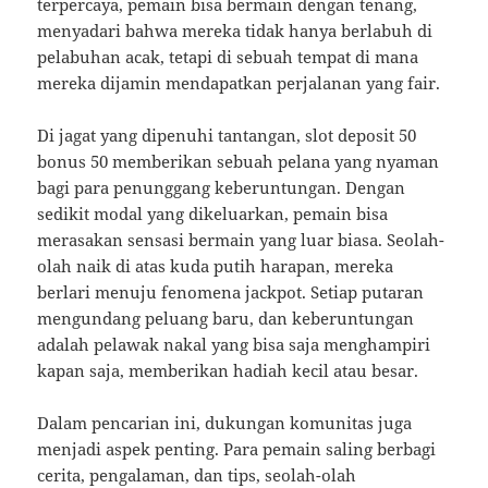
terpercaya, pemain bisa bermain dengan tenang,
menyadari bahwa mereka tidak hanya berlabuh di
pelabuhan acak, tetapi di sebuah tempat di mana
mereka dijamin mendapatkan perjalanan yang fair.
Di jagat yang dipenuhi tantangan, slot deposit 50
bonus 50 memberikan sebuah pelana yang nyaman
bagi para penunggang keberuntungan. Dengan
sedikit modal yang dikeluarkan, pemain bisa
merasakan sensasi bermain yang luar biasa. Seolah-
olah naik di atas kuda putih harapan, mereka
berlari menuju fenomena jackpot. Setiap putaran
mengundang peluang baru, dan keberuntungan
adalah pelawak nakal yang bisa saja menghampiri
kapan saja, memberikan hadiah kecil atau besar.
Dalam pencarian ini, dukungan komunitas juga
menjadi aspek penting. Para pemain saling berbagi
cerita, pengalaman, dan tips, seolah-olah