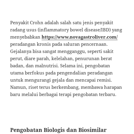
Penyakit Crohn adalah salah satu jenis penyakit
radang usus (inflammatory bowel disease/IBD) yang
menyebabkan
https://www.novagastroliver.com/
peradangan kronis pada saluran pencernaan.
Gejalanya bisa sangat mengganggu, seperti sakit
perut, diare parah, kelelahan, penurunan berat
badan, dan malnutrisi. Selama ini, pengobatan
utama berfokus pada pengendalian peradangan
untuk mengurangi gejala dan mencapai remisi.
Namun, riset terus berkembang, membawa harapan
baru melalui berbagai terapi pengobatan terbaru.
Pengobatan Biologis dan Biosimilar