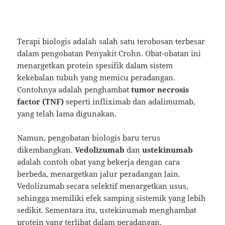
Terapi biologis adalah salah satu terobosan terbesar
dalam pengobatan Penyakit Crohn. Obat-obatan ini
menargetkan protein spesifik dalam sistem
kekebalan tubuh yang memicu peradangan.
Contohnya adalah penghambat
tumor necrosis
factor (TNF)
seperti infliximab dan adalimumab,
yang telah lama digunakan.
Namun, pengobatan biologis baru terus
dikembangkan.
Vedolizumab
dan
ustekinumab
adalah contoh obat yang bekerja dengan cara
berbeda, menargetkan jalur peradangan lain.
Vedolizumab secara selektif menargetkan usus,
sehingga memiliki efek samping sistemik yang lebih
sedikit. Sementara itu, ustekinumab menghambat
protein yang terlibat dalam peradangan.