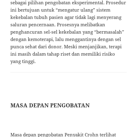
sebagai pilihan pengobatan eksperimental. Prosedur
ini bertujuan untuk “mengatur ulang” sistem
kekebalan tubuh pasien agar tidak lagi menyerang
saluran pencernaan. Prosesnya melibatkan
penghancuran sel-sel kekebalan yang “bermasalah”
dengan kemoterapi, lalu menggantinya dengan sel
punca sehat dari donor. Meski menjanjikan, terapi
ini masih dalam tahap riset dan memiliki risiko
yang tinggi.
MASA DEPAN PENGOBATAN
Masa depan pengobatan Penyakit Crohn terlihat