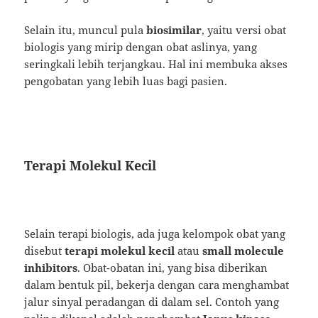
Selain itu, muncul pula
biosimilar
, yaitu versi obat
biologis yang mirip dengan obat aslinya, yang
seringkali lebih terjangkau. Hal ini membuka akses
pengobatan yang lebih luas bagi pasien.
Terapi Molekul Kecil
Selain terapi biologis, ada juga kelompok obat yang
disebut
terapi molekul kecil
atau
small molecule
inhibitors
. Obat-obatan ini, yang bisa diberikan
dalam bentuk pil, bekerja dengan cara menghambat
jalur sinyal peradangan di dalam sel. Contoh yang