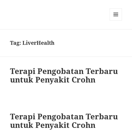
MENU
DAN
WIDGET
Tag:
LiverHealth
Terapi Pengobatan Terbaru
untuk Penyakit Crohn
Terapi Pengobatan Terbaru
untuk Penyakit Crohn