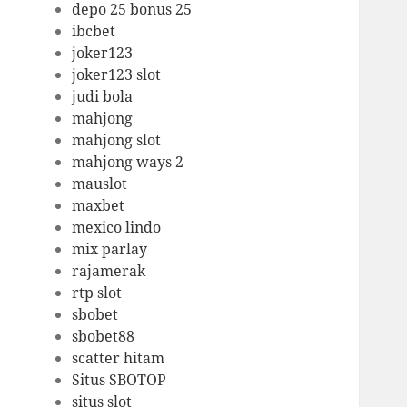
depo 25 bonus 25
ibcbet
joker123
joker123 slot
judi bola
mahjong
mahjong slot
mahjong ways 2
mauslot
maxbet
mexico lindo
mix parlay
rajamerak
rtp slot
sbobet
sbobet88
scatter hitam
Situs SBOTOP
situs slot