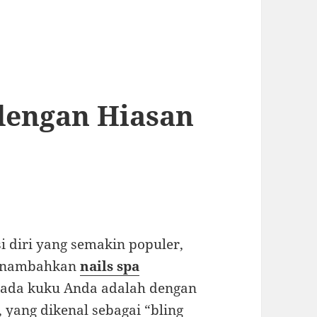
dengan Hiasan
si diri yang semakin populer,
 menambahkan
nails spa
ada kuku Anda adalah dengan
, yang dikenal sebagai “bling