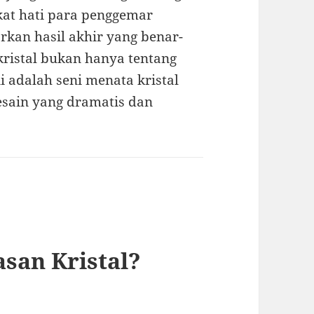
kat hati para penggemar
rkan hasil akhir yang benar-
ristal bukan hanya tentang
 adalah seni menata kristal
sain yang dramatis dan
san Kristal?