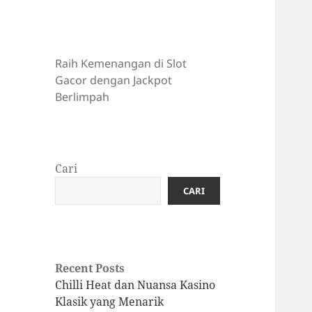
Raih Kemenangan di Slot
Gacor dengan Jackpot
Berlimpah
Cari
CARI
Recent Posts
Chilli Heat dan Nuansa Kasino
Klasik yang Menarik