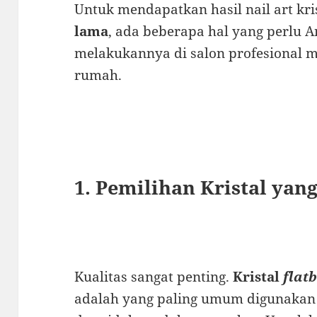
Untuk mendapatkan hasil nail art kri
lama
, ada beberapa hal yang perlu 
melakukannya di salon profesional 
rumah.
1. Pemilihan Kristal yan
Kualitas sangat penting.
Kristal
flat
adalah yang paling umum digunakan