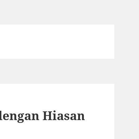
dengan Hiasan