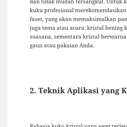
dan tidak mudah tersangkut. Untuk k
kuku profesional merekomendasikan 
faset, yang akan memaksimalkan pan
juga tema atau acara; kristal bening 
suasana, sementara kristal berwarna
gaun atau pakaian Anda.
2. Teknik Aplikasi yang 
Rahasia kuku kristal yang awet terle