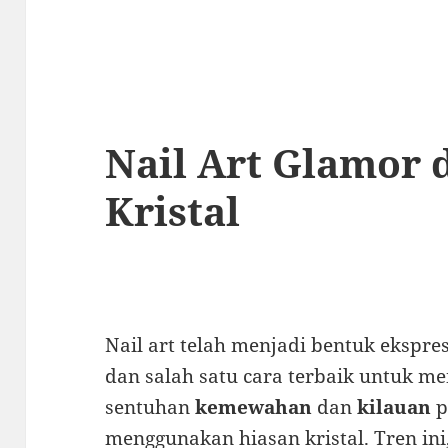
Nail Art Glamor 
Kristal
Nail art telah menjadi bentuk ekspre
dan salah satu cara terbaik untuk
sentuhan
kemewahan
dan
kilauan
p
menggunakan hiasan kristal. Tren ini