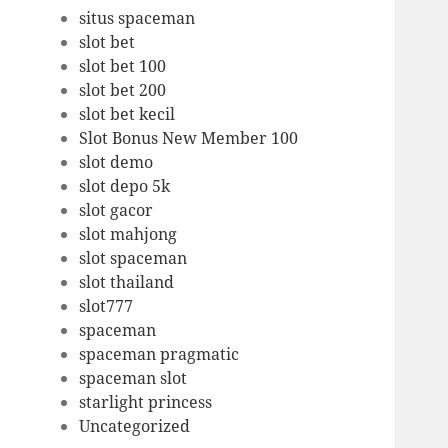
situs spaceman
slot bet
slot bet 100
slot bet 200
slot bet kecil
Slot Bonus New Member 100
slot demo
slot depo 5k
slot gacor
slot mahjong
slot spaceman
slot thailand
slot777
spaceman
spaceman pragmatic
spaceman slot
starlight princess
Uncategorized