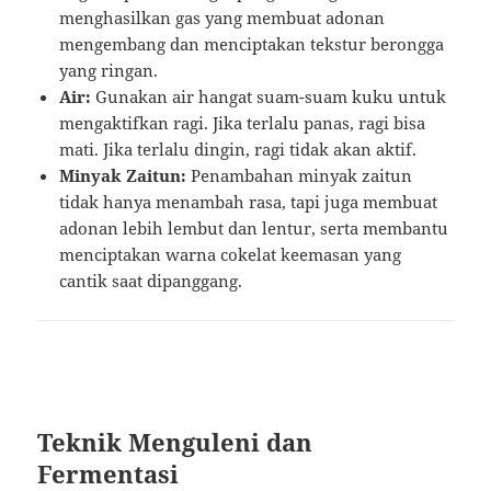
menghasilkan gas yang membuat adonan
mengembang dan menciptakan tekstur berongga
yang ringan.
Air:
Gunakan air hangat suam-suam kuku untuk
mengaktifkan ragi. Jika terlalu panas, ragi bisa
mati. Jika terlalu dingin, ragi tidak akan aktif.
Minyak Zaitun:
Penambahan minyak zaitun
tidak hanya menambah rasa, tapi juga membuat
adonan lebih lembut dan lentur, serta membantu
menciptakan warna cokelat keemasan yang
cantik saat dipanggang.
Teknik Menguleni dan
Fermentasi