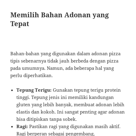
Memilih Bahan Adonan yang
Tepat
Bahan-bahan yang digunakan dalam adonan pizza
tipis sebenarnya tidak jauh berbeda dengan pizza
pada umumnya. Namun, ada beberapa hal yang
perlu diperhatikan.
Tepung Terigu:
Gunakan tepung terigu protein
tinggi. Tepung jenis ini memiliki kandungan
gluten yang lebih banyak, membuat adonan lebih
elastis dan kokoh. Ini sangat penting agar adonan
bisa ditipiskan tanpa sobek.
Ragi:
Pastikan ragi yang digunakan masih aktif.
Ragi berperan sebagai pengembang,