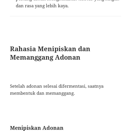
dan rasa yang lebih kaya.
Rahasia Menipiskan dan
Memanggang Adonan
Setelah adonan selesai difermentasi, saatnya
membentuk dan memanggang.
Menipiskan Adonan