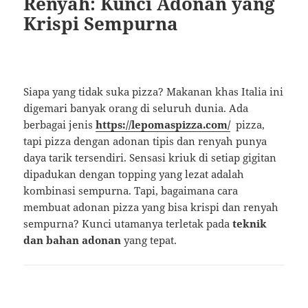
Renyah: Kunci Adonan yang
Krispi Sempurna
Siapa yang tidak suka pizza? Makanan khas Italia ini
digemari banyak orang di seluruh dunia. Ada
berbagai jenis
https://lepomaspizza.com/
pizza,
tapi pizza dengan adonan tipis dan renyah punya
daya tarik tersendiri. Sensasi kriuk di setiap gigitan
dipadukan dengan topping yang lezat adalah
kombinasi sempurna. Tapi, bagaimana cara
membuat adonan pizza yang bisa krispi dan renyah
sempurna? Kunci utamanya terletak pada
teknik
dan bahan adonan
yang tepat.