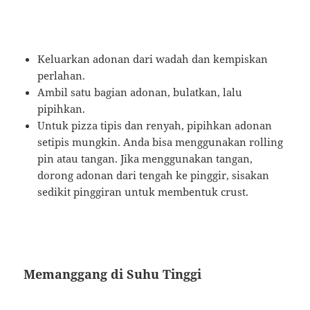
Keluarkan adonan dari wadah dan kempiskan
perlahan.
Ambil satu bagian adonan, bulatkan, lalu
pipihkan.
Untuk pizza tipis dan renyah, pipihkan adonan
setipis mungkin. Anda bisa menggunakan rolling
pin atau tangan. Jika menggunakan tangan,
dorong adonan dari tengah ke pinggir, sisakan
sedikit pinggiran untuk membentuk crust.
Memanggang di Suhu Tinggi