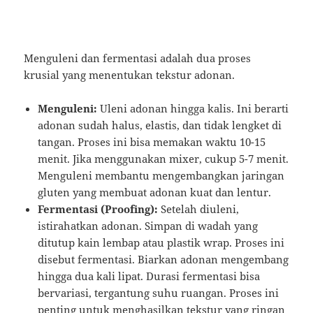
Menguleni dan fermentasi adalah dua proses
krusial yang menentukan tekstur adonan.
Menguleni:
Uleni adonan hingga kalis. Ini berarti
adonan sudah halus, elastis, dan tidak lengket di
tangan. Proses ini bisa memakan waktu 10-15
menit. Jika menggunakan mixer, cukup 5-7 menit.
Menguleni membantu mengembangkan jaringan
gluten yang membuat adonan kuat dan lentur.
Fermentasi (Proofing):
Setelah diuleni,
istirahatkan adonan. Simpan di wadah yang
ditutup kain lembap atau plastik wrap. Proses ini
disebut fermentasi. Biarkan adonan mengembang
hingga dua kali lipat. Durasi fermentasi bisa
bervariasi, tergantung suhu ruangan. Proses ini
penting untuk menghasilkan tekstur yang ringan