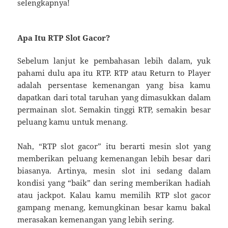
selengkapnya!
Apa Itu RTP Slot Gacor?
Sebelum lanjut ke pembahasan lebih dalam, yuk
pahami dulu apa itu RTP. RTP atau Return to Player
adalah persentase kemenangan yang bisa kamu
dapatkan dari total taruhan yang dimasukkan dalam
permainan slot. Semakin tinggi RTP, semakin besar
peluang kamu untuk menang.
Nah, “RTP slot gacor” itu berarti mesin slot yang
memberikan peluang kemenangan lebih besar dari
biasanya. Artinya, mesin slot ini sedang dalam
kondisi yang “baik” dan sering memberikan hadiah
atau jackpot. Kalau kamu memilih RTP slot gacor
gampang menang, kemungkinan besar kamu bakal
merasakan kemenangan yang lebih sering.