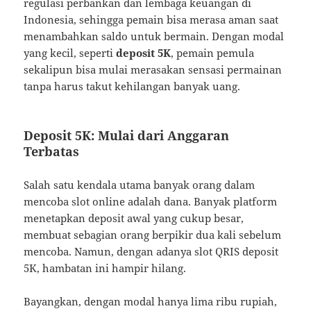
regulasi perbankan dan lembaga keuangan di
Indonesia, sehingga pemain bisa merasa aman saat
menambahkan saldo untuk bermain. Dengan modal
yang kecil, seperti
deposit 5K
, pemain pemula
sekalipun bisa mulai merasakan sensasi permainan
tanpa harus takut kehilangan banyak uang.
Deposit 5K: Mulai dari Anggaran
Terbatas
Salah satu kendala utama banyak orang dalam
mencoba slot online adalah dana. Banyak platform
menetapkan deposit awal yang cukup besar,
membuat sebagian orang berpikir dua kali sebelum
mencoba. Namun, dengan adanya slot QRIS deposit
5K, hambatan ini hampir hilang.
Bayangkan, dengan modal hanya lima ribu rupiah,