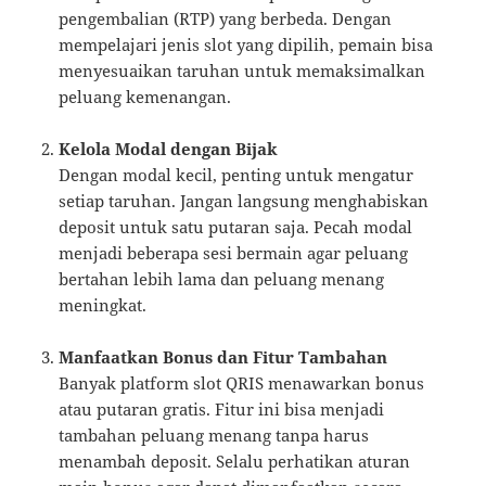
pengembalian (RTP) yang berbeda. Dengan
mempelajari jenis slot yang dipilih, pemain bisa
menyesuaikan taruhan untuk memaksimalkan
peluang kemenangan.
Kelola Modal dengan Bijak
Dengan modal kecil, penting untuk mengatur
setiap taruhan. Jangan langsung menghabiskan
deposit untuk satu putaran saja. Pecah modal
menjadi beberapa sesi bermain agar peluang
bertahan lebih lama dan peluang menang
meningkat.
Manfaatkan Bonus dan Fitur Tambahan
Banyak platform slot QRIS menawarkan bonus
atau putaran gratis. Fitur ini bisa menjadi
tambahan peluang menang tanpa harus
menambah deposit. Selalu perhatikan aturan