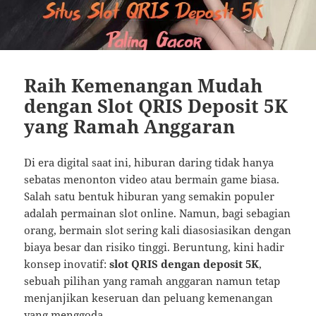
Raih Kemenangan Mudah
dengan Slot QRIS Deposit 5K
yang Ramah Anggaran
Di era digital saat ini, hiburan daring tidak hanya
sebatas menonton video atau bermain game biasa.
Salah satu bentuk hiburan yang semakin populer
adalah permainan slot online. Namun, bagi sebagian
orang, bermain slot sering kali diasosiasikan dengan
biaya besar dan risiko tinggi. Beruntung, kini hadir
konsep inovatif:
slot QRIS dengan deposit 5K
,
sebuah pilihan yang ramah anggaran namun tetap
menjanjikan keseruan dan peluang kemenangan
yang menggoda.