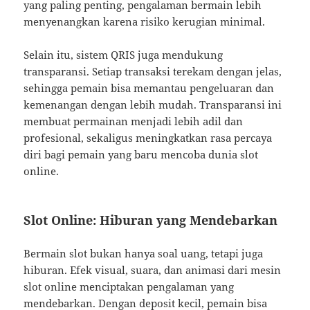
yang paling penting, pengalaman bermain lebih
menyenangkan karena risiko kerugian minimal.
Selain itu, sistem QRIS juga mendukung
transparansi. Setiap transaksi terekam dengan jelas,
sehingga pemain bisa memantau pengeluaran dan
kemenangan dengan lebih mudah. Transparansi ini
membuat permainan menjadi lebih adil dan
profesional, sekaligus meningkatkan rasa percaya
diri bagi pemain yang baru mencoba dunia slot
online.
Slot Online: Hiburan yang Mendebarkan
Bermain slot bukan hanya soal uang, tetapi juga
hiburan. Efek visual, suara, dan animasi dari mesin
slot online menciptakan pengalaman yang
mendebarkan. Dengan deposit kecil, pemain bisa