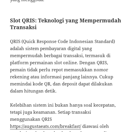
Slot QRIS: Teknologi yang Mempermudah
Transaksi
QRIS (Quick Response Code Indonesian Standard)
adalah sistem pembayaran digital yang
mempermudah berbagai transaksi, termasuk di
platform permainan slot online. Dengan QRIS,
pemain tidak perlu repot memasukkan nomor
rekening atau informasi panjang lainnya. Cukup
memindai kode QR, dan deposit dapat dilakukan
dalam hitungan detik.
Kelebihan sistem ini bukan hanya soal kecepatan,
tetapi juga keamanan. Setiap transaksi
menggunakan QRIS
https://augustaeats.com/breakfast/
diawasi oleh