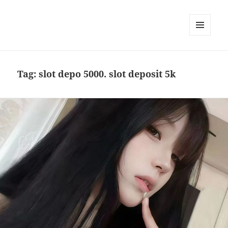
MENU
DAN
WIDGET
Tag:
slot depo 5000. slot deposit 5k