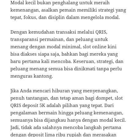
Modal kecil bukan penghalang untuk meraih
kemenangan, asalkan pemain memiliki strategi yang
tepat, fokus, dan disiplin dalam mengelola modal.
Dengan kemudahan transaksi melalui QRIS,
transparansi permainan, dan peluang untuk
menang dengan modal minimal, slot online kini
bisa diakses siapa saja, bahkan bagi mereka yang
baru pertama kali mencoba. Keseruan, strategi, dan
peluang menang semua bisa dinikmati tanpa perlu
menguras kantong.
Jika Anda mencari hiburan yang menyenangkan,
penuh tantangan, dan tetap aman bagi dompet, slot
QRIS deposit 5K adalah pilihan yang tepat. Dari
pengalaman bermain hingga peluang kemenangan,
semuanya bisa dijangkau hanya dengan modal kecil.
Jadi, tidak ada salahnya mencoba langkah pertama
dengan deposit lima ribu rupiah dan merasakan