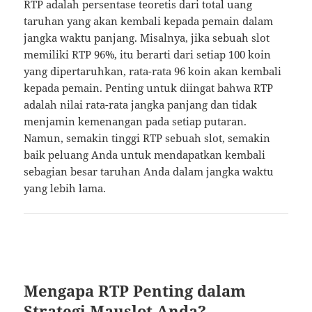
RTP adalah persentase teoretis dari total uang
taruhan yang akan kembali kepada pemain dalam
jangka waktu panjang. Misalnya, jika sebuah slot
memiliki RTP 96%, itu berarti dari setiap 100 koin
yang dipertaruhkan, rata-rata 96 koin akan kembali
kepada pemain. Penting untuk diingat bahwa RTP
adalah nilai rata-rata jangka panjang dan tidak
menjamin kemenangan pada setiap putaran.
Namun, semakin tinggi RTP sebuah slot, semakin
baik peluang Anda untuk mendapatkan kembali
sebagian besar taruhan Anda dalam jangka waktu
yang lebih lama.
Mengapa RTP Penting dalam
Strategi Mauslot Anda?