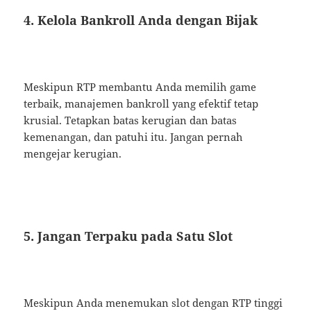
4. Kelola Bankroll Anda dengan Bijak
Meskipun RTP membantu Anda memilih game
terbaik, manajemen bankroll yang efektif tetap
krusial. Tetapkan batas kerugian dan batas
kemenangan, dan patuhi itu. Jangan pernah
mengejar kerugian.
5. Jangan Terpaku pada Satu Slot
Meskipun Anda menemukan slot dengan RTP tinggi