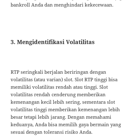
bankroll Anda dan menghindari kekecewaan.
3. Mengidentifikasi Volatilitas
RTP seringkali berjalan beriringan dengan
volatilitas (atau varian) slot. Slot RTP tinggi bisa
memiliki volatilitas rendah atau tinggi. Slot
volatilitas rendah cenderung memberikan
kemenangan kecil lebih sering, sementara slot
volatilitas tinggi memberikan kemenangan lebih
besar tetapi lebih jarang. Dengan memahami
keduanya, Anda bisa memilih gaya bermain yang
sesuai dengan toleransi risiko Anda.