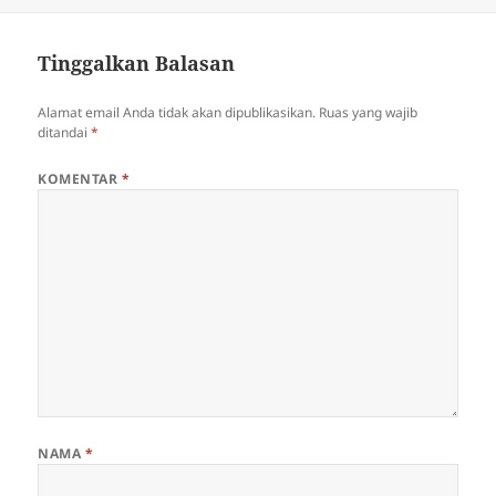
Tinggalkan Balasan
Alamat email Anda tidak akan dipublikasikan.
Ruas yang wajib
ditandai
*
KOMENTAR
*
NAMA
*