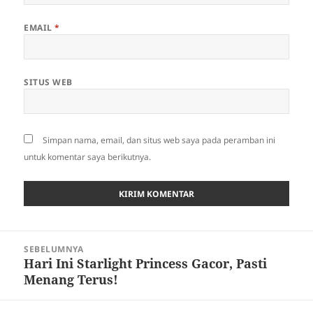
EMAIL
*
SITUS WEB
Simpan nama, email, dan situs web saya pada peramban ini
untuk komentar saya berikutnya.
Navigasi
SEBELUMNYA
pos
Hari Ini Starlight Princess Gacor, Pasti
Pos
Menang Terus!
sebelumnya: